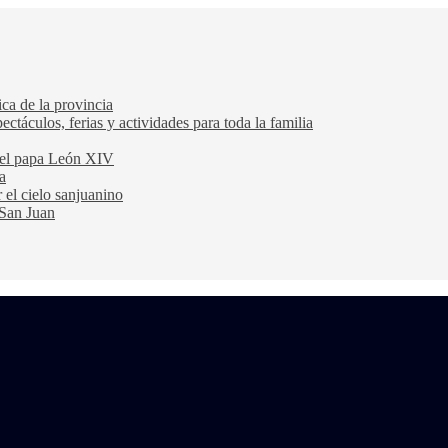
ca de la provincia
ectáculos, ferias y actividades para toda la familia
 del papa León XIV
a
 el cielo sanjuanino
 San Juan