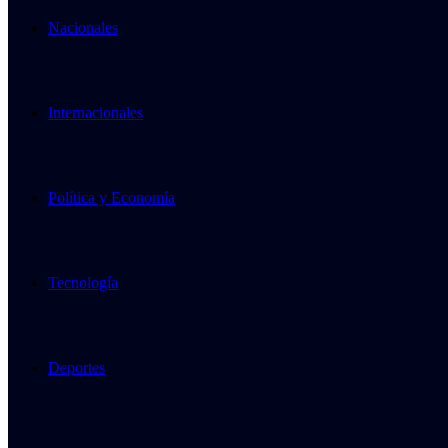
Nacionales
Internacionales
Política y Economía
Tecnología
Deportes