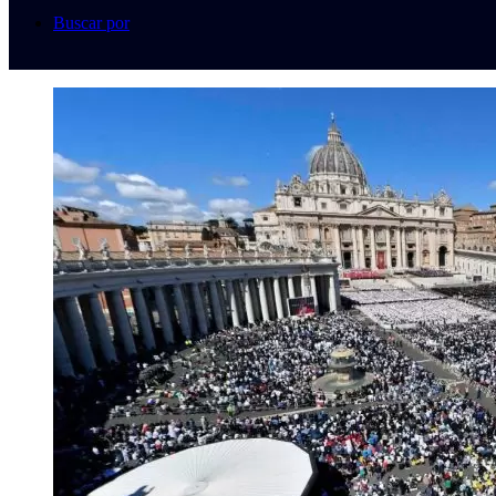
Buscar por