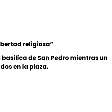
ibertad religiosa”
la basílica de San Pedro mientras un
dos en la plaza.