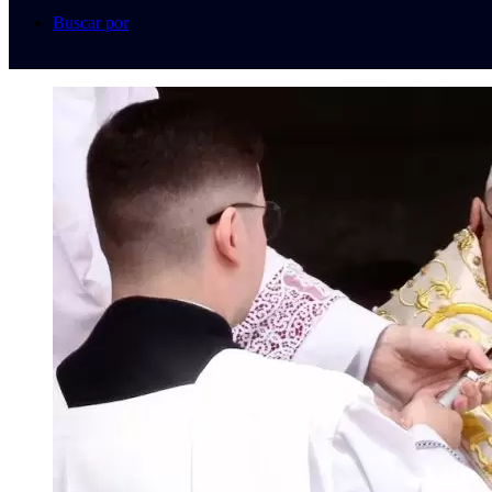
Buscar por