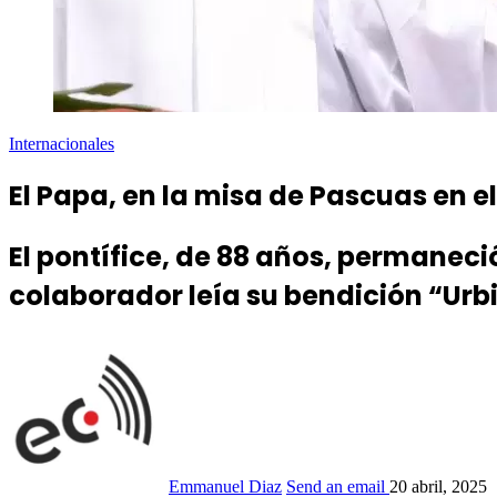
Internacionales
El Papa, en la misa de Pascuas en el
El pontífice, de 88 años, permaneció
colaborador leía su bendición “Urbi
Emmanuel Diaz
Send an email
20 abril, 2025