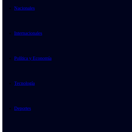
Nacionales
Internacionales
Política y Economía
Tecnología
Deportes