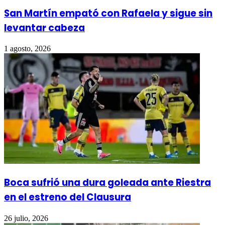
San Martín empató con Rafaela y sigue sin
levantar cabeza
1 agosto, 2026
Boca sufrió una dura goleada ante Riestra
en el estreno del Clausura
26 julio, 2026