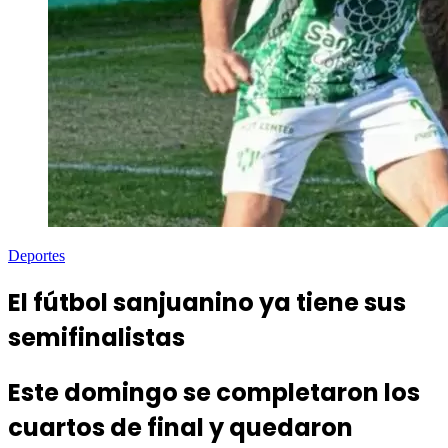
Deportes
El fútbol sanjuanino ya tiene sus
semifinalistas
Este domingo se completaron los
cuartos de final y quedaron