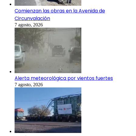
Comienzan las obras en la Avenida de
Circunvalación
7 agosto, 2026
Alerta meteorológica por vientos fuertes
7 agosto, 2026