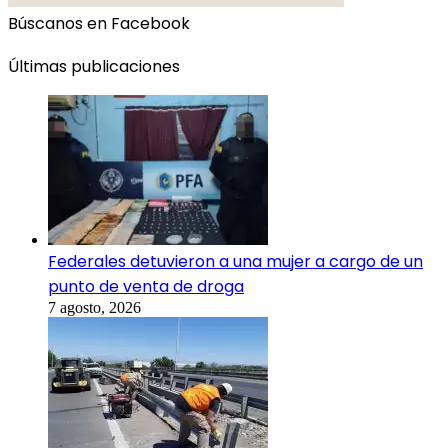
Búscanos en Facebook
Últimas publicaciones
Federales detuvieron a una mujer a cargo de un
punto de venta de droga
7 agosto, 2026