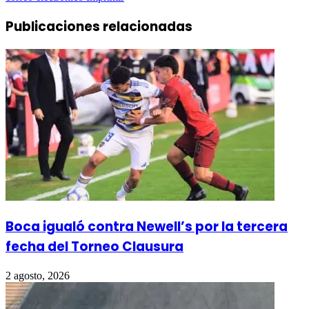
Publicaciones relacionadas
Boca igualó contra Newell’s por la tercera
fecha del Torneo Clausura
2 agosto, 2026