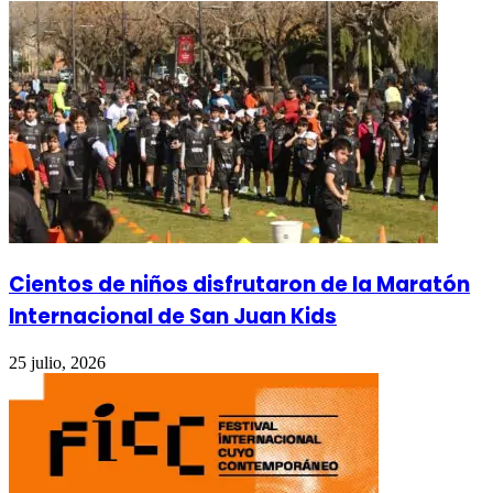
Cientos de niños disfrutaron de la Maratón
Internacional de San Juan Kids
25 julio, 2026