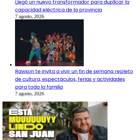
Llegó un nuevo transformador para duplicar la
capacidad eléctrica de la provincia
7 agosto, 2026
Rawson te invita a vivir un fin de semana repleto
de cultura, espectáculos, ferias y actividades
para toda la familia
7 agosto, 2026