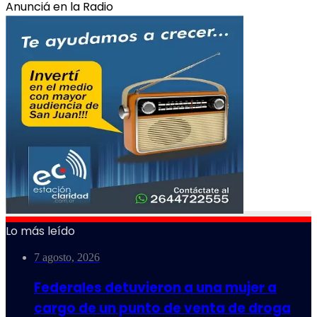
Anunciá en la Radio
Lo más leído
7 agosto, 2026
Federales detuvieron a una mujer a
cargo de un punto de venta de droga