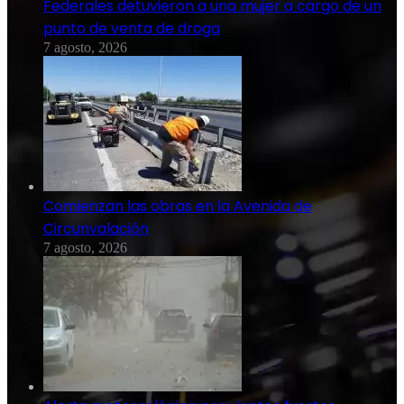
Federales detuvieron a una mujer a cargo de un
punto de venta de droga
7 agosto, 2026
Comienzan las obras en la Avenida de
Circunvalación
7 agosto, 2026