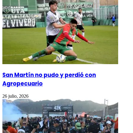
San Martín no pudo y perdió con
Agropecuario
26 julio, 2026