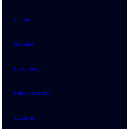
San Juan
Nacionales
Internacionales
Política y Economía
Tecnología