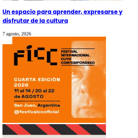
Un espacio para aprender, expresarse y
disfrutar de la cultura
7 agosto, 2026