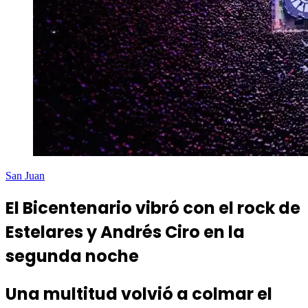
San Juan
El Bicentenario vibró con el rock de
Estelares y Andrés Ciro en la
segunda noche
Una multitud volvió a colmar el