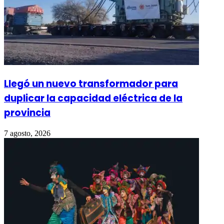
Llegó un nuevo transformador para
duplicar la capacidad eléctrica de la
provincia
7 agosto, 2026