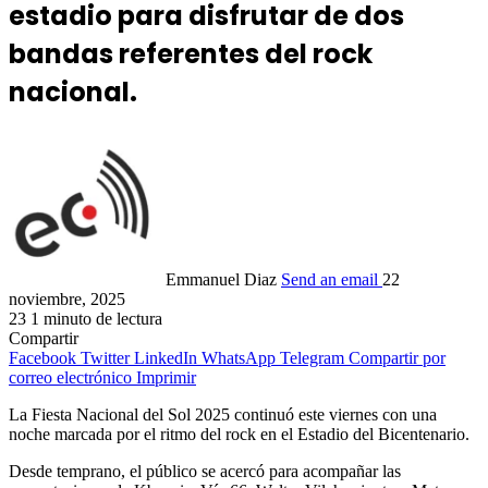
estadio para disfrutar de dos
bandas referentes del rock
nacional.
Emmanuel Diaz
Send an email
22
noviembre, 2025
23
1 minuto de lectura
Compartir
Facebook
Twitter
LinkedIn
WhatsApp
Telegram
Compartir por
correo electrónico
Imprimir
La Fiesta Nacional del Sol 2025 continuó este viernes con una
noche marcada por el ritmo del rock en el Estadio del Bicentenario.
Desde temprano, el público se acercó para acompañar las