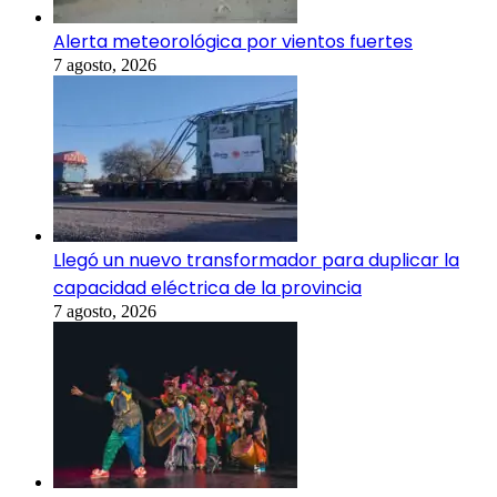
Alerta meteorológica por vientos fuertes
7 agosto, 2026
Llegó un nuevo transformador para duplicar la
capacidad eléctrica de la provincia
7 agosto, 2026