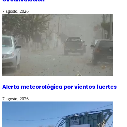
7 agosto, 2026
Alerta meteorológica por vientos fuertes
7 agosto, 2026