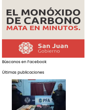
Búscanos en Facebook
Últimas publicaciones