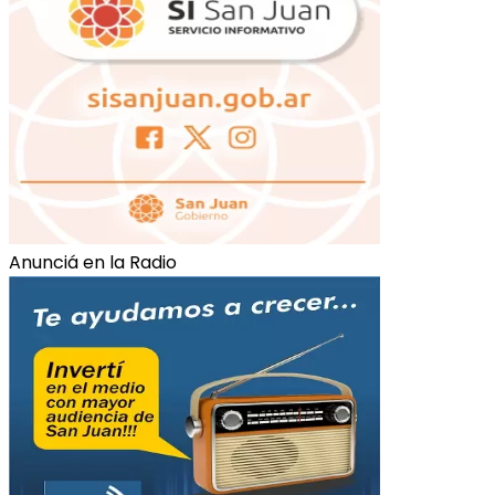
Anunciá en la Radio