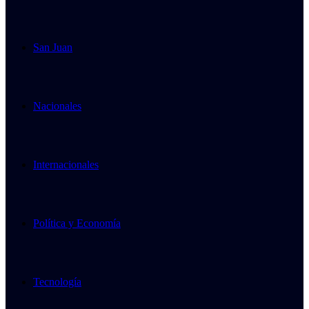
San Juan
Nacionales
Internacionales
Política y Economía
Tecnología