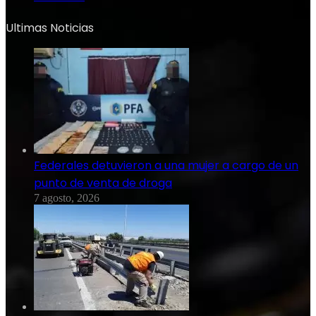
Ultimas Noticias
Federales detuvieron a una mujer a cargo de un
punto de venta de droga
7 agosto, 2026