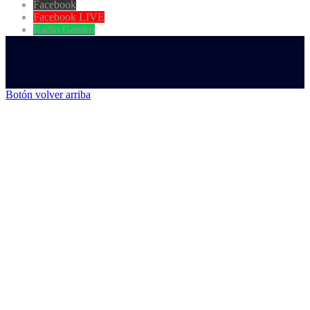
Facebook
Facebook LIVE
Radio Garden
Botón volver arriba