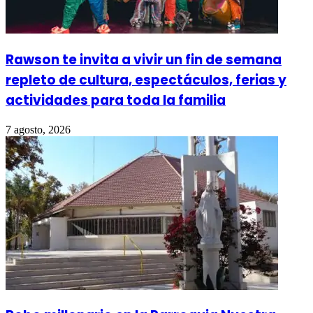
Rawson te invita a vivir un fin de semana
repleto de cultura, espectáculos, ferias y
actividades para toda la familia
7 agosto, 2026