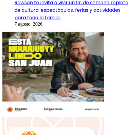
Rawson te invita a vivir un fin de semana repleto
de cultura, espectáculos, ferias y actividades
para toda la familia
7 agosto, 2026