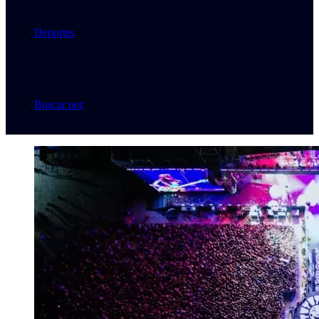
Deportes
Buscar por