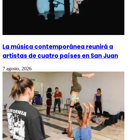
La música contemporánea reunirá a
artistas de cuatro países en San Juan
7 agosto, 2026