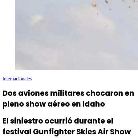
Internacionales
Dos aviones militares chocaron en
pleno show aéreo en Idaho
El siniestro ocurrió durante el
festival Gunfighter Skies Air Show