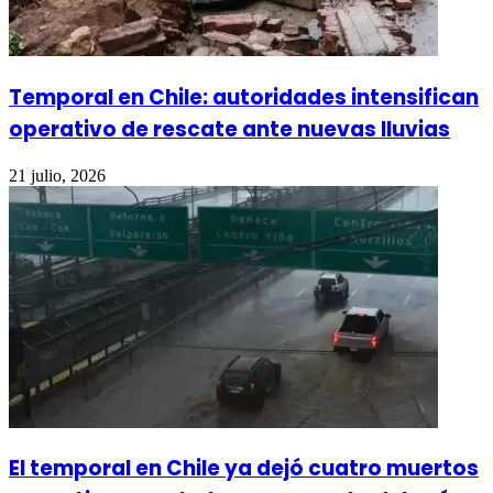
Temporal en Chile: autoridades intensifican
operativo de rescate ante nuevas lluvias
21 julio, 2026
El temporal en Chile ya dejó cuatro muertos