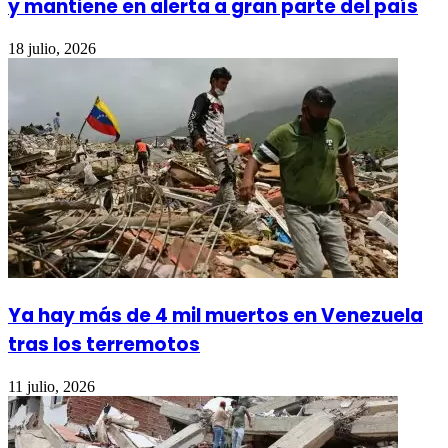
y mantiene en alerta a gran parte del país
18 julio, 2026
Ya hay más de 4 mil muertos en Venezuela
tras los terremotos
11 julio, 2026