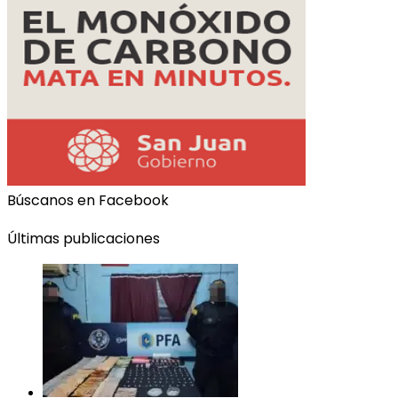
Búscanos en Facebook
Últimas publicaciones