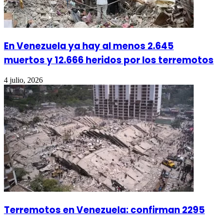
En Venezuela ya hay al menos 2.645
muertos y 12.666 heridos por los terremotos
4 julio, 2026
Terremotos en Venezuela: confirman 2295