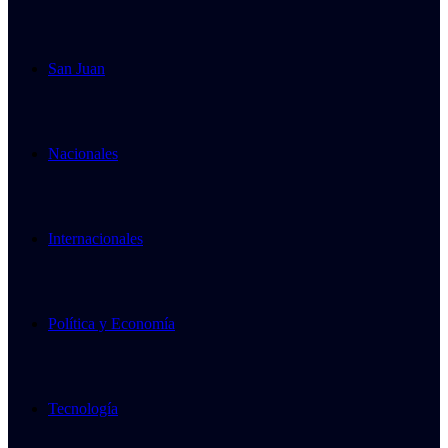
San Juan
Nacionales
Internacionales
Política y Economía
Tecnología