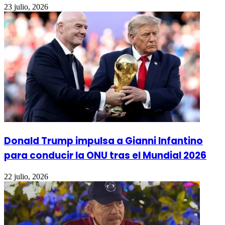
23 julio, 2026
Donald Trump impulsa a Gianni Infantino
para conducir la ONU tras el Mundial 2026
22 julio, 2026