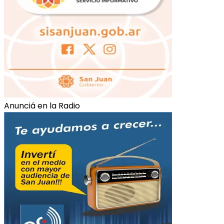
Anunciá en la Radio