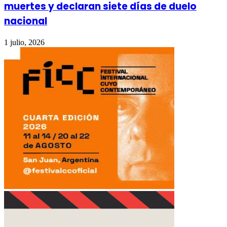
muertes y declaran siete días de duelo
nacional
1 julio, 2026