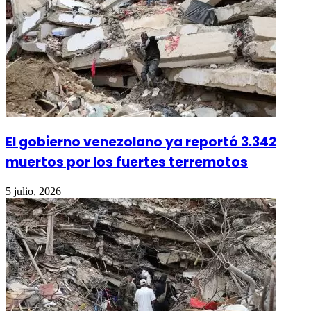
El gobierno venezolano ya reportó 3.342
muertos por los fuertes terremotos
5 julio, 2026