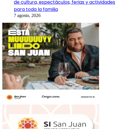
de cultura, espectáculos, ferias y actividades
para toda la familia
7 agosto, 2026