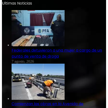
Ultimas Noticias
Federales detuvieron a una mujer a cargo de un
punto de venta de droga
7 agosto, 2026
Comienzan las obras en la Avenida de