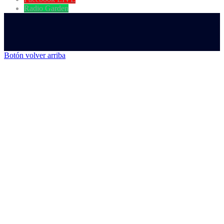
Radio Garden
Botón volver arriba