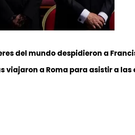
íderes del mundo despidieron a Franc
 viajaron a Roma para asistir a las