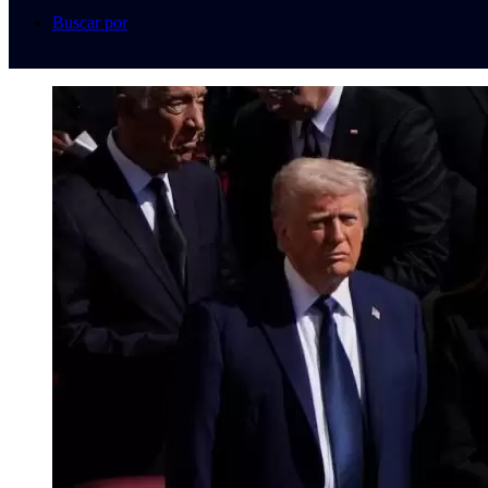
Buscar por