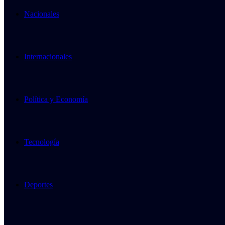
Nacionales
Internacionales
Política y Economía
Tecnología
Deportes