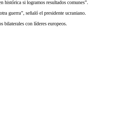
en histórica si logramos resultados comunes”.
otra guerra”, señaló el presidente ucraniano.
 bilaterales con líderes europeos.