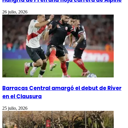
26 julio, 2026
Barracas Central amargó el debut de River
en el Clausura
25 julio, 2026