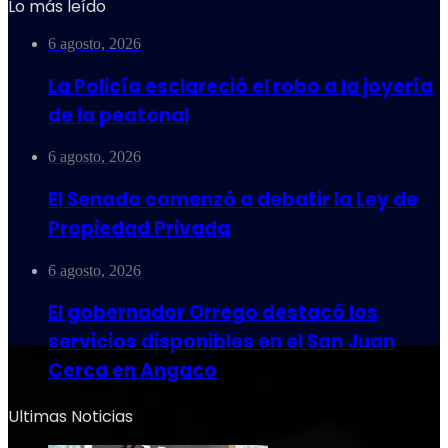
Lo más leído
6 agosto, 2026
La Policía esclareció el robo a la joyería
de la peatonal
6 agosto, 2026
El Senado comenzó a debatir la Ley de
Propiedad Privada
6 agosto, 2026
El gobernador Orrego destacó los
servicios disponibles en el San Juan
Cerca en Angaco
Ultimas Noticias