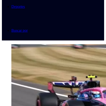
Deportes
Buscar por