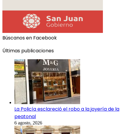
Búscanos en Facebook
Últimas publicaciones
La Policía esclareció el robo a la joyería de la
peatonal
6 agosto, 2026