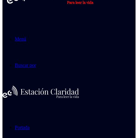
Menú
Buscar por
Portada