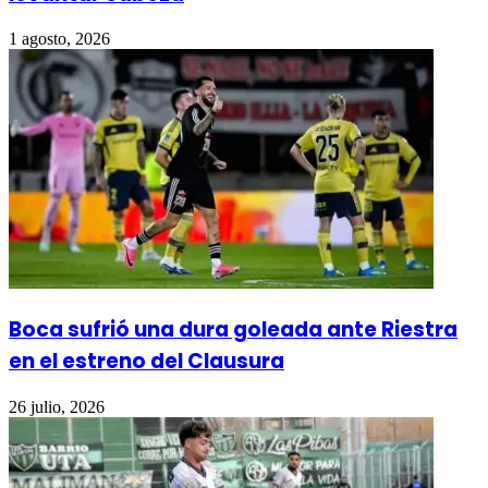
1 agosto, 2026
Boca sufrió una dura goleada ante Riestra
en el estreno del Clausura
26 julio, 2026