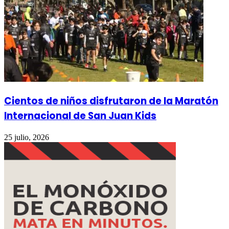
Cientos de niños disfrutaron de la Maratón
Internacional de San Juan Kids
25 julio, 2026