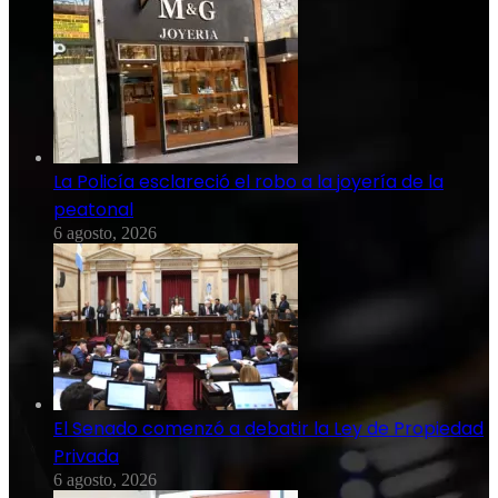
La Policía esclareció el robo a la joyería de la
peatonal
6 agosto, 2026
El Senado comenzó a debatir la Ley de Propiedad
Privada
6 agosto, 2026