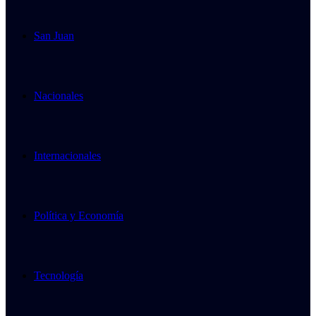
San Juan
Nacionales
Internacionales
Política y Economía
Tecnología