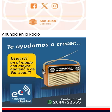
Anunciá en la Radio