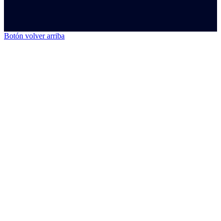
Botón volver arriba