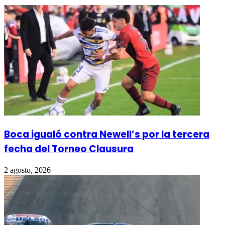
Boca igualó contra Newell’s por la tercera
fecha del Torneo Clausura
2 agosto, 2026