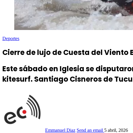
Deportes
Cierre de lujo de Cuesta del Viento 
Este sábado en Iglesia se disputaro
kitesurf. Santiago Cisneros de Tuc
Emmanuel Diaz
Send an email
5 abril, 2026