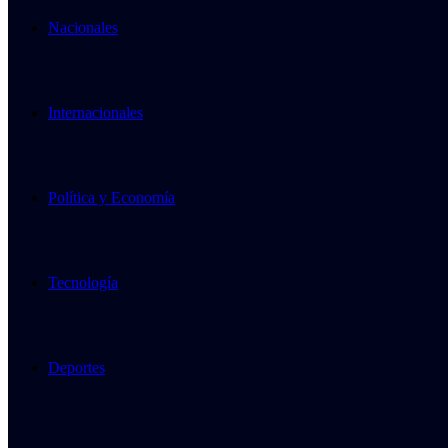
Nacionales
Internacionales
Política y Economía
Tecnología
Deportes