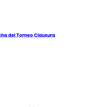
echa del Torneo Clausura