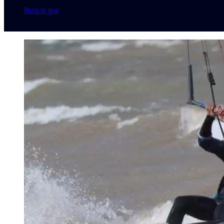
Buscar por