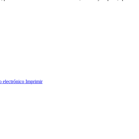
o electrónico
Imprimir