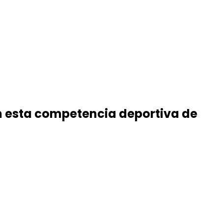
 en esta competencia deportiva de