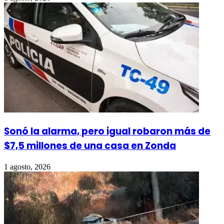
Sonó la alarma, pero igual robaron más de
$7,5 millones de una casa en Zonda
1 agosto, 2026