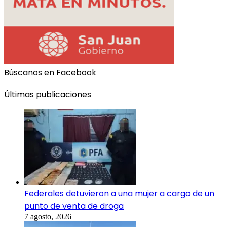
Búscanos en Facebook
Últimas publicaciones
Federales detuvieron a una mujer a cargo de un
punto de venta de droga
7 agosto, 2026