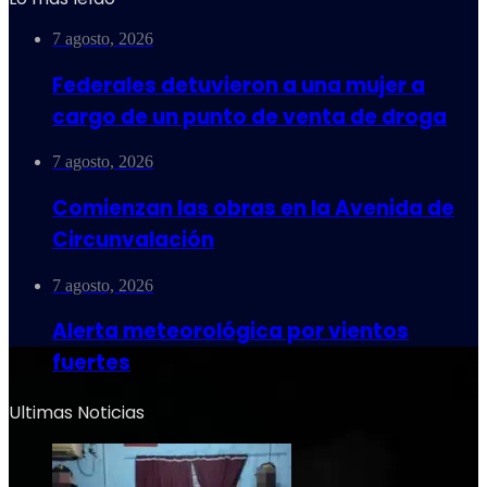
7 agosto, 2026
Federales detuvieron a una mujer a
cargo de un punto de venta de droga
7 agosto, 2026
Comienzan las obras en la Avenida de
Circunvalación
7 agosto, 2026
Alerta meteorológica por vientos
fuertes
Ultimas Noticias