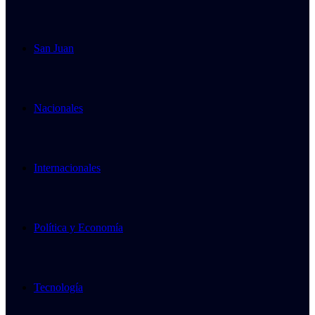
San Juan
Nacionales
Internacionales
Política y Economía
Tecnología