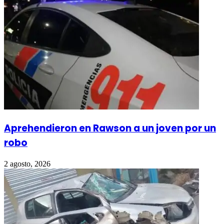
Aprehendieron en Rawson a un joven por un
robo
2 agosto, 2026