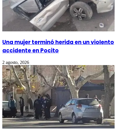
Una mujer terminó herida en un violento
accidente en Pocito
2 agosto, 2026