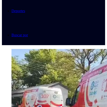
Deportes
Buscar por