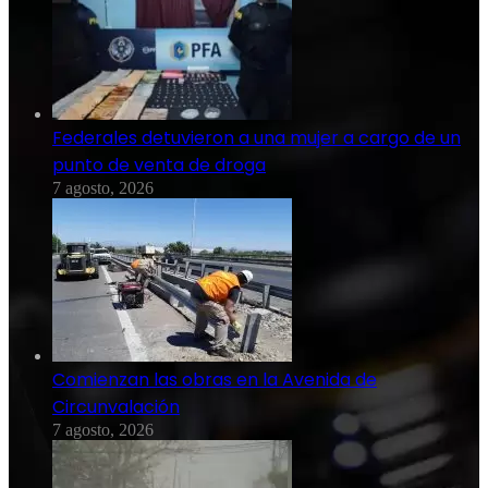
Federales detuvieron a una mujer a cargo de un
punto de venta de droga
7 agosto, 2026
Comienzan las obras en la Avenida de
Circunvalación
7 agosto, 2026