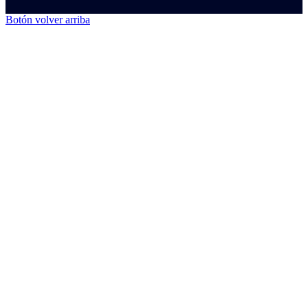
Botón volver arriba