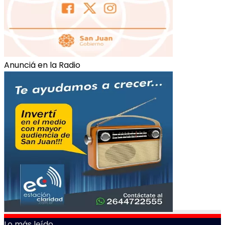
Anunciá en la Radio
Lo más leído