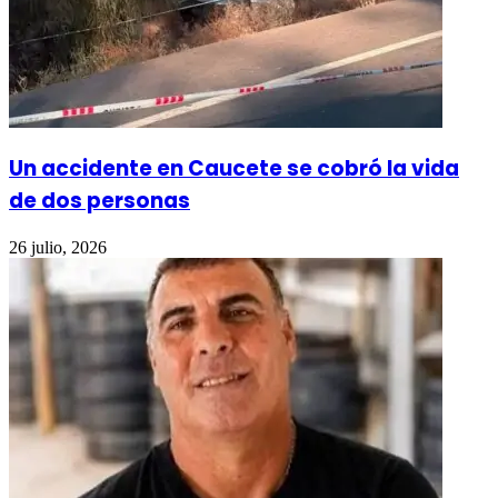
Un accidente en Caucete se cobró la vida
de dos personas
26 julio, 2026