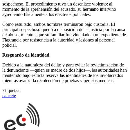
sospechoso. El procedimiento tuvo un desenlace violento: al
momento de la aprehensión del acusado, su hermano intervino
agrediendo físicamente a los efectivos policiales.
Como resultado, ambos hombres terminaron bajo custodia. El
principal sospechoso quedó a disposición de la Justicia por la causa
de abuso, mientras que su familiar fue vinculado a un expediente de
Flagrancia por resistencia a la autoridad y lesiones al personal
policial.
Resguardo de identidad
Debido a la naturaleza del delito y para evitar la revictimización de
la denunciante —quien es madre de dos hijos—, las autoridades han
mantenido bajo estricta reserva las identidades de los involucrados
mientras avanza la recolección de pruebas y pericias médicas.
Etiquetas
caucete