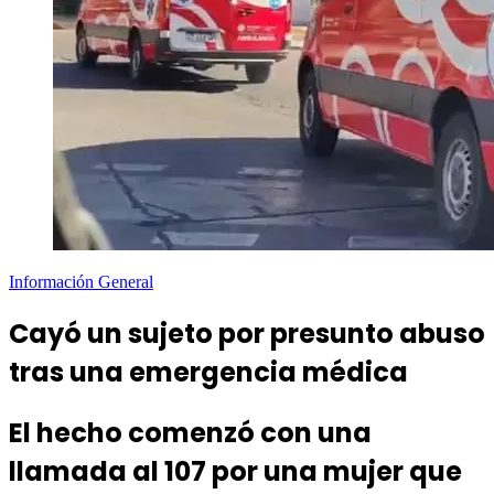
Información General
Cayó un sujeto por presunto abuso
tras una emergencia médica
El hecho comenzó con una
llamada al 107 por una mujer que