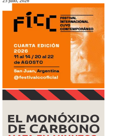
25 julio, 2026