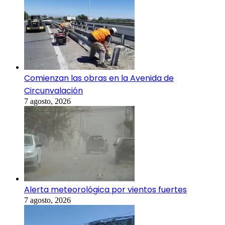
Comienzan las obras en la Avenida de
Circunvalación
7 agosto, 2026
Alerta meteorológica por vientos fuertes
7 agosto, 2026