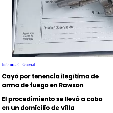
Información General
Cayó por tenencia ilegítima de
arma de fuego en Rawson
El procedimiento se llevó a cabo
en un domicilio de Villa