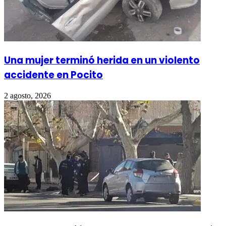
Una mujer terminó herida en un violento
accidente en Pocito
2 agosto, 2026