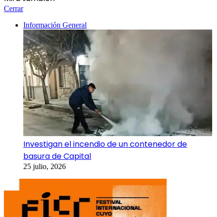
Cerrar
Información General
Investigan el incendio de un contenedor de
basura de Capital
25 julio, 2026