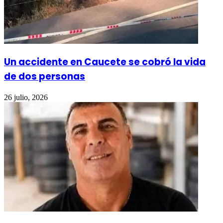
Un accidente en Caucete se cobró la vida
de dos personas
26 julio, 2026