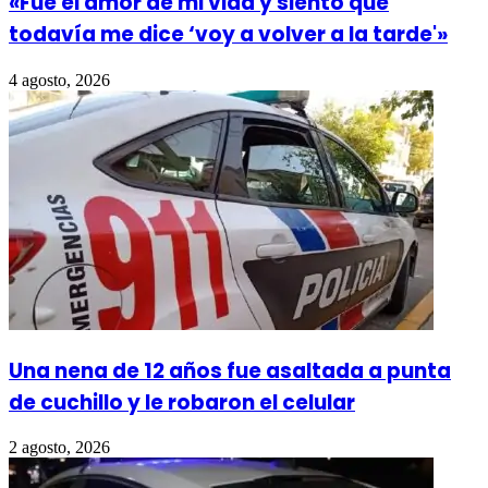
«Fue el amor de mi vida y siento que
todavía me dice ‘voy a volver a la tarde'»
4 agosto, 2026
Una nena de 12 años fue asaltada a punta
de cuchillo y le robaron el celular
2 agosto, 2026