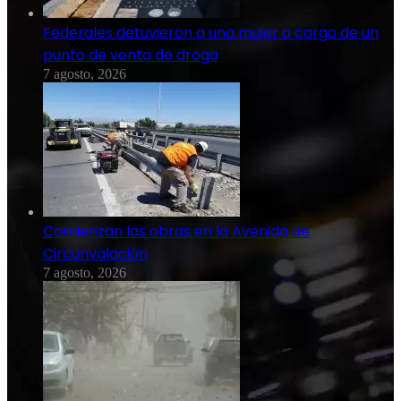
Federales detuvieron a una mujer a cargo de un
punto de venta de droga
7 agosto, 2026
Comienzan las obras en la Avenida de
Circunvalación
7 agosto, 2026