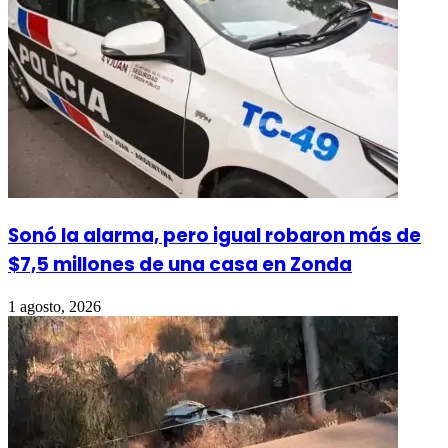
Sonó la alarma, pero igual robaron más de
$7,5 millones de una casa en Zonda
1 agosto, 2026