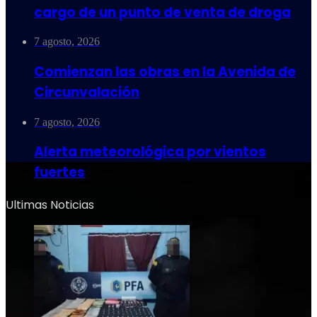
cargo de un punto de venta de droga
7 agosto, 2026
Comienzan las obras en la Avenida de
Circunvalación
7 agosto, 2026
Alerta meteorológica por vientos
fuertes
Ultimas Noticias