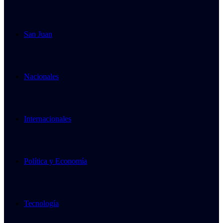
San Juan
Nacionales
Internacionales
Política y Economía
Tecnología