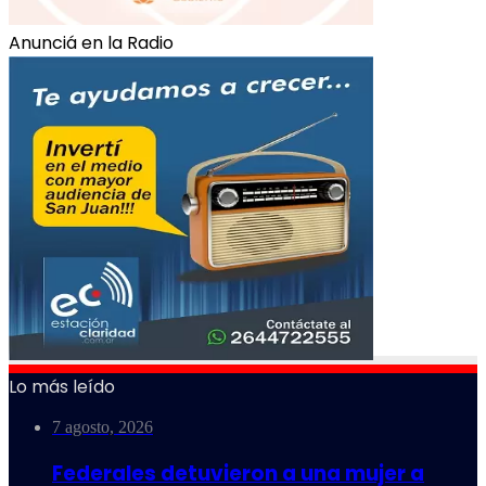
Anunciá en la Radio
Lo más leído
7 agosto, 2026
Federales detuvieron a una mujer a