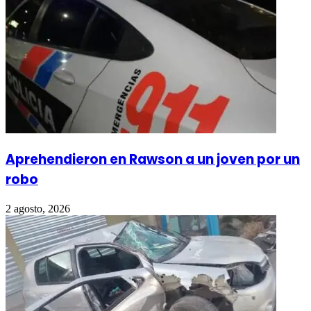
Aprehendieron en Rawson a un joven por un
robo
2 agosto, 2026