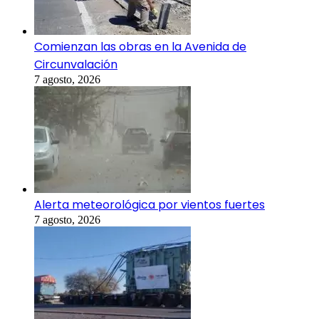
Comienzan las obras en la Avenida de
Circunvalación
7 agosto, 2026
Alerta meteorológica por vientos fuertes
7 agosto, 2026