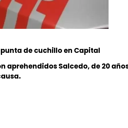
punta de cuchillo en Capital
n aprehendidos Salcedo, de 20 años,
causa.