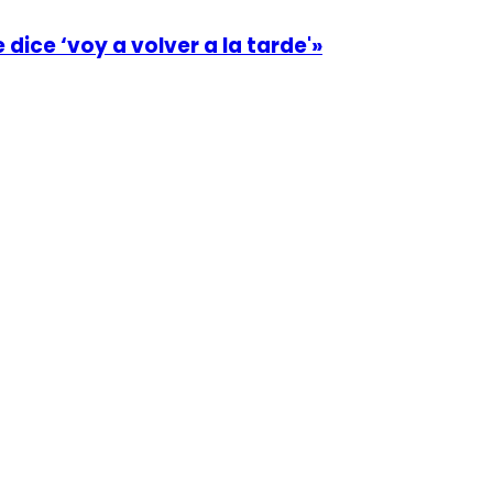
dice ‘voy a volver a la tarde'»