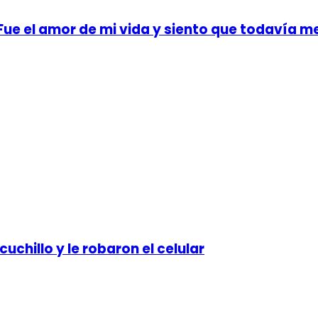
ue el amor de mi vida y siento que todavía me 
uchillo y le robaron el celular