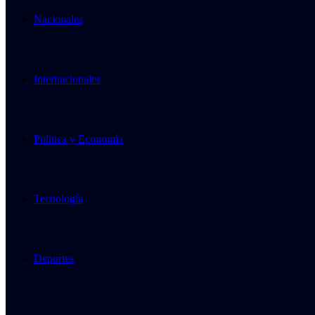
Nacionales
Internacionales
Política y Economía
Tecnología
Deportes