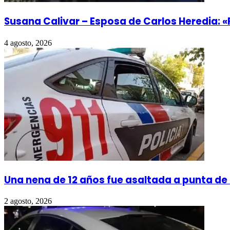
Susana Calivar – Esposa de Carlos Heredia: «F
4 agosto, 2026
Una nena de 12 años fue asaltada a punta de c
2 agosto, 2026