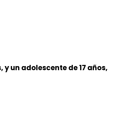
 y un adolescente de 17 años,