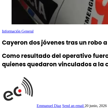
Información General
Cayeron dos jóvenes tras un robo a 
Como resultado del operativo fuero
quienes quedaron vinculados a la 
Emmanuel Diaz
Send an email
20 junio, 2026