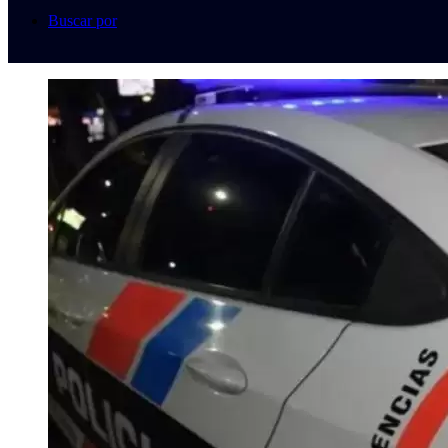
Buscar por