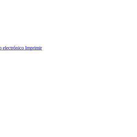
o electrónico
Imprimir