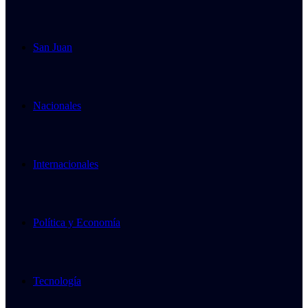
San Juan
Nacionales
Internacionales
Política y Economía
Tecnología