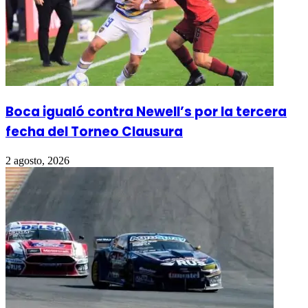
Boca igualó contra Newell’s por la tercera
fecha del Torneo Clausura
2 agosto, 2026