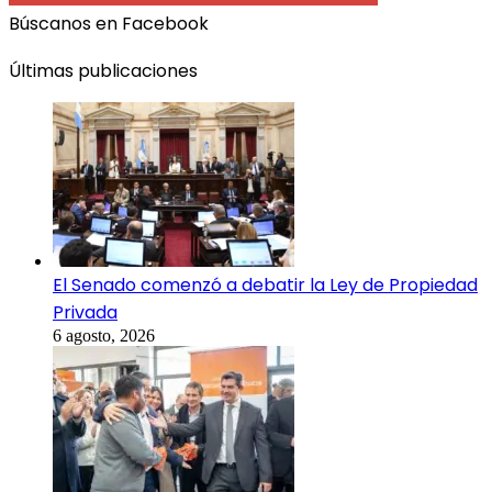
Búscanos en Facebook
Últimas publicaciones
El Senado comenzó a debatir la Ley de Propiedad
Privada
6 agosto, 2026