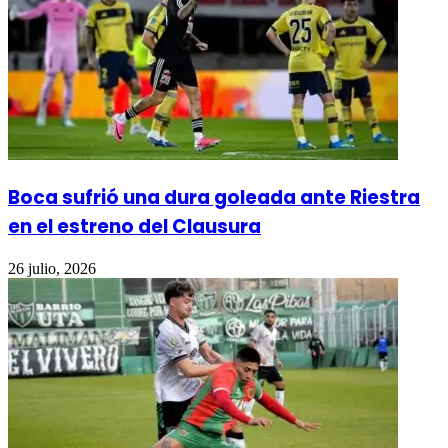
Boca sufrió una dura goleada ante Riestra
en el estreno del Clausura
26 julio, 2026