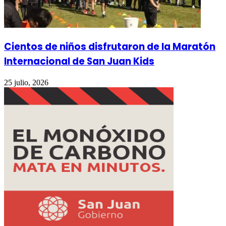
Cientos de niños disfrutaron de la Maratón
Internacional de San Juan Kids
25 julio, 2026