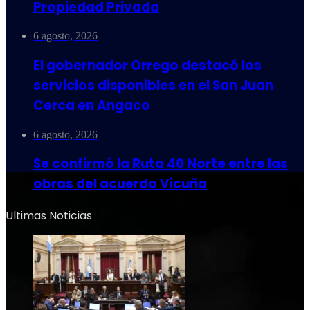
Propiedad Privada
6 agosto, 2026
El gobernador Orrego destacó los
servicios disponibles en el San Juan
Cerca en Angaco
6 agosto, 2026
Se confirmó la Ruta 40 Norte entre las
obras del acuerdo Vicuña
Ultimas Noticias