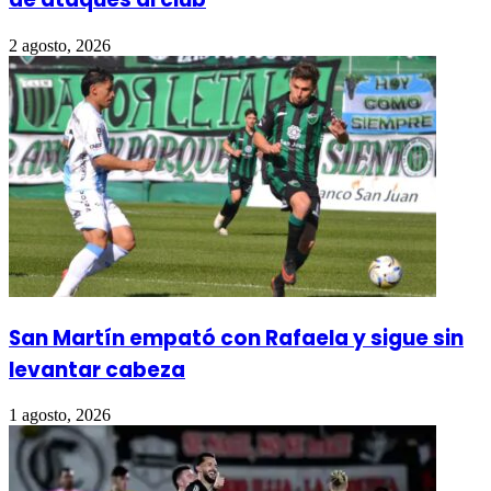
2 agosto, 2026
San Martín empató con Rafaela y sigue sin
levantar cabeza
1 agosto, 2026