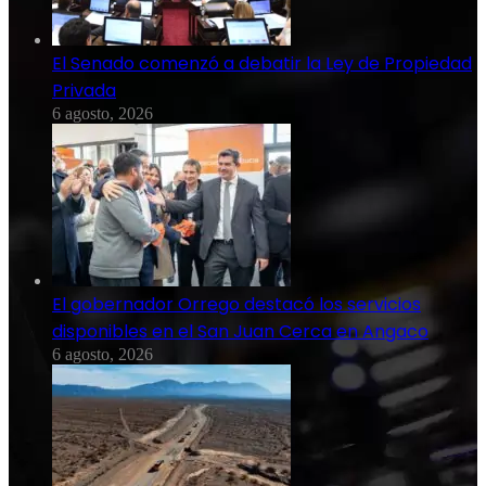
El Senado comenzó a debatir la Ley de Propiedad
Privada
6 agosto, 2026
El gobernador Orrego destacó los servicios
disponibles en el San Juan Cerca en Angaco
6 agosto, 2026