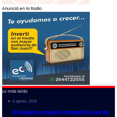
Anunciá en la Radio
Lo más leído
6 agosto, 2026
El Senado comenzó a debatir la Ley de