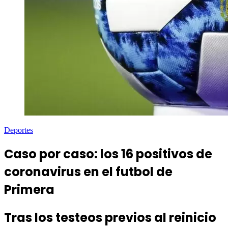
Deportes
Caso por caso: los 16 positivos de
coronavirus en el futbol de
Primera
Tras los testeos previos al reinicio