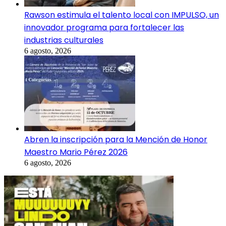
Rawson estimula el talento local con IMPULSO, un
innovador programa para fortalecer las
industrias culturales
6 agosto, 2026
Abren la inscripción para la Mención de Honor
Maestro Mario Pérez 2026
6 agosto, 2026