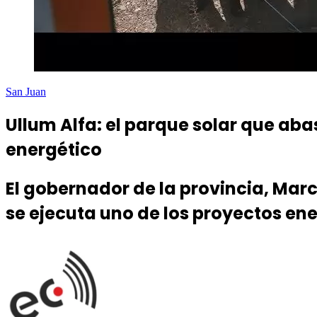
San Juan
Ullum Alfa: el parque solar que ab
energético
El gobernador de la provincia, Mar
se ejecuta uno de los proyectos ene