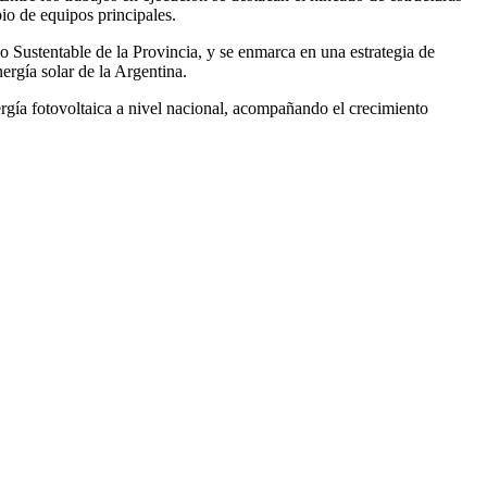
pio de equipos principales.
 Sustentable de la Provincia, y se enmarca en una estrategia de
ergía solar de la Argentina.
ergía fotovoltaica a nivel nacional, acompañando el crecimiento