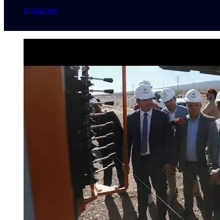
Buscar por