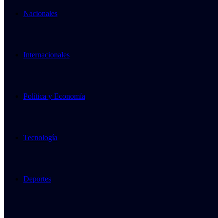
Nacionales
Internacionales
Política y Economía
Tecnología
Deportes