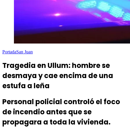
Portada
San Juan
Tragedia en Ullum: hombre se
desmaya y cae encima de una
estufa a leña
Personal policial controló el foco
de incendio antes que se
propagara a toda la vivienda.