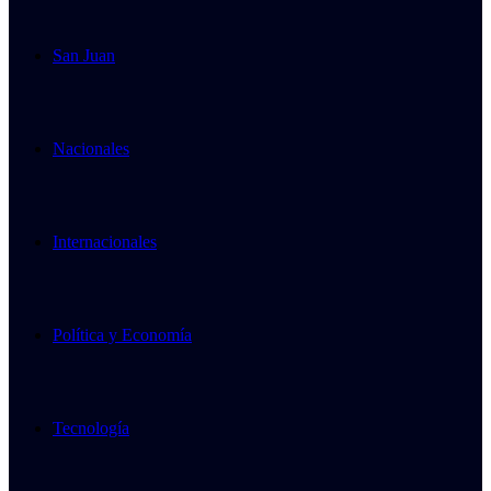
San Juan
Nacionales
Internacionales
Política y Economía
Tecnología