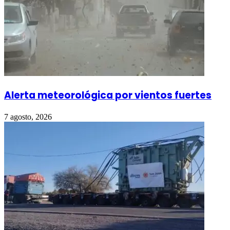
Alerta meteorológica por vientos fuertes
7 agosto, 2026