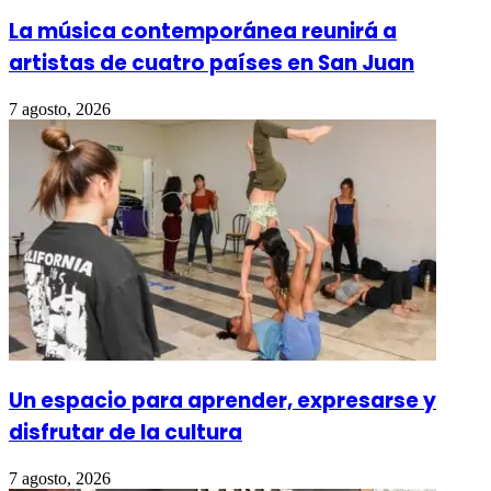
La música contemporánea reunirá a
artistas de cuatro países en San Juan
7 agosto, 2026
Un espacio para aprender, expresarse y
disfrutar de la cultura
7 agosto, 2026