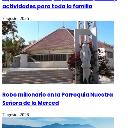
actividades para toda la familia
7 agosto, 2026
Robo millonario en la Parroquia Nuestra
Señora de la Merced
7 agosto, 2026