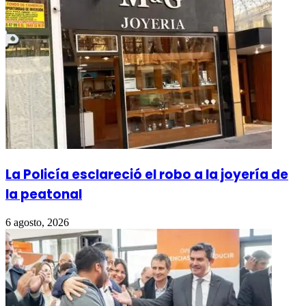
La Policía esclareció el robo a la joyería de
la peatonal
6 agosto, 2026