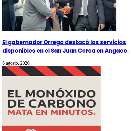
El gobernador Orrego destacó los servicios
disponibles en el San Juan Cerca en Angaco
6 agosto, 2026