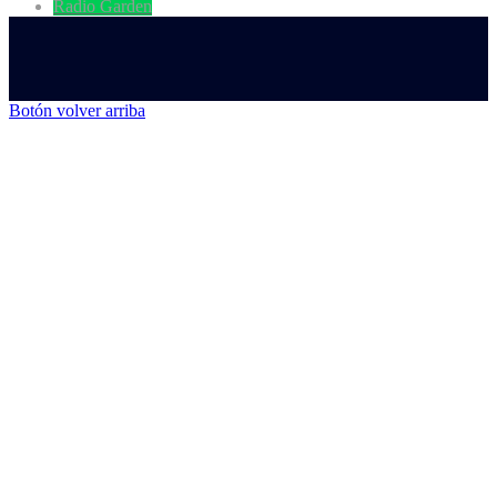
Radio Garden
Botón volver arriba