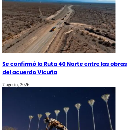
Se confirmó la Ruta 40 Norte entre las obras
del acuerdo Vicuña
7 agosto, 2026