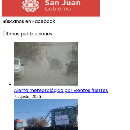
Búscanos en Facebook
Últimas publicaciones
Alerta meteorológica por vientos fuertes
7 agosto, 2026