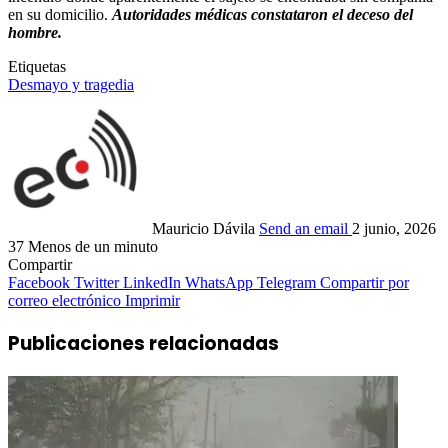
en su domicilio.
Autoridades médicas constataron el deceso del
hombre.
Etiquetas
Desmayo y tragedia
Mauricio Dávila
Send an email
2 junio, 2026
37
Menos de un minuto
Compartir
Facebook
Twitter
LinkedIn
WhatsApp
Telegram
Compartir por
correo electrónico
Imprimir
Publicaciones relacionadas