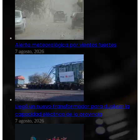
Alerta meteorológica por vientos fuertes
7 agosto, 2026
Llegó un nuevo transformador para duplicar la
capacidad eléctrica de la provincia
7 agosto, 2026