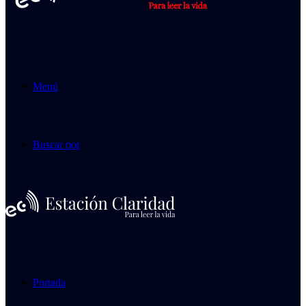
Menú
Buscar por
Portada