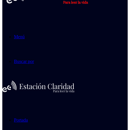
Menú
Buscar por
Portada