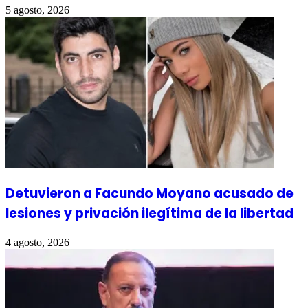
5 agosto, 2026
Detuvieron a Facundo Moyano acusado de
lesiones y privación ilegítima de la libertad
4 agosto, 2026