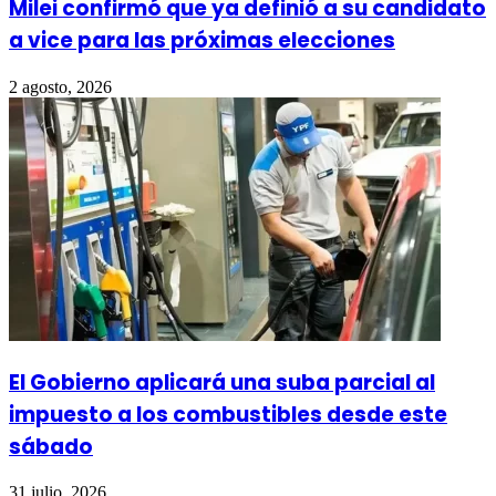
Milei confirmó que ya definió a su candidato
a vice para las próximas elecciones
2 agosto, 2026
El Gobierno aplicará una suba parcial al
impuesto a los combustibles desde este
sábado
31 julio, 2026