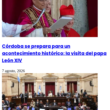
Córdoba se prepara para un
acontecimiento histórico: la visita del papa
León XIV
7 agosto, 2026