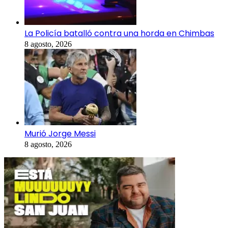
La Policía batalló contra una horda en Chimbas
8 agosto, 2026
Murió Jorge Messi
8 agosto, 2026