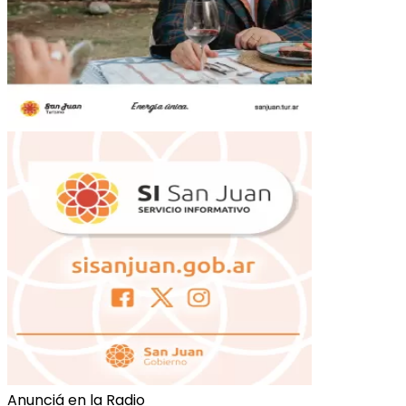
Anunciá en la Radio