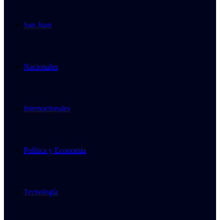
San Juan
Nacionales
Internacionales
Política y Economía
Tecnología