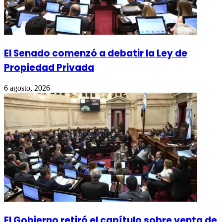
El Senado comenzó a debatir la Ley de
Propiedad Privada
6 agosto, 2026
El Gobierno retiró el capítulo sobre venta de