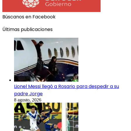
Búscanos en Facebook
Últimas publicaciones
Lionel Messi llegó a Rosario para despedir a su
padre Jorge
8 agosto, 2026