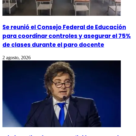
Se reunió el Consejo Federal de Educación
para coordinar controles y asegurar el 75%
de clases durante el paro docente
2 agosto, 2026