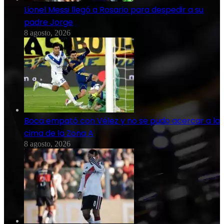
Lionel Messi llegó a Rosario para despedir a su
padre Jorge
8 agosto, 2026
Boca empató con Vélez y no se pudo acercar a la
cima de la Zona A
8 agosto, 2026