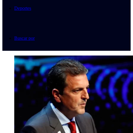
Deportes
Buscar por