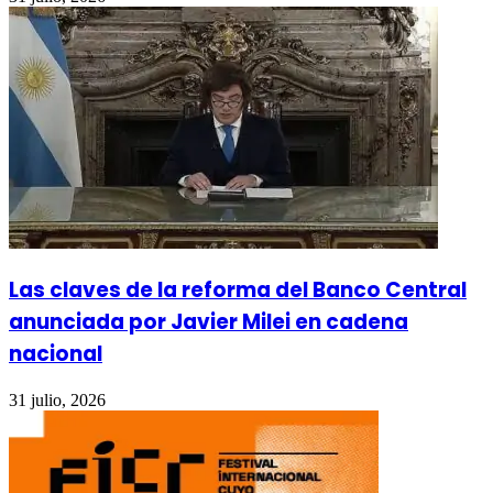
Las claves de la reforma del Banco Central
anunciada por Javier Milei en cadena
nacional
31 julio, 2026