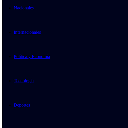
Nacionales
Internacionales
Política y Economía
Tecnología
Deportes