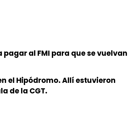
 pagar al FMI para que se vuelvan
n el Hipódromo. Allí estuvieron
la de la CGT.