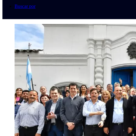
Buscar por