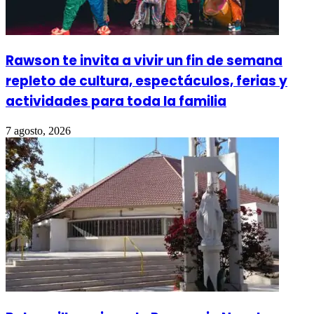
Rawson te invita a vivir un fin de semana
repleto de cultura, espectáculos, ferias y
actividades para toda la familia
7 agosto, 2026