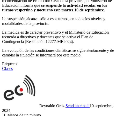
recomendación de Protección Civil de la provincia; el Ministerio de
Educación informa que
se suspende la actividad escolar en los
turnos vespertino y nocturno este martes 10 de septiembre.
La suspensión alcanza sólo a esos turnos, en todos los niveles y
modalidades de la provincia.
La medida es de carácter preventivo y el Ministerio de Educación
recuerda a directivos y docentes que se activa el Plan de
Contingencia (Resolución 12277-ME2024).
La evolución de las condiciones climáticas se sigue atentamente y de
cambiar la situación se informará por este medio.
Etiquetas
Clases
Reynaldo Ortiz
Send an email
10 septiembre,
2024
16
Menos de un minuto