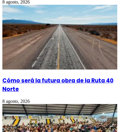
8 agosto, 2026
Cómo será la futura obra de la Ruta 40
Norte
8 agosto, 2026