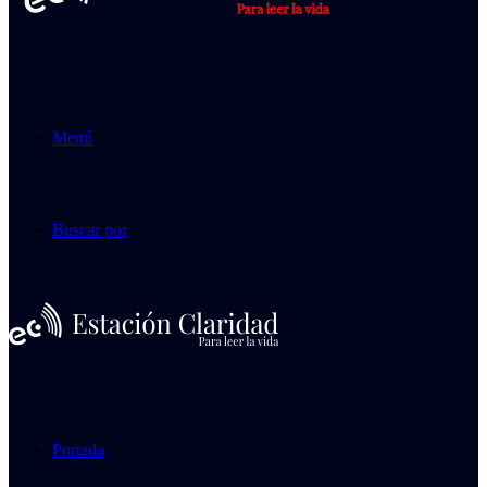
Menú
Buscar por
Portada