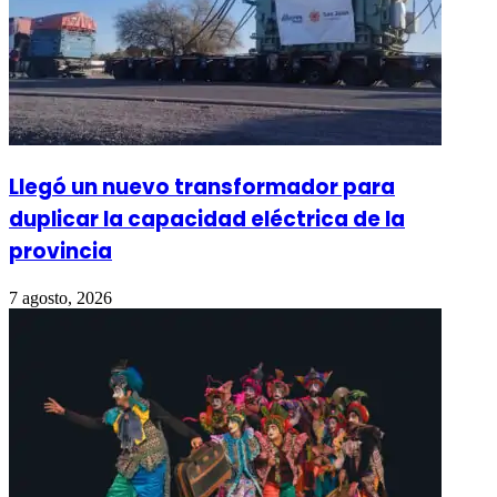
Llegó un nuevo transformador para
duplicar la capacidad eléctrica de la
provincia
7 agosto, 2026