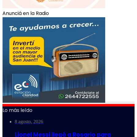
Anunciá en la Radio
Lo más leído
8 agosto, 2026
Lionel Messi llegó a Rosario para