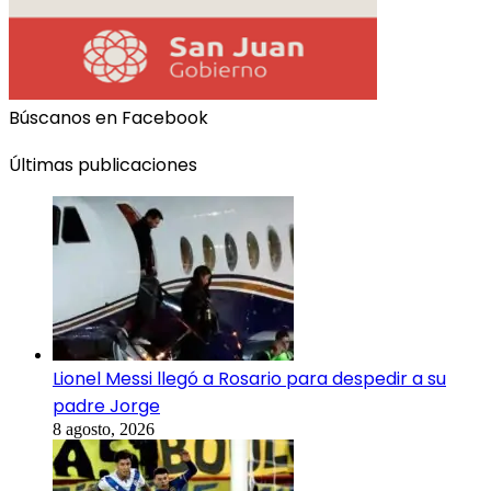
Búscanos en Facebook
Últimas publicaciones
Lionel Messi llegó a Rosario para despedir a su
padre Jorge
8 agosto, 2026