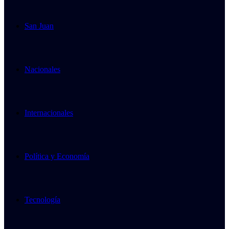
San Juan
Nacionales
Internacionales
Política y Economía
Tecnología