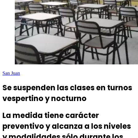
San Juan
Se suspenden las clases en turnos
vespertino y nocturno
La medida tiene carácter
preventivo y alcanza a los niveles
y modalidades sólo durante los