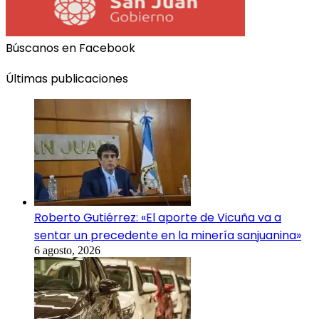
Búscanos en Facebook
Últimas publicaciones
Roberto Gutiérrez: «El aporte de Vicuña va a
sentar un precedente en la minería sanjuanina»
6 agosto, 2026