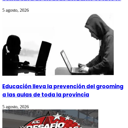
5 agosto, 2026
Educación lleva la prevención del grooming
a las aulas de toda la provincia
5 agosto, 2026