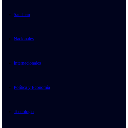
San Juan
Nacionales
Internacionales
Política y Economía
Tecnología