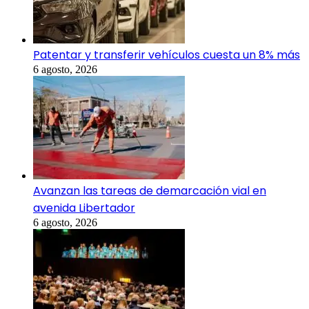
Patentar y transferir vehículos cuesta un 8% más
6 agosto, 2026
Avanzan las tareas de demarcación vial en
avenida Libertador
6 agosto, 2026