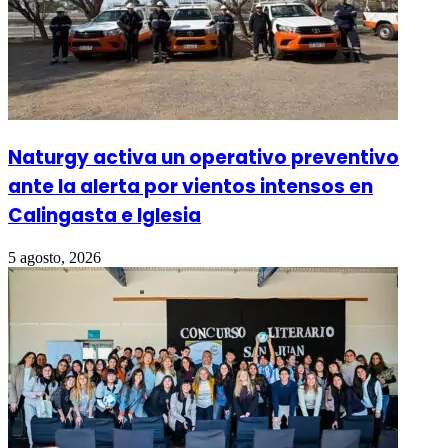
Naturgy activa un operativo preventivo
ante la alerta por vientos intensos en
Calingasta e Iglesia
5 agosto, 2026