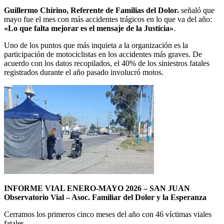
Guillermo Chirino, Referente de Familias del Dolor.
señaló que
mayo fue el mes con más accidentes trágicos en lo que va del año:
«Lo que falta mejorar es el mensaje de la Justicia»
.
Uno de los puntos que más inquieta a la organización es la
participación de motociclistas en los accidentes más graves. De
acuerdo con los datos recopilados, el 40% de los siniestros fatales
registrados durante el año pasado involucró motos.
INFORME VIAL ENERO-MAYO 2026 – SAN JUAN
Observatorio Vial – Asoc. Familiar del Dolor y la Esperanza
Cerramos los primeros cinco meses del año con 46 víctimas viales
fatales.