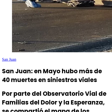
San Juan
San Juan: en Mayo hubo más de
40 muertes en siniestros viales
Por parte del Observatorio Vial de
Familias del Dolor y la Esperanza,
se compartió el mapa de los