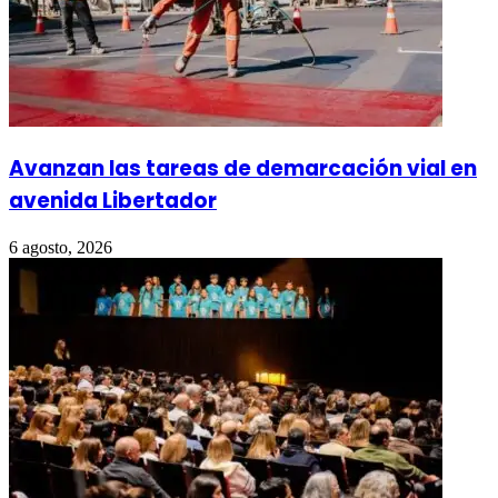
Avanzan las tareas de demarcación vial en
avenida Libertador
6 agosto, 2026