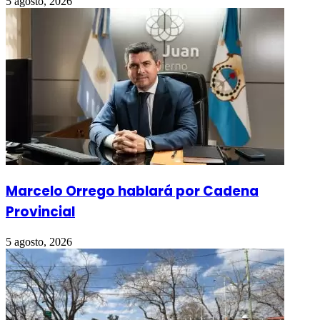
5 agosto, 2026
Marcelo Orrego hablará por Cadena
Provincial
5 agosto, 2026