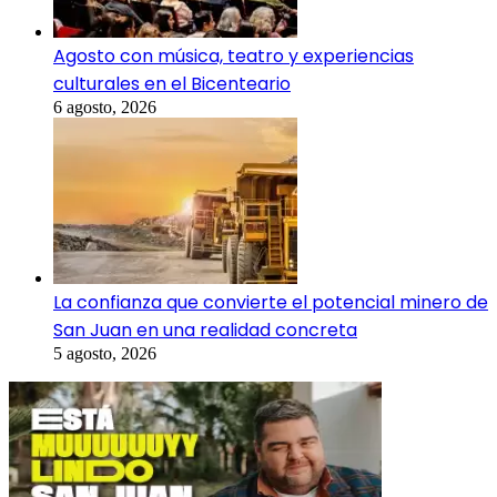
Agosto con música, teatro y experiencias
culturales en el Bicenteario
6 agosto, 2026
La confianza que convierte el potencial minero de
San Juan en una realidad concreta
5 agosto, 2026