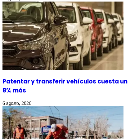
Patentar y transferir vehículos cuesta un
8% más
6 agosto, 2026