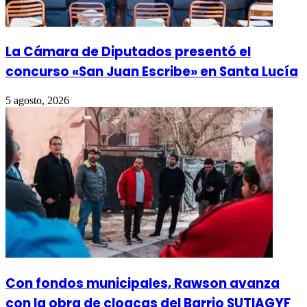
La Cámara de Diputados presentó el
concurso «San Juan Escribe» en Santa Lucía
5 agosto, 2026
Con fondos municipales, Rawson avanza
con la obra de cloacas del Barrio SUTIAGYF