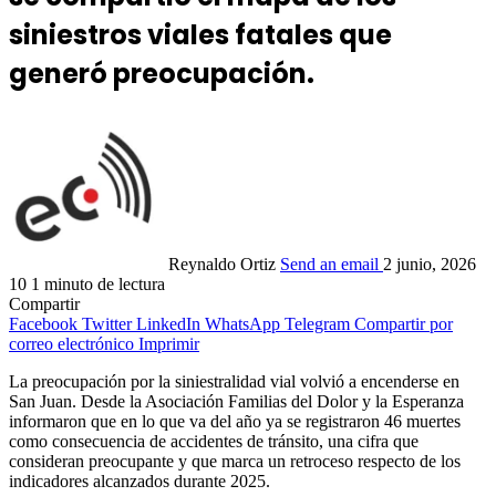
siniestros viales fatales que
generó preocupación.
Reynaldo Ortiz
Send an email
2 junio, 2026
10
1 minuto de lectura
Compartir
Facebook
Twitter
LinkedIn
WhatsApp
Telegram
Compartir por
correo electrónico
Imprimir
La preocupación por la siniestralidad vial volvió a encenderse en
San Juan. Desde la Asociación Familias del Dolor y la Esperanza
informaron que en lo que va del año ya se registraron 46 muertes
como consecuencia de accidentes de tránsito, una cifra que
consideran preocupante y que marca un retroceso respecto de los
indicadores alcanzados durante 2025.