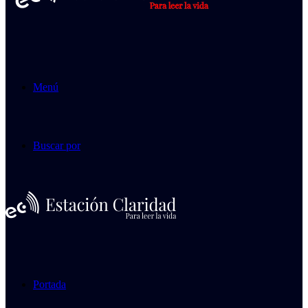
Menú
Buscar por
Portada