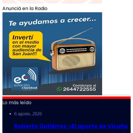
Anunciá en la Radio
Lo más leído
6 agosto, 2026
Roberto Gutiérrez: «El aporte de Vicuña