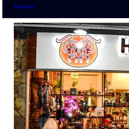
Buscar por