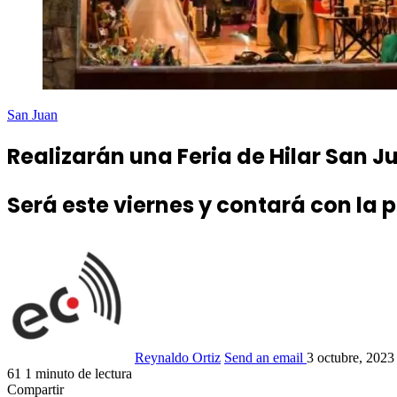
San Juan
Realizarán una Feria de Hilar San J
Será este viernes y contará con la
Reynaldo Ortiz
Send an email
3 octubre, 2023
61
1 minuto de lectura
Compartir