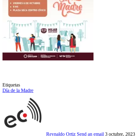
Etiquetas
Día de la Madre
Reynaldo Ortiz
Send an email
3 octubre, 2023