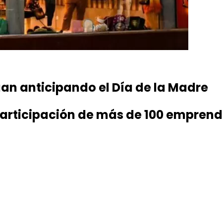
uan anticipando el Día de la Madre
 participación de más de 100 emprend