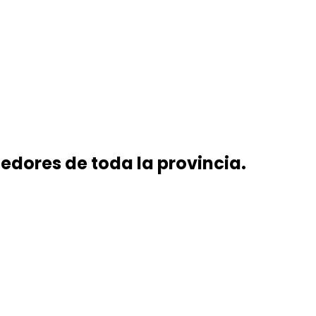
edores de toda la provincia.