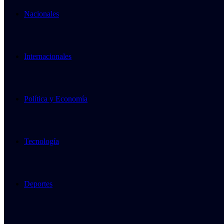
Nacionales
Internacionales
Política y Economía
Tecnología
Deportes