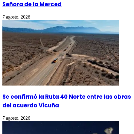
Señora de la Merced
7 agosto, 2026
Se confirmó la Ruta 40 Norte entre las obras
del acuerdo Vicuña
7 agosto, 2026