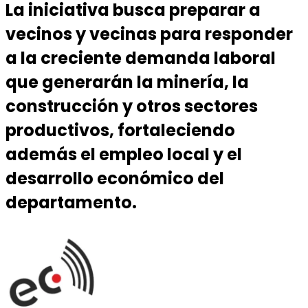
La iniciativa busca preparar a
vecinos y vecinas para responder
a la creciente demanda laboral
que generarán la minería, la
construcción y otros sectores
productivos, fortaleciendo
además el empleo local y el
desarrollo económico del
departamento.