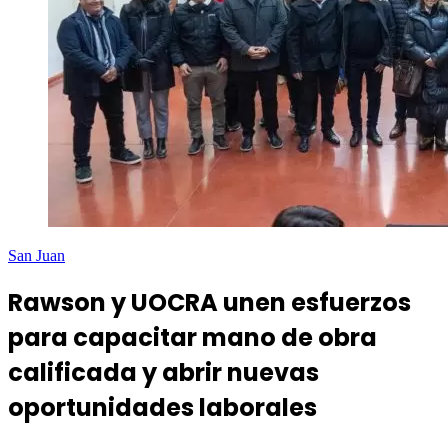
San Juan
Rawson y UOCRA unen esfuerzos
para capacitar mano de obra
calificada y abrir nuevas
oportunidades laborales