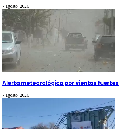
7 agosto, 2026
Alerta meteorológica por vientos fuertes
7 agosto, 2026