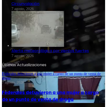
Circunvalación
7 agosto, 2026
Alerta meteorológica por vientos fuertes
7 agosto, 2026
Últimas Actualizaciones
Federales detuvieron a una mujer a cargo de un punto de venta de
droga
7 agosto, 2026
Federales detuvieron a una mujer a cargo
de un punto de venta de droga