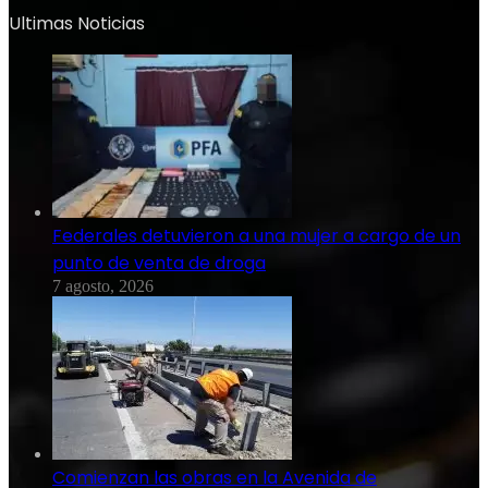
Ultimas Noticias
Federales detuvieron a una mujer a cargo de un
punto de venta de droga
7 agosto, 2026
Comienzan las obras en la Avenida de