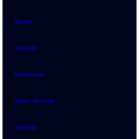
San Juan
Nacionales
Internacionales
Política y Economía
Tecnología