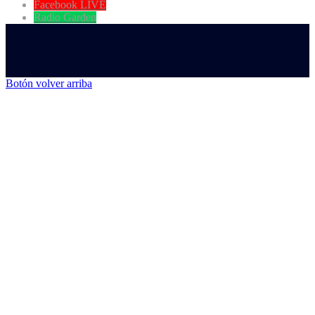
Facebook LIVE
Radio Garden
Botón volver arriba