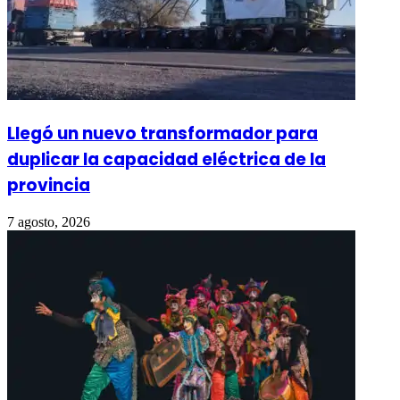
Llegó un nuevo transformador para
duplicar la capacidad eléctrica de la
provincia
7 agosto, 2026