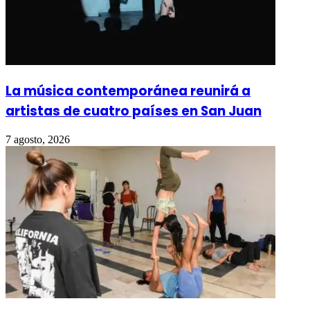
La música contemporánea reunirá a
artistas de cuatro países en San Juan
7 agosto, 2026