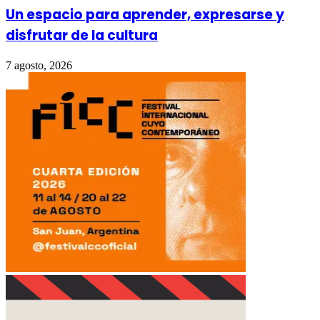
Un espacio para aprender, expresarse y
disfrutar de la cultura
7 agosto, 2026