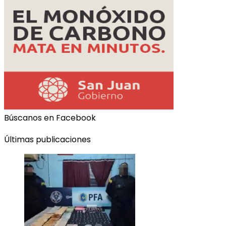
Búscanos en Facebook
Últimas publicaciones