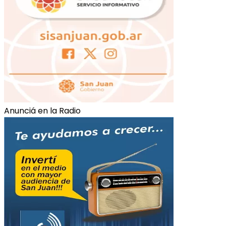
Anunciá en la Radio