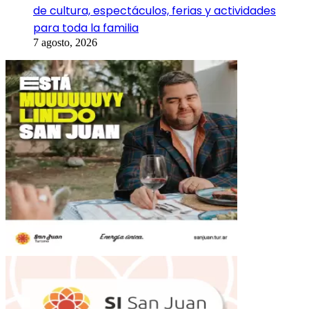
de cultura, espectáculos, ferias y actividades
para toda la familia
7 agosto, 2026