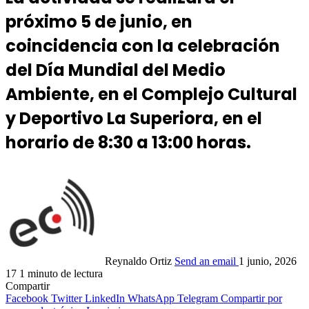
próximo 5 de junio, en
coincidencia con la celebración
del Día Mundial del Medio
Ambiente, en el Complejo Cultural
y Deportivo La Superiora, en el
horario de 8:30 a 13:00 horas.
Reynaldo Ortiz
Send an email
1 junio, 2026
17
1 minuto de lectura
Compartir
Facebook
Twitter
LinkedIn
WhatsApp
Telegram
Compartir por