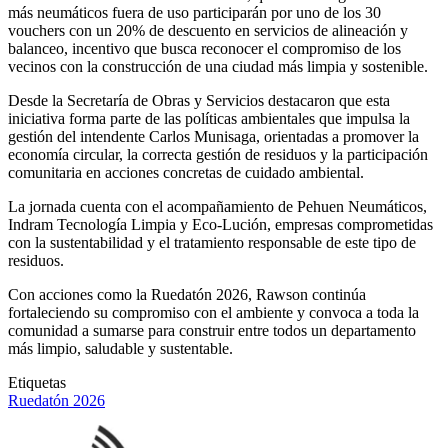
más neumáticos fuera de uso participarán por uno de los 30
vouchers con un 20% de descuento en servicios de alineación y
balanceo, incentivo que busca reconocer el compromiso de los
vecinos con la construcción de una ciudad más limpia y sostenible.
Desde la Secretaría de Obras y Servicios destacaron que esta
iniciativa forma parte de las políticas ambientales que impulsa la
gestión del intendente Carlos Munisaga, orientadas a promover la
economía circular, la correcta gestión de residuos y la participación
comunitaria en acciones concretas de cuidado ambiental.
La jornada cuenta con el acompañamiento de Pehuen Neumáticos,
Indram Tecnología Limpia y Eco-Lución, empresas comprometidas
con la sustentabilidad y el tratamiento responsable de este tipo de
residuos.
Con acciones como la Ruedatón 2026, Rawson continúa
fortaleciendo su compromiso con el ambiente y convoca a toda la
comunidad a sumarse para construir entre todos un departamento
más limpio, saludable y sustentable.
Etiquetas
Ruedatón 2026