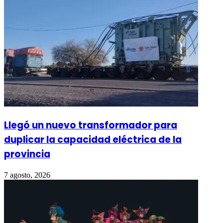
Llegó un nuevo transformador para
duplicar la capacidad eléctrica de la
provincia
7 agosto, 2026