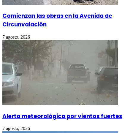
Comienzan las obras en la Avenida de
Circunvalación
7 agosto, 2026
Alerta meteorológica por vientos fuertes
7 agosto, 2026