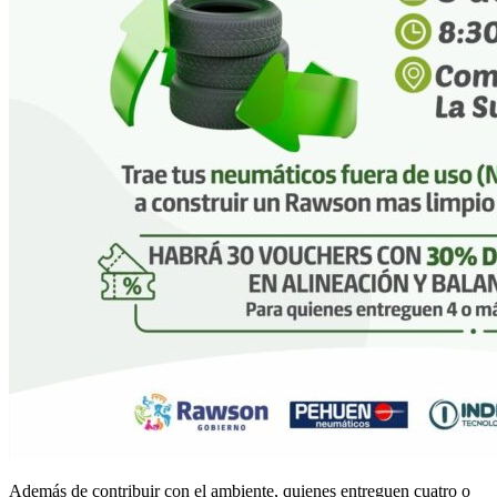
Además de contribuir con el ambiente, quienes entreguen cuatro o