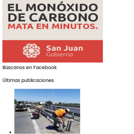
Búscanos en Facebook
Últimas publicaciones