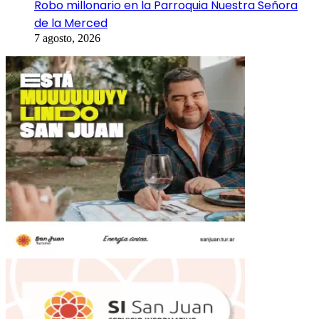
Robo millonario en la Parroquia Nuestra Señora
de la Merced
7 agosto, 2026