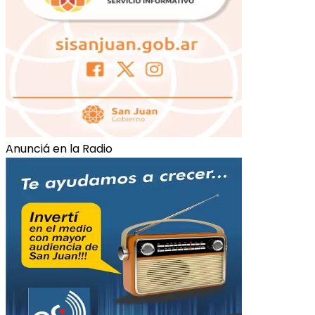
Anunciá en la Radio