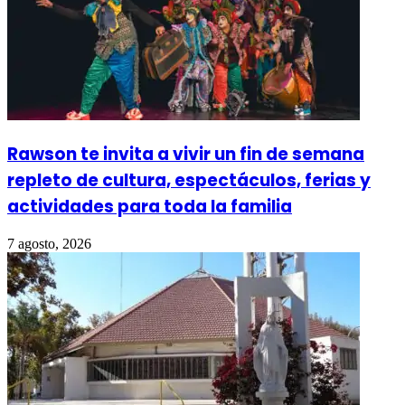
Rawson te invita a vivir un fin de semana
repleto de cultura, espectáculos, ferias y
actividades para toda la familia
7 agosto, 2026