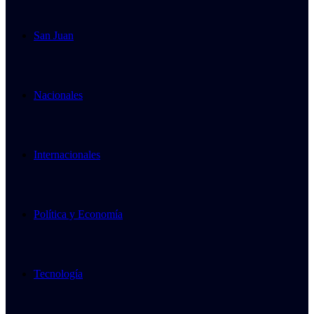
San Juan
Nacionales
Internacionales
Política y Economía
Tecnología