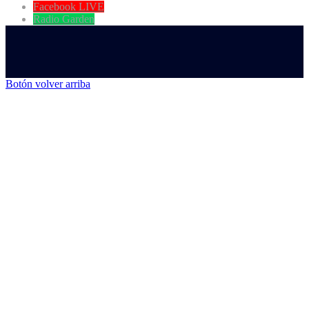
Facebook LIVE
Radio Garden
Botón volver arriba