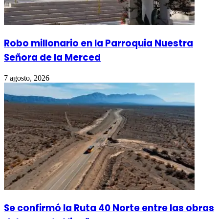
Robo millonario en la Parroquia Nuestra
Señora de la Merced
7 agosto, 2026
Se confirmó la Ruta 40 Norte entre las obras