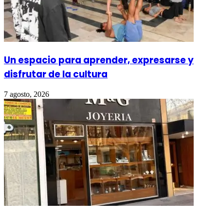
Un espacio para aprender, expresarse y
disfrutar de la cultura
7 agosto, 2026