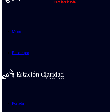
Menú
Buscar por
Portada