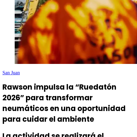
San Juan
Rawson impulsa la “Ruedatón
2026” para transformar
neumáticos en una oportunidad
para cuidar el ambiente
La actividad se realizará el