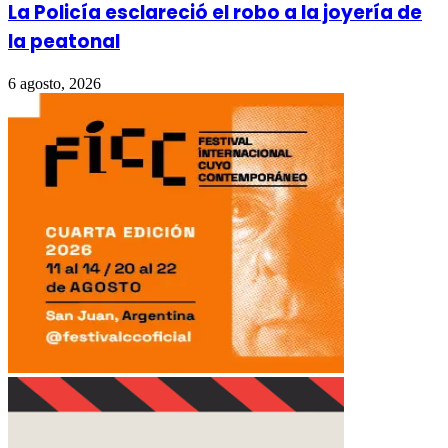
La Policía esclareció el robo a la joyería de
la peatonal
6 agosto, 2026