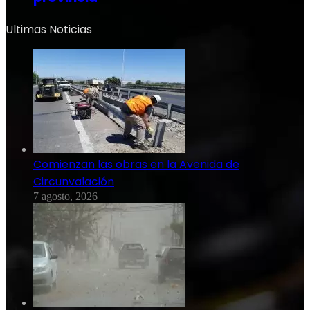
Ultimas Noticias
Comienzan las obras en la Avenida de
Circunvalación
7 agosto, 2026