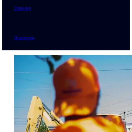
Deportes
Buscar por