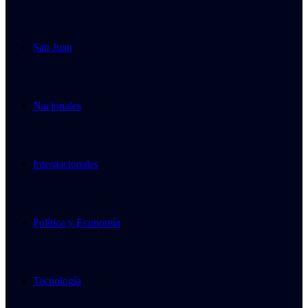
San Juan
Nacionales
Internacionales
Política y Economía
Tecnología