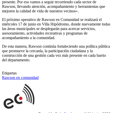
presente. Por eso vamos a seguir recorriendo cada sector de
Rawson, llevando atención, acompañamiento y herramientas que
mejoren la calidad de vida de nuestros vecinos».
El próximo operativo de Rawson en Comunidad se realizará el
miércoles 17 de junio en Villa Hipódromo, donde nuevamente todas
las áreas municipales se desplegarán para acercar servicios,
asesoramiento, actividades recreativas y programas de
acompañamiento a la comunidad.
De esta manera, Rawson continúa fortaleciendo una política pública
que promueve la cercanía, la participación ciudadana y la
construcción de una gestión cada vez más presente en cada barrio
del departamento.
Etiquetas
Rawson en comunidad