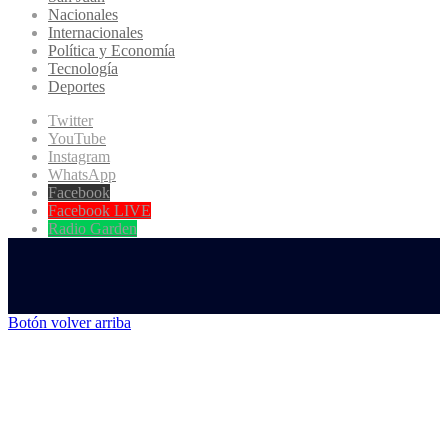
Nacionales
Internacionales
Política y Economía
Tecnología
Deportes
Twitter
YouTube
Instagram
WhatsApp
Facebook
Facebook LIVE
Radio Garden
Botón volver arriba