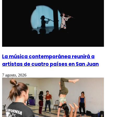
La música contemporánea reunirá a
artistas de cuatro países en San Juan
7 agosto, 2026