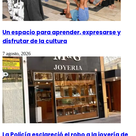
Un espacio para aprender, expresarse y
disfrutar de la cultura
7 agosto, 2026
La Policía esclareció el robo a la joyería de