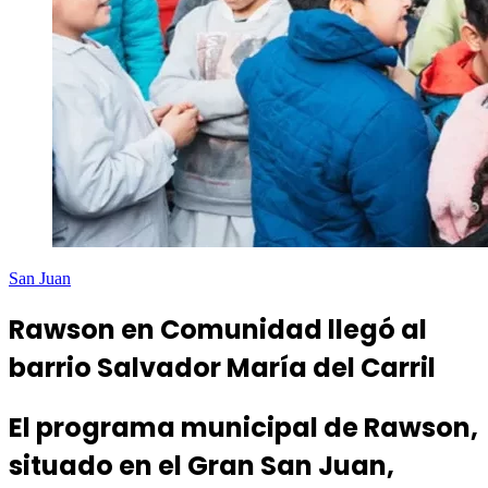
San Juan
Rawson en Comunidad llegó al
barrio Salvador María del Carril
El programa municipal de Rawson,
situado en el Gran San Juan,