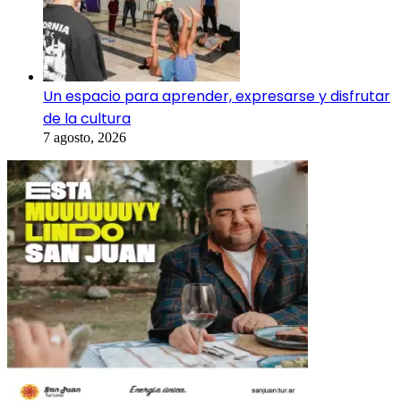
Un espacio para aprender, expresarse y disfrutar
de la cultura
7 agosto, 2026