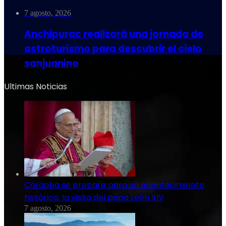
7 agosto, 2026
Anchipurac realizará una jornada de
astroturismo para descubrir el cielo
sanjuanino
Ultimas Noticias
Córdoba se prepara para un acontecimiento
histórico: la visita del papa León XIV
7 agosto, 2026