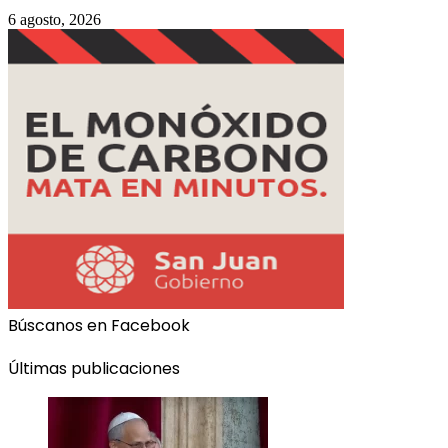
6 agosto, 2026
Búscanos en Facebook
Últimas publicaciones