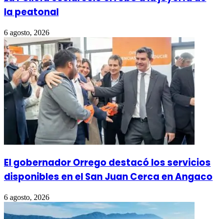
la peatonal
6 agosto, 2026
El gobernador Orrego destacó los servicios
disponibles en el San Juan Cerca en Angaco
6 agosto, 2026