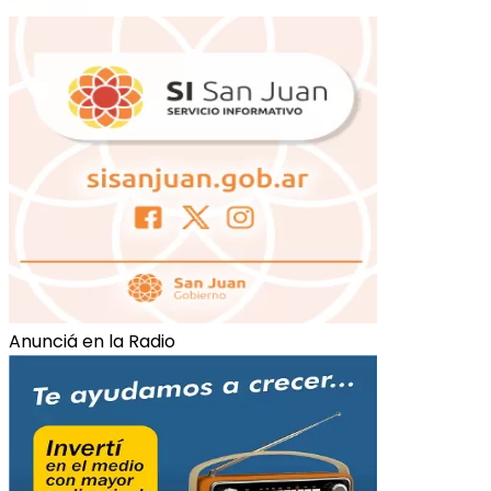
Anunciá en la Radio