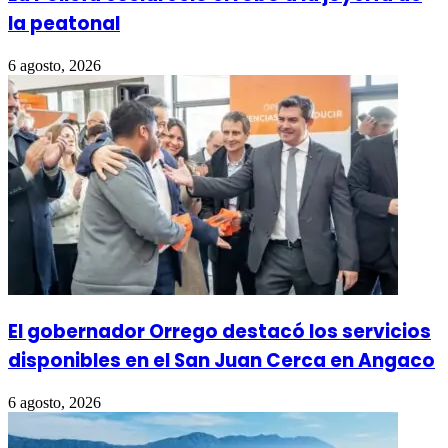
la peatonal
6 agosto, 2026
El gobernador Orrego destacó los servicios
disponibles en el San Juan Cerca en Angaco
6 agosto, 2026