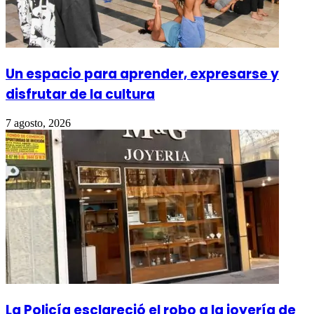
Un espacio para aprender, expresarse y
disfrutar de la cultura
7 agosto, 2026
La Policía esclareció el robo a la joyería de