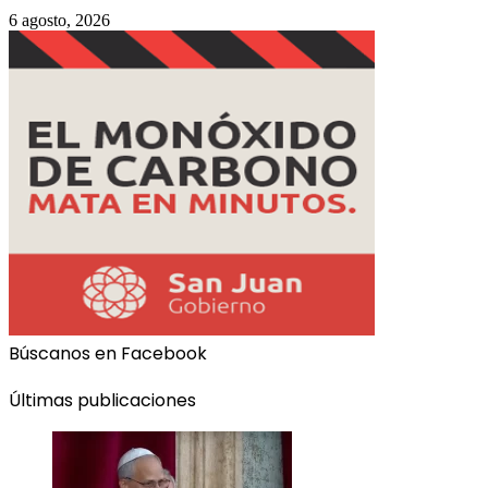
6 agosto, 2026
Búscanos en Facebook
Últimas publicaciones