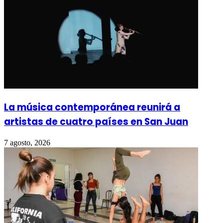
La música contemporánea reunirá a
artistas de cuatro países en San Juan
7 agosto, 2026