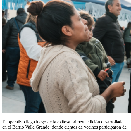
El operativo llega luego de la exitosa primera edición desarrollada
en el Barrio Valle Grande, donde cientos de vecinos participaron de