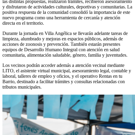
las distintas propuestas, realizaron trámites, recibieron asesoramiento
y disfrutaron de actividades culturales, deportivas y comunitarias. La
positiva respuesta de la comunidad consolidó la importancia de este
nuevo programa como una herramienta de cercanía y atención
directa en el territorio.
Durante la jornada en Villa Angélica se llevarán adelante tareas de
limpieza, alumbrado y mejoras en espacios públicos, además de
acciones de zoonosis y prevención. También estarán presentes
equipos de Desarrollo Humano Integral con atención en salud
comunitaria, alimentación saludable, género, familia y juventudes.
Los vecinos podrán acceder además a atención vecinal mediante
LITO, el asistente virtual municipal, asesoramiento legal, contable y
laboral, talleres de empleo y oficios, y el operativo Rentas en tu
Barrio, destinado a facilitar trámites y consultas relacionadas con
tributos municipales.