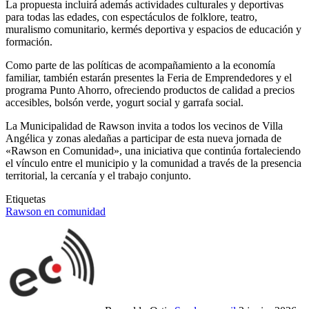
La propuesta incluirá además actividades culturales y deportivas
para todas las edades, con espectáculos de folklore, teatro,
muralismo comunitario, kermés deportiva y espacios de educación y
formación.
Como parte de las políticas de acompañamiento a la economía
familiar, también estarán presentes la Feria de Emprendedores y el
programa Punto Ahorro, ofreciendo productos de calidad a precios
accesibles, bolsón verde, yogurt social y garrafa social.
La Municipalidad de Rawson invita a todos los vecinos de Villa
Angélica y zonas aledañas a participar de esta nueva jornada de
«Rawson en Comunidad», una iniciativa que continúa fortaleciendo
el vínculo entre el municipio y la comunidad a través de la presencia
territorial, la cercanía y el trabajo conjunto.
Etiquetas
Rawson en comunidad