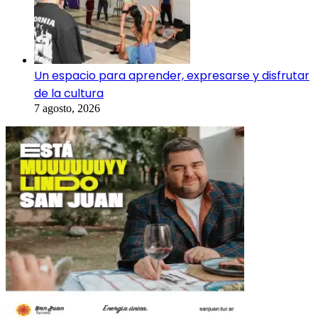
Un espacio para aprender, expresarse y disfrutar
de la cultura
7 agosto, 2026