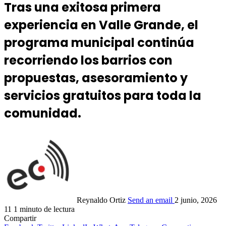
Tras una exitosa primera
experiencia en Valle Grande, el
programa municipal continúa
recorriendo los barrios con
propuestas, asesoramiento y
servicios gratuitos para toda la
comunidad.
Reynaldo Ortiz
Send an email
2 junio, 2026
11
1 minuto de lectura
Compartir