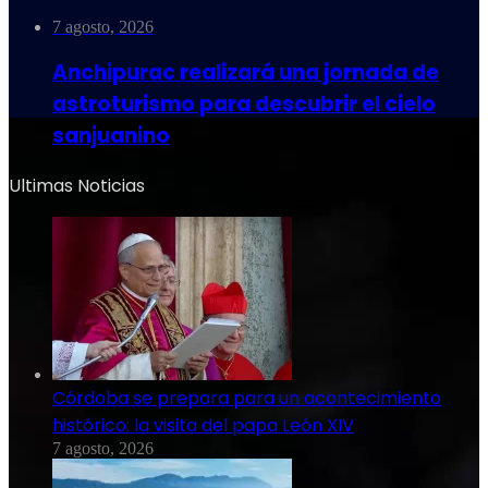
7 agosto, 2026
Anchipurac realizará una jornada de
astroturismo para descubrir el cielo
sanjuanino
Ultimas Noticias
Córdoba se prepara para un acontecimiento
histórico: la visita del papa León XIV
7 agosto, 2026