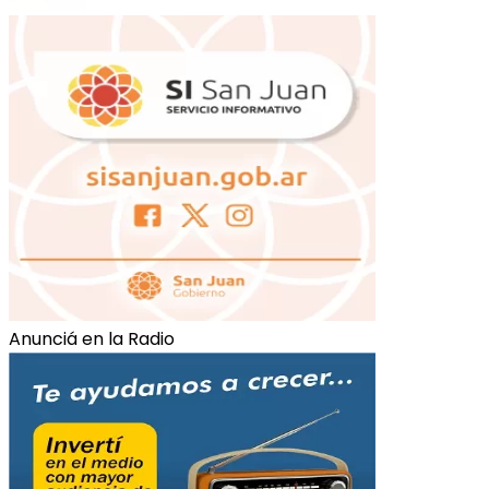
Anunciá en la Radio