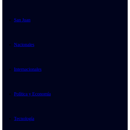
San Juan
Nacionales
Internacionales
Política y Economía
Tecnología