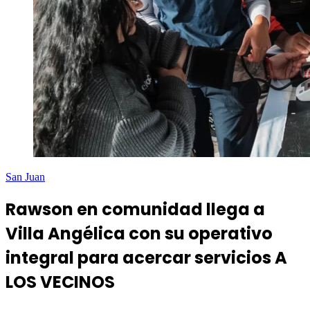
San Juan
Rawson en comunidad llega a
Villa Angélica con su operativo
integral para acercar servicios A
LOS VECINOS