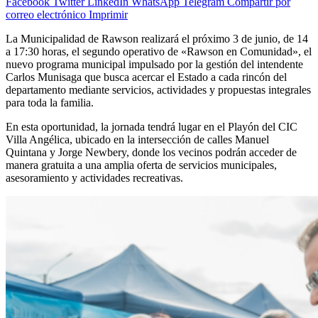
Facebook
Twitter
LinkedIn
WhatsApp
Telegram
Compartir por
correo electrónico
Imprimir
La Municipalidad de Rawson realizará el próximo 3 de junio, de 14
a 17:30 horas, el segundo operativo de «Rawson en Comunidad», el
nuevo programa municipal impulsado por la gestión del intendente
Carlos Munisaga que busca acercar el Estado a cada rincón del
departamento mediante servicios, actividades y propuestas integrales
para toda la familia.
En esta oportunidad, la jornada tendrá lugar en el Playón del CIC
Villa Angélica, ubicado en la intersección de calles Manuel
Quintana y Jorge Newbery, donde los vecinos podrán acceder de
manera gratuita a una amplia oferta de servicios municipales,
asesoramiento y actividades recreativas.