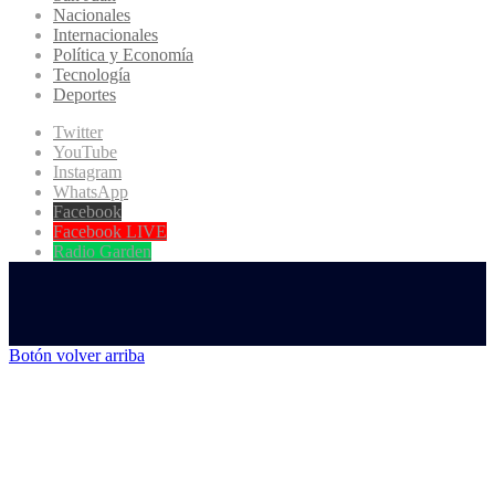
Nacionales
Internacionales
Política y Economía
Tecnología
Deportes
Twitter
YouTube
Instagram
WhatsApp
Facebook
Facebook LIVE
Radio Garden
Botón volver arriba