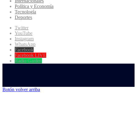
Internacionales
Política y Economía
Tecnología
Deportes
Twitter
YouTube
Instagram
WhatsApp
Facebook
Facebook LIVE
Radio Garden
Botón volver arriba