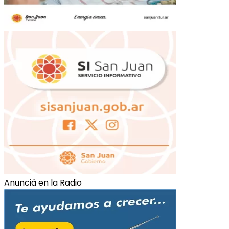
Anunciá en la Radio