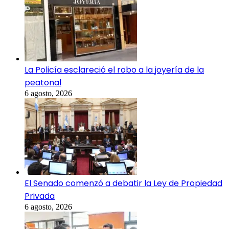
La Policía esclareció el robo a la joyería de la
peatonal
6 agosto, 2026
El Senado comenzó a debatir la Ley de Propiedad
Privada
6 agosto, 2026