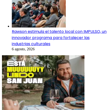
Rawson estimula el talento local con IMPULSO, un
innovador programa para fortalecer las
industrias culturales
6 agosto, 2026