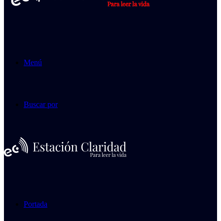
Menú
Buscar por
Portada