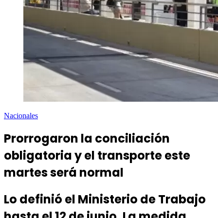
Nacionales
Prorrogaron la conciliación
obligatoria y el transporte este
martes será normal
Lo definió el Ministerio de Trabajo
hasta el 12 de junio. La medida