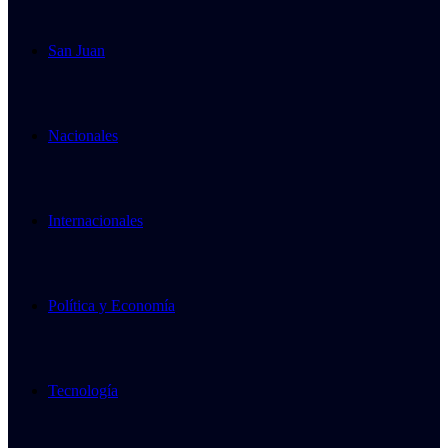
San Juan
Nacionales
Internacionales
Política y Economía
Tecnología