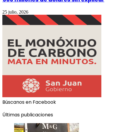
25 julio, 2026
Búscanos en Facebook
Últimas publicaciones