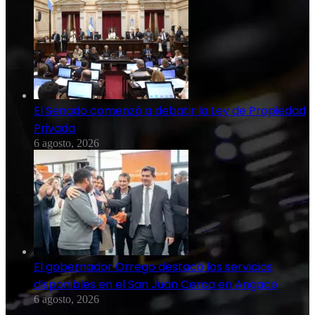
El Senado comenzó a debatir la Ley de Propiedad
Privada
6 agosto, 2026
El gobernador Orrego destacó los servicios
disponibles en el San Juan Cerca en Angaco
6 agosto, 2026