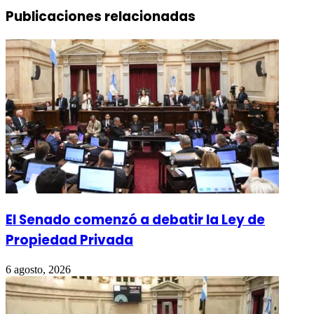
Publicaciones relacionadas
El Senado comenzó a debatir la Ley de
Propiedad Privada
6 agosto, 2026