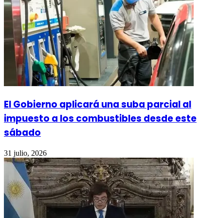
El Gobierno aplicará una suba parcial al
impuesto a los combustibles desde este
sábado
31 julio, 2026