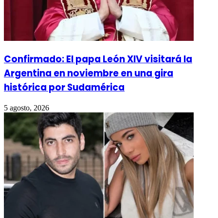
Confirmado: El papa León XIV visitará la
Argentina en noviembre en una gira
histórica por Sudamérica
5 agosto, 2026