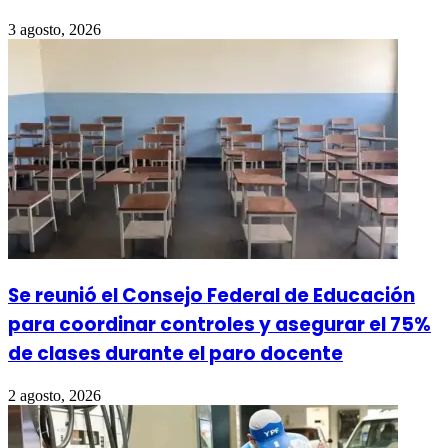
3 agosto, 2026
Se reunió el Consejo Federal de Educación
para coordinar controles y asegurar el 75%
de clases durante el paro docente
2 agosto, 2026