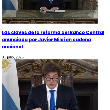
Las claves de la reforma del Banco Central
anunciada por Javier Milei en cadena
nacional
31 julio, 2026