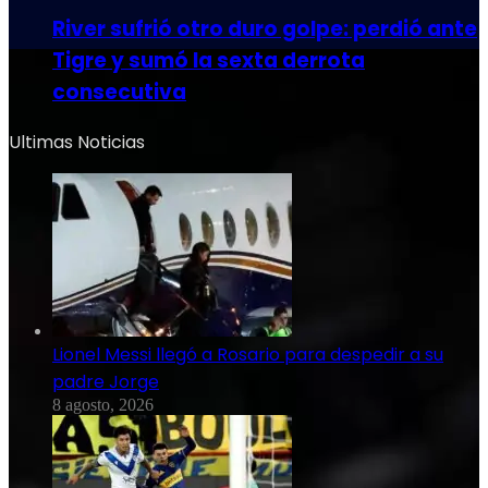
River sufrió otro duro golpe: perdió ante
Tigre y sumó la sexta derrota
consecutiva
Ultimas Noticias
Lionel Messi llegó a Rosario para despedir a su
padre Jorge
8 agosto, 2026