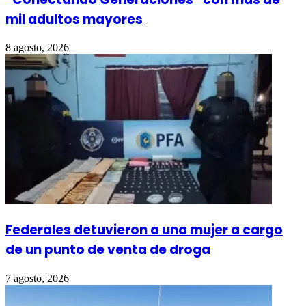
mil adultos mayores
8 agosto, 2026
Federales detuvieron a una mujer a cargo
de un punto de venta de droga
7 agosto, 2026