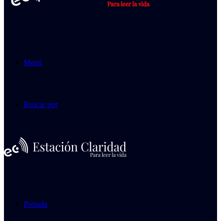
Menú
Buscar por
Portada