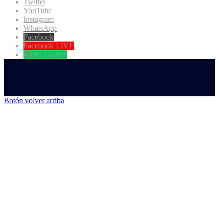
Twitter
YouTube
Instagram
WhatsApp
Facebook
Facebook LIVE
Radio Garden
Botón volver arriba