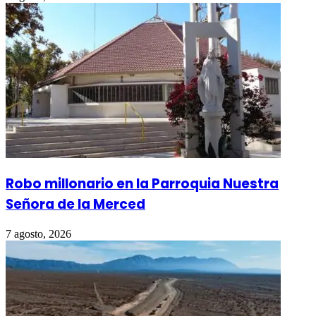
Robo millonario en la Parroquia Nuestra
Señora de la Merced
7 agosto, 2026