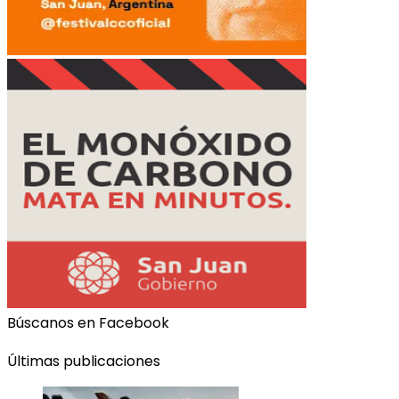
Búscanos en Facebook
Últimas publicaciones