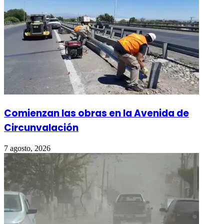
Comienzan las obras en la Avenida de
Circunvalación
7 agosto, 2026