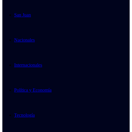
San Juan
Nacionales
Internacionales
Política y Economía
Tecnología