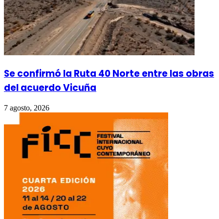
Se confirmó la Ruta 40 Norte entre las obras
del acuerdo Vicuña
7 agosto, 2026