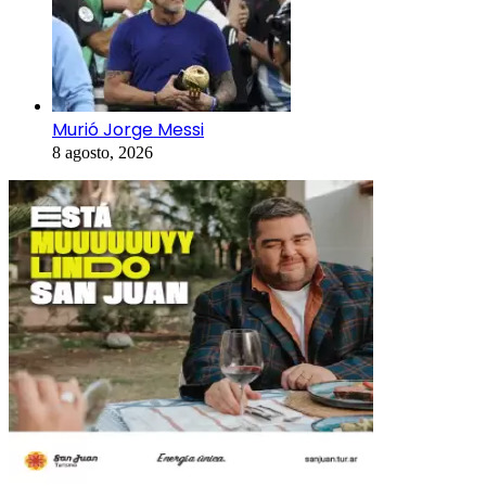
Murió Jorge Messi
8 agosto, 2026