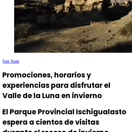
San Juan
Promociones, horarios y
experiencias para disfrutar el
Valle de la Luna en invierno
El Parque Provincial Ischigualasto
espera a cientos de visitas