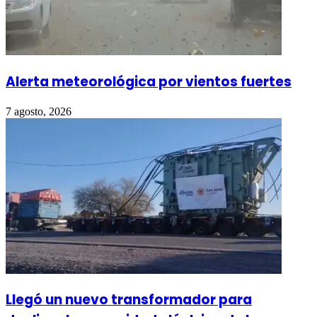
Alerta meteorológica por vientos fuertes
7 agosto, 2026
Llegó un nuevo transformador para