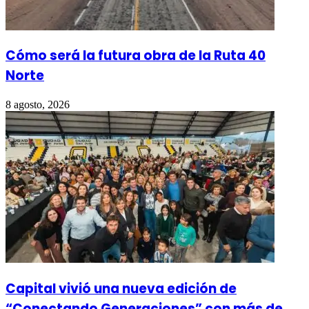
Cómo será la futura obra de la Ruta 40
Norte
8 agosto, 2026
Capital vivió una nueva edición de
“Conectando Generaciones” con más de