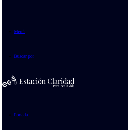
Menú
Buscar por
Portada