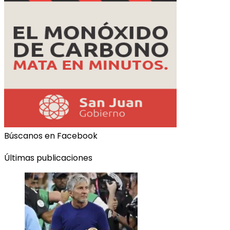
Búscanos en Facebook
Últimas publicaciones