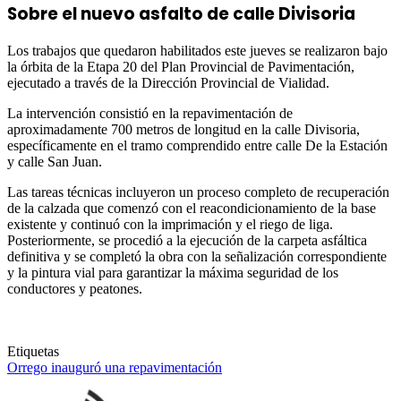
Sobre el nuevo asfalto de calle Divisoria
Los trabajos que quedaron habilitados este jueves se realizaron bajo
la órbita de la Etapa 20 del Plan Provincial de Pavimentación,
ejecutado a través de la Dirección Provincial de Vialidad.
La intervención consistió en la repavimentación de
aproximadamente 700 metros de longitud en la calle Divisoria,
específicamente en el tramo comprendido entre calle De la Estación
y calle San Juan.
Las tareas técnicas incluyeron un proceso completo de recuperación
de la calzada que comenzó con el reacondicionamiento de la base
existente y continuó con la imprimación y el riego de liga.
Posteriormente, se procedió a la ejecución de la carpeta asfáltica
definitiva y se completó la obra con la señalización correspondiente
y la pintura vial para garantizar la máxima seguridad de los
conductores y peatones.
Etiquetas
Orrego inauguró una repavimentación