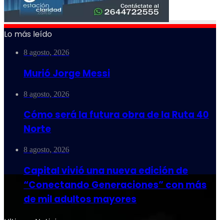
Lo más leído
8 agosto, 2026
Murió Jorge Messi
8 agosto, 2026
Cómo será la futura obra de la Ruta 40
Norte
8 agosto, 2026
Capital vivió una nueva edición de
“Conectando Generaciones” con más
de mil adultos mayores