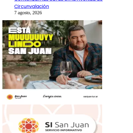
Circunvalación
7 agosto, 2026