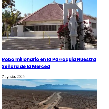
Robo millonario en la Parroquia Nuestra
Señora de la Merced
7 agosto, 2026