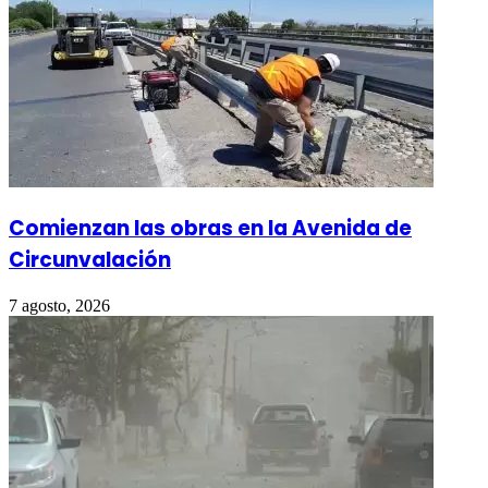
Comienzan las obras en la Avenida de
Circunvalación
7 agosto, 2026