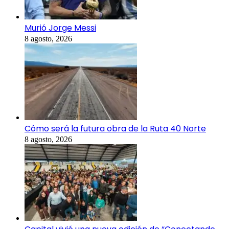
Murió Jorge Messi
8 agosto, 2026
Cómo será la futura obra de la Ruta 40 Norte
8 agosto, 2026