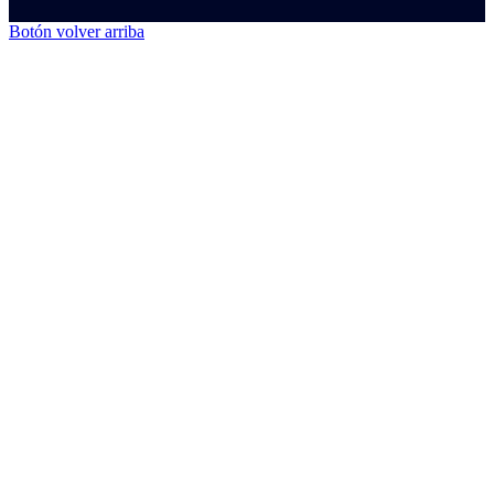
Botón volver arriba