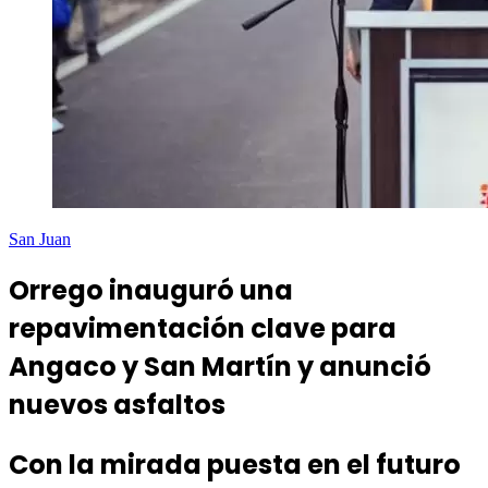
San Juan
Orrego inauguró una
repavimentación clave para
Angaco y San Martín y anunció
nuevos asfaltos
Con la mirada puesta en el futuro