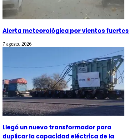
Alerta meteorológica por vientos fuertes
7 agosto, 2026
Llegó un nuevo transformador para
duplicar la capacidad eléctrica de la