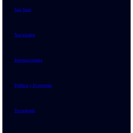
San Juan
Nacionales
Internacionales
Política y Economía
Tecnología