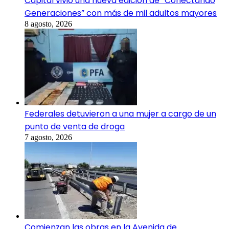
Capital vivió una nueva edición de “Conectando
Generaciones” con más de mil adultos mayores
8 agosto, 2026
Federales detuvieron a una mujer a cargo de un
punto de venta de droga
7 agosto, 2026
Comienzan las obras en la Avenida de