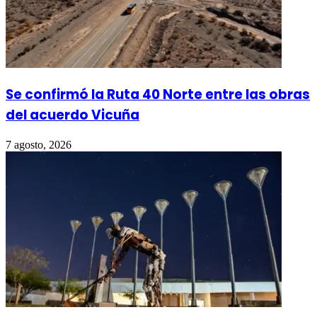
Se confirmó la Ruta 40 Norte entre las obras
del acuerdo Vicuña
7 agosto, 2026