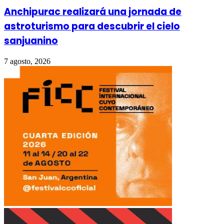
Anchipurac realizará una jornada de
astroturismo para descubrir el cielo
sanjuanino
7 agosto, 2026