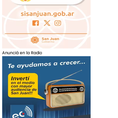
Anunciá en la Radio