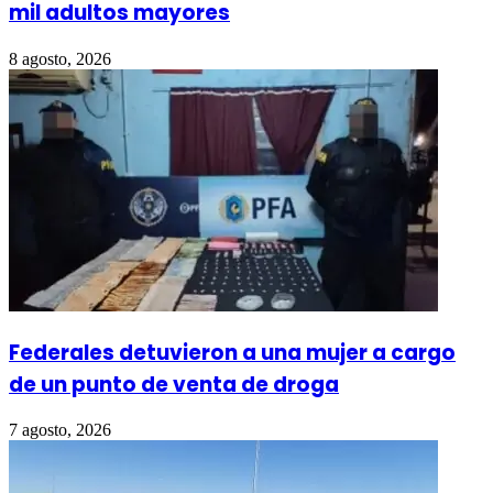
mil adultos mayores
8 agosto, 2026
Federales detuvieron a una mujer a cargo
de un punto de venta de droga
7 agosto, 2026