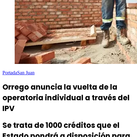
Portada
San Juan
Orrego anuncia la vuelta de la
operatoria individual a través del
IPV
Se trata de 1000 créditos que el
Estado pondrá a disposición para