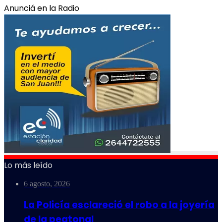
Anunciá en la Radio
Lo más leído
6 agosto, 2026
La Policía esclareció el robo a la joyería
de la peatonal