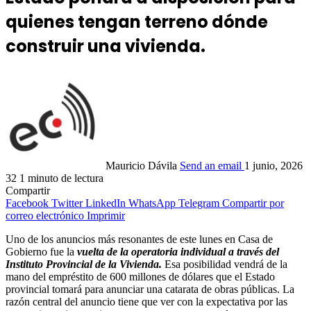
quienes tengan terreno dónde
construir una vivienda.
Mauricio Dávila
Send an email
1 junio, 2026
32
1 minuto de lectura
Compartir
Facebook
Twitter
LinkedIn
WhatsApp
Telegram
Compartir por
correo electrónico
Imprimir
Uno de los anuncios más resonantes de este lunes en Casa de
Gobierno fue la
vuelta de la operatoria individual a través del
Instituto Provincial de la Vivienda.
Esa posibilidad vendrá de la
mano del empréstito de 600 millones de dólares que el Estado
provincial tomará para anunciar una catarata de obras públicas. La
razón central del anuncio tiene que ver con la expectativa por las