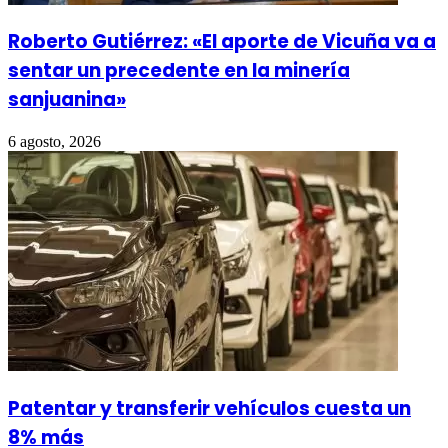
Roberto Gutiérrez: «El aporte de Vicuña va a
sentar un precedente en la minería
sanjuanina»
6 agosto, 2026
Patentar y transferir vehículos cuesta un
8% más