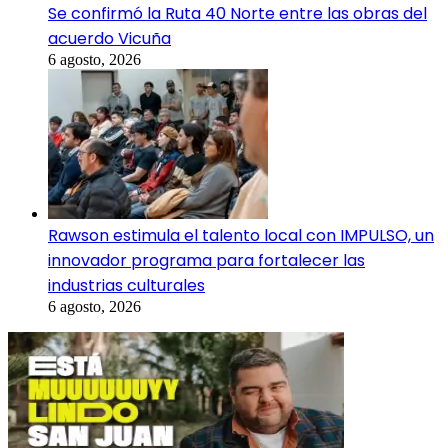
Se confirmó la Ruta 40 Norte entre las obras del
acuerdo Vicuña
6 agosto, 2026
Rawson estimula el talento local con IMPULSO, un
innovador programa para fortalecer las
industrias culturales
6 agosto, 2026