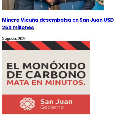
Minera Vicuña desembolsa en San Juan U$D
250 millones
5 agosto, 2026