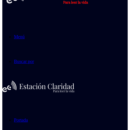
Menú
Buscar por
Portada