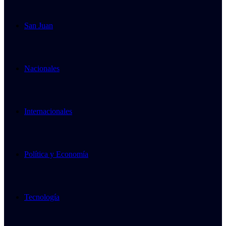
San Juan
Nacionales
Internacionales
Política y Economía
Tecnología