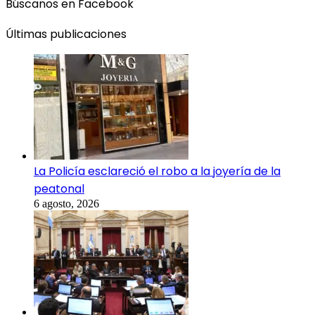
Búscanos en Facebook
Últimas publicaciones
La Policía esclareció el robo a la joyería de la
peatonal
6 agosto, 2026