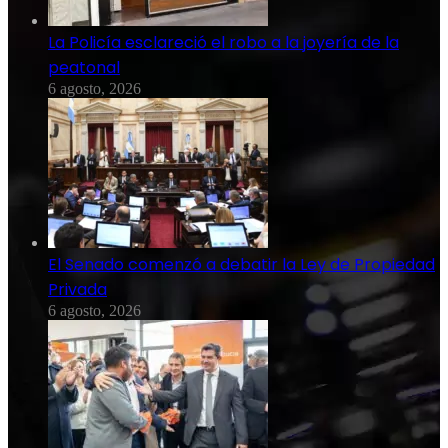
La Policía esclareció el robo a la joyería de la
peatonal
6 agosto, 2026
El Senado comenzó a debatir la Ley de Propiedad
Privada
6 agosto, 2026