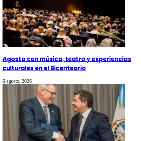
Agosto con música, teatro y experiencias
culturales en el Bicenteario
6 agosto, 2026