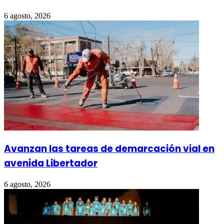
6 agosto, 2026
Avanzan las tareas de demarcación vial en
avenida Libertador
6 agosto, 2026