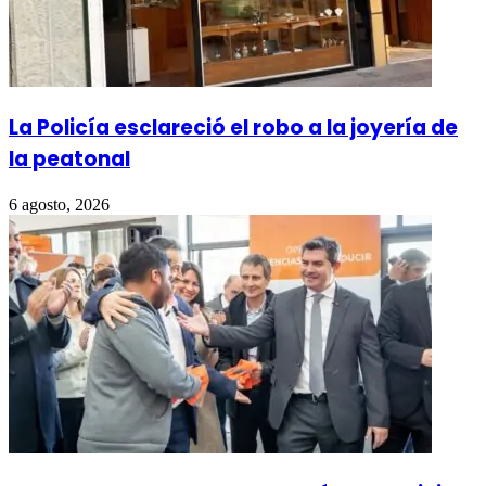
La Policía esclareció el robo a la joyería de
la peatonal
6 agosto, 2026