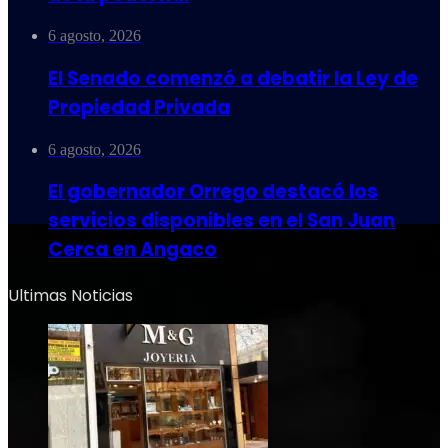
6 agosto, 2026
El Senado comenzó a debatir la Ley de
Propiedad Privada
6 agosto, 2026
El gobernador Orrego destacó los
servicios disponibles en el San Juan
Cerca en Angaco
Ultimas Noticias