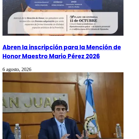
Abren la inscripción para la Mención de
Honor Maestro Mario Pérez 2026
6 agosto, 2026