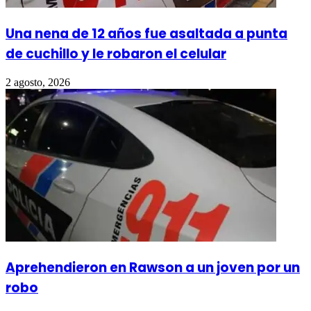
Una nena de 12 años fue asaltada a punta
de cuchillo y le robaron el celular
2 agosto, 2026
Aprehendieron en Rawson a un joven por un
robo