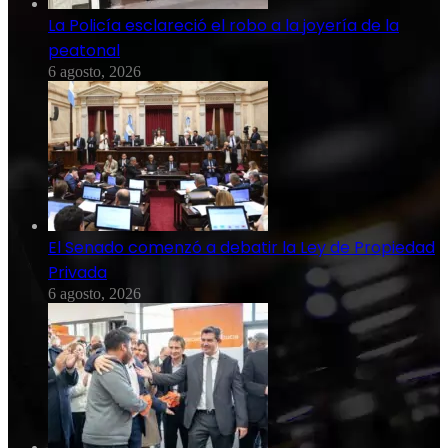
La Policía esclareció el robo a la joyería de la
peatonal
6 agosto, 2026
El Senado comenzó a debatir la Ley de Propiedad
Privada
6 agosto, 2026