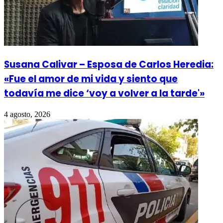
Susana Calivar – Esposa de Carlos Heredia:
«Fue el amor de mi vida y siento que
todavía me dice ‘voy a volver a la tarde'»
4 agosto, 2026