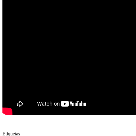
Etiquetas