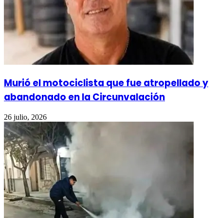
Murió el motociclista que fue atropellado y
abandonado en la Circunvalación
26 julio, 2026