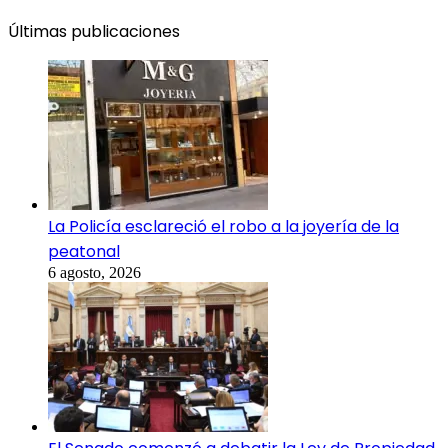
Últimas publicaciones
La Policía esclareció el robo a la joyería de la
peatonal
6 agosto, 2026