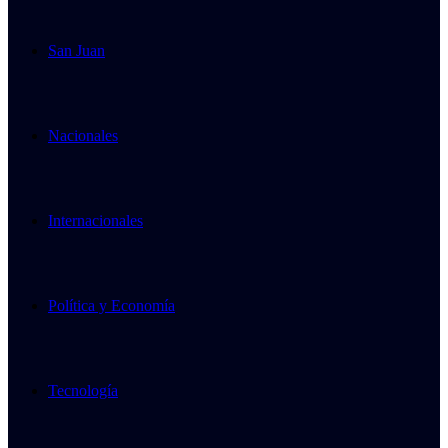
San Juan
Nacionales
Internacionales
Política y Economía
Tecnología