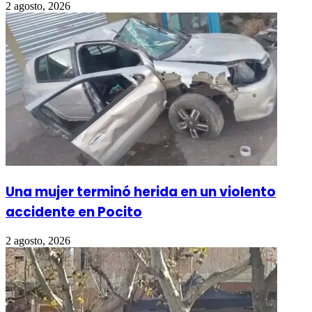
2 agosto, 2026
Una mujer terminó herida en un violento
accidente en Pocito
2 agosto, 2026