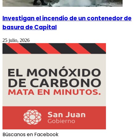
Investigan el incendio de un contenedor de
basura de Capital
25 julio, 2026
Búscanos en Facebook