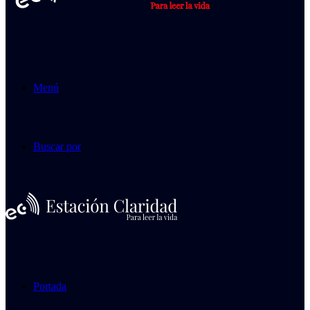
Menú
Buscar por
Portada