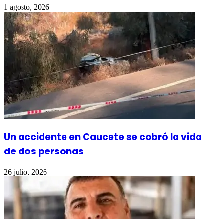
1 agosto, 2026
Un accidente en Caucete se cobró la vida
de dos personas
26 julio, 2026