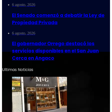
6 agosto, 2026
El Senado comenzó a debatir la Ley de
Propiedad Privada
6 agosto, 2026
El gobernador Orrego destacó los
servicios disponibles en el San Juan
Cerca en Angaco
Ultimas Noticias