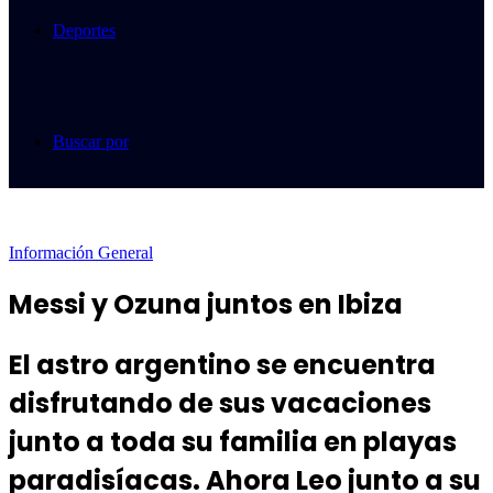
Deportes
Buscar por
Información General
Messi y Ozuna juntos en Ibiza
El astro argentino se encuentra
disfrutando de sus vacaciones
junto a toda su familia en playas
paradisíacas. Ahora Leo junto a su