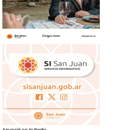
Anunciá en la Radio