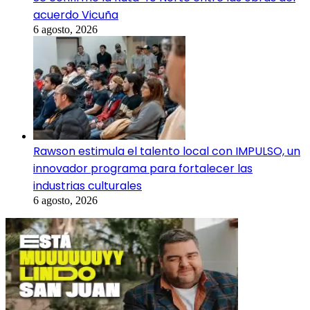
acuerdo Vicuña
6 agosto, 2026
Rawson estimula el talento local con IMPULSO, un
innovador programa para fortalecer las
industrias culturales
6 agosto, 2026