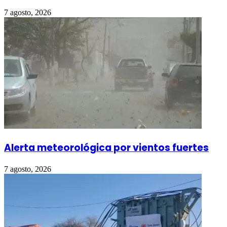
7 agosto, 2026
Alerta meteorológica por vientos fuertes
7 agosto, 2026