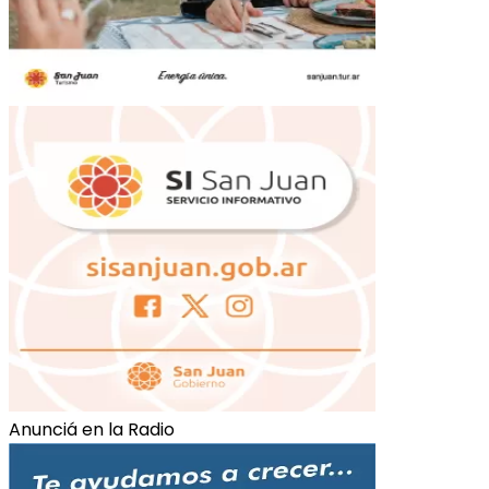
Anunciá en la Radio