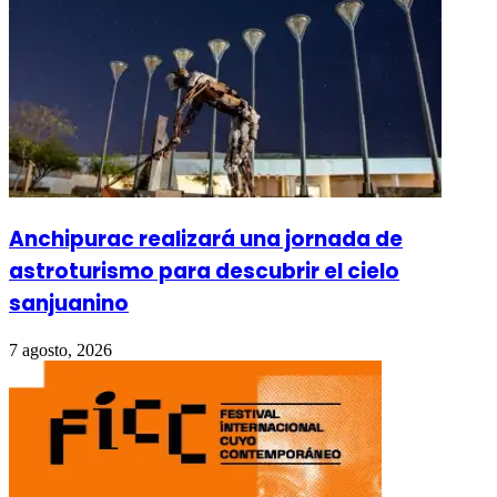
Anchipurac realizará una jornada de
astroturismo para descubrir el cielo
sanjuanino
7 agosto, 2026