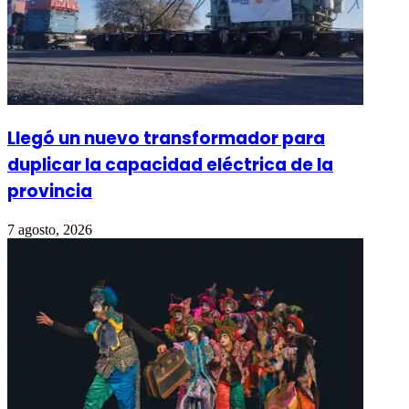
Llegó un nuevo transformador para
duplicar la capacidad eléctrica de la
provincia
7 agosto, 2026