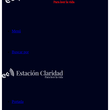
Menú
Buscar por
Portada