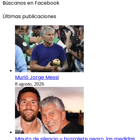
Búscanos en Facebook
Últimas publicaciones
Murió Jorge Messi
8 agosto, 2026
Minuto de silencio y brazalete negro, las medidas