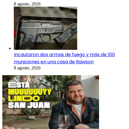
8 agosto, 2026
Incautaron dos armas de fuego y más de 100
municiones en una casa de Rawson
8 agosto, 2026