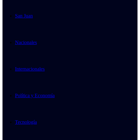
San Juan
Nacionales
Internacionales
Política y Economía
Tecnología