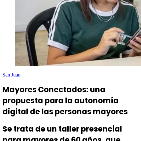
San Juan
Mayores Conectados: una
propuesta para la autonomía
digital de las personas mayores
Se trata de un taller presencial
para mayores de 60 años, que