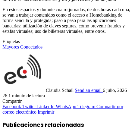
En estos espacios y durante cuatro jornadas, de dos horas cada una,
se van a trabajar contenidos como el acceso a Homebanking de
forma sencilla y protegida; paso a paso para las aplicaciones
bancarias; utilización de claves seguras, cómo prevenir fraudes y
estafas virtuales; uso de billeteras virtuales, entre otros.
Etiquetas
Mayores Conectados
Claudia Schall
Send an email
6 julio, 2026
26
1 minuto de lectura
Compartir
Facebook
Twitter
LinkedIn
WhatsApp
Telegram
Compartir por
correo electrónico
Imprimir
Publicaciones relacionadas