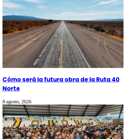
Cómo será la futura obra de la Ruta 40
Norte
8 agosto, 2026