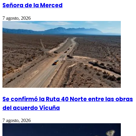
Señora de la Merced
7 agosto, 2026
Se confirmó la Ruta 40 Norte entre las obras
del acuerdo Vicuña
7 agosto, 2026