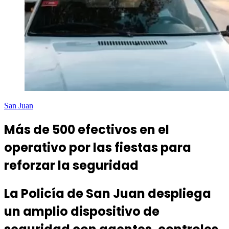
San Juan
Más de 500 efectivos en el
operativo por las fiestas para
reforzar la seguridad
La Policía de San Juan despliega
un amplio dispositivo de