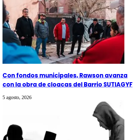
Con fondos municipales, Rawson avanza
con la obra de cloacas del Barrio SUTIAGYF
5 agosto, 2026