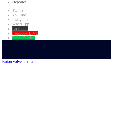
Deportes
Twitter
YouTube
Instagram
WhatsApp
Facebook
Facebook LIVE
Radio Garden
Botón volver arriba