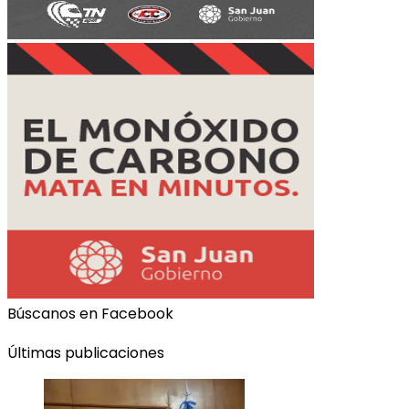
Búscanos en Facebook
Últimas publicaciones