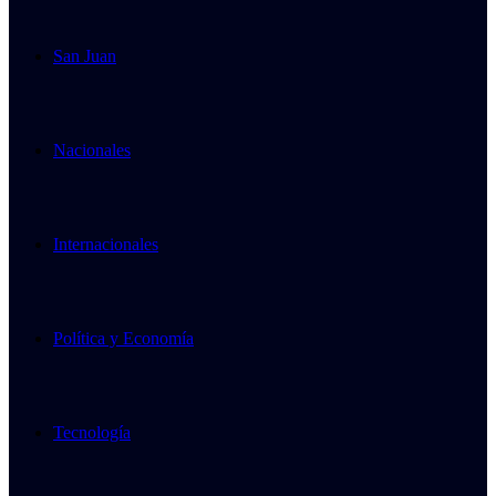
San Juan
Nacionales
Internacionales
Política y Economía
Tecnología