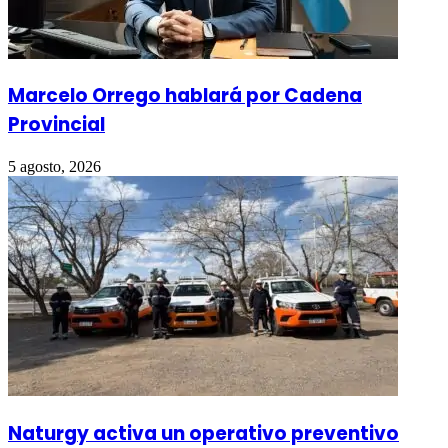
Marcelo Orrego hablará por Cadena
Provincial
5 agosto, 2026
Naturgy activa un operativo preventivo