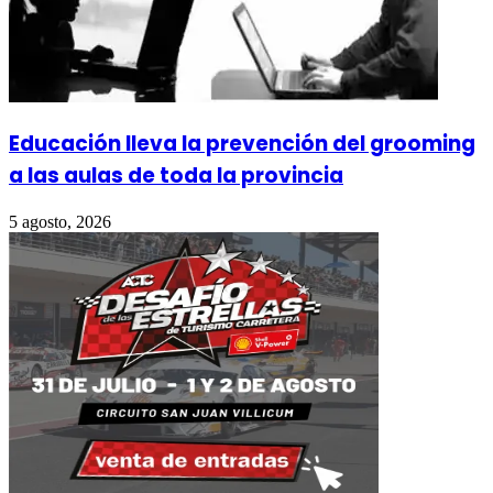
Educación lleva la prevención del grooming
a las aulas de toda la provincia
5 agosto, 2026