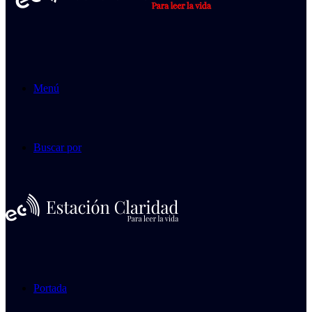
Menú
Buscar por
Portada