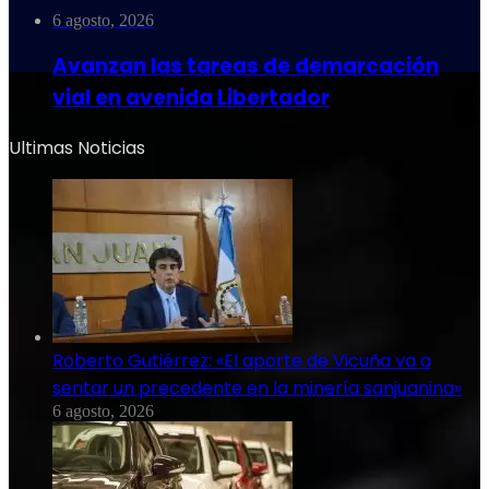
6 agosto, 2026
Avanzan las tareas de demarcación
vial en avenida Libertador
Ultimas Noticias
Roberto Gutiérrez: «El aporte de Vicuña va a
sentar un precedente en la minería sanjuanina»
6 agosto, 2026