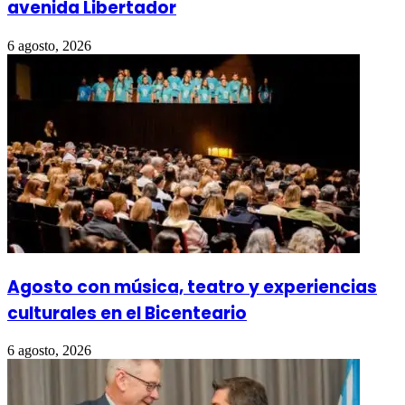
avenida Libertador
6 agosto, 2026
Agosto con música, teatro y experiencias
culturales en el Bicenteario
6 agosto, 2026