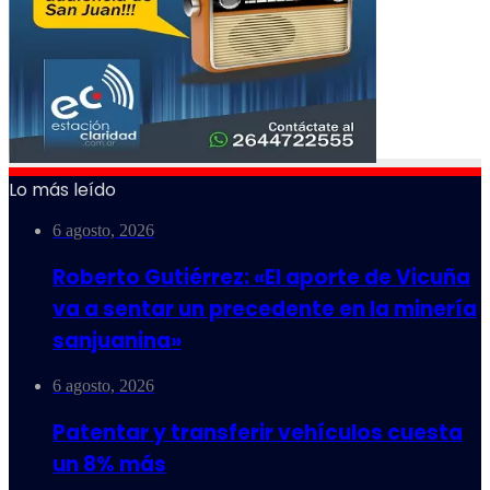
Lo más leído
6 agosto, 2026
Roberto Gutiérrez: «El aporte de Vicuña
va a sentar un precedente en la minería
sanjuanina»
6 agosto, 2026
Patentar y transferir vehículos cuesta
un 8% más