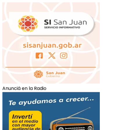
Anunciá en la Radio