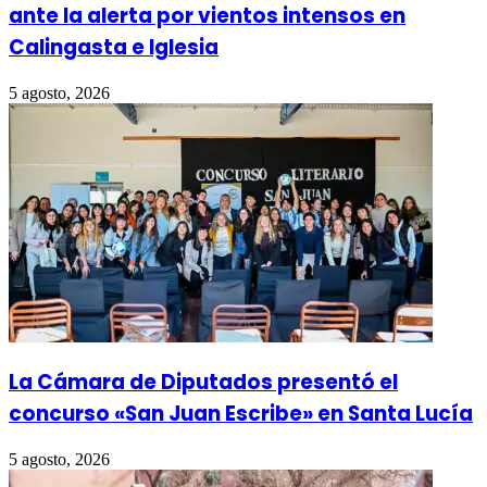
ante la alerta por vientos intensos en
Calingasta e Iglesia
5 agosto, 2026
La Cámara de Diputados presentó el
concurso «San Juan Escribe» en Santa Lucía
5 agosto, 2026