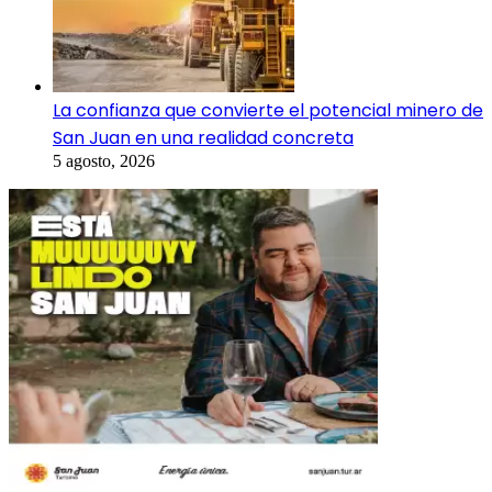
La confianza que convierte el potencial minero de
San Juan en una realidad concreta
5 agosto, 2026