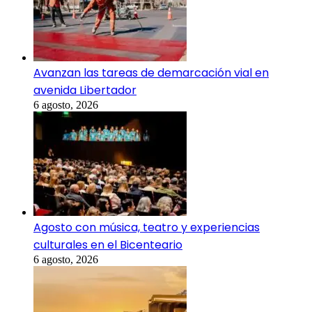
Avanzan las tareas de demarcación vial en
avenida Libertador
6 agosto, 2026
Agosto con música, teatro y experiencias
culturales en el Bicenteario
6 agosto, 2026