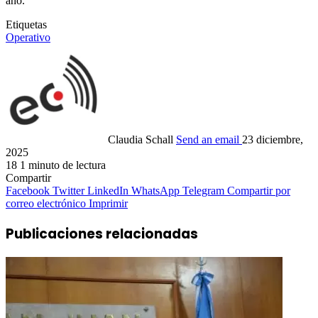
año.
Etiquetas
Operativo
Claudia Schall
Send an email
23 diciembre,
2025
18
1 minuto de lectura
Compartir
Facebook
Twitter
LinkedIn
WhatsApp
Telegram
Compartir por
correo electrónico
Imprimir
Publicaciones relacionadas