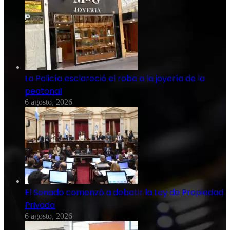
La Policía esclareció el robo a la joyería de la
peatonal
6 agosto, 2026
El Senado comenzó a debatir la Ley de Propiedad
Privada
6 agosto, 2026