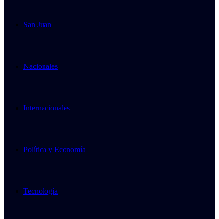
San Juan
Nacionales
Internacionales
Política y Economía
Tecnología