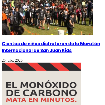
Cientos de niños disfrutaron de la Maratón
Internacional de San Juan Kids
25 julio, 2026