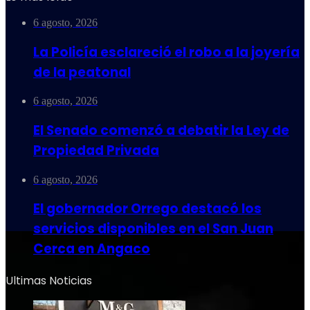
6 agosto, 2026
La Policía esclareció el robo a la joyería
de la peatonal
6 agosto, 2026
El Senado comenzó a debatir la Ley de
Propiedad Privada
6 agosto, 2026
El gobernador Orrego destacó los
servicios disponibles en el San Juan
Cerca en Angaco
Ultimas Noticias