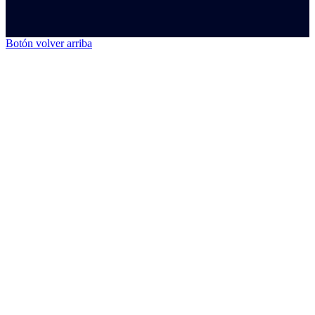
Botón volver arriba