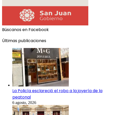
Búscanos en Facebook
Últimas publicaciones
La Policía esclareció el robo a la joyería de la
peatonal
6 agosto, 2026