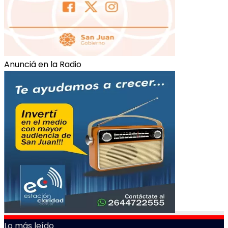
Anunciá en la Radio
Lo más leído