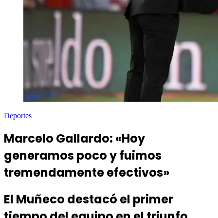
Deportes
Marcelo Gallardo: «Hoy
generamos poco y fuimos
tremendamente efectivos»
El Muñeco destacó el primer
tiempo del equipo en el triunfo