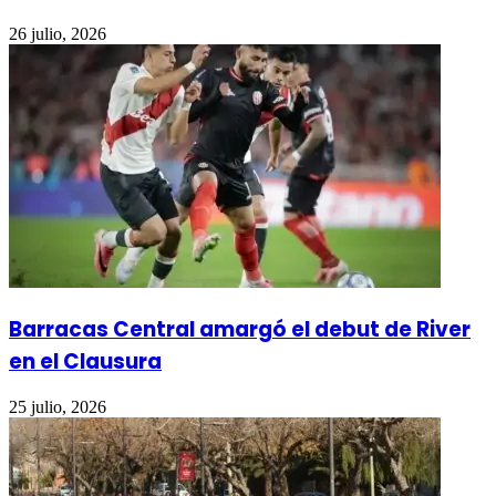
26 julio, 2026
Barracas Central amargó el debut de River
en el Clausura
25 julio, 2026