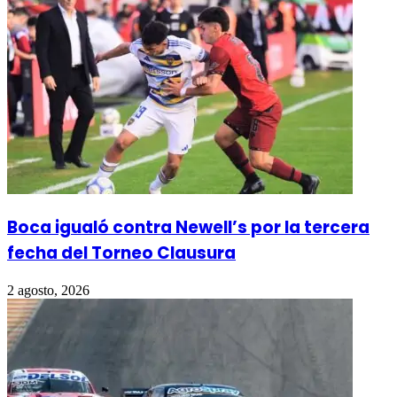
Boca igualó contra Newell’s por la tercera
fecha del Torneo Clausura
2 agosto, 2026