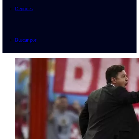
Deportes
Buscar por