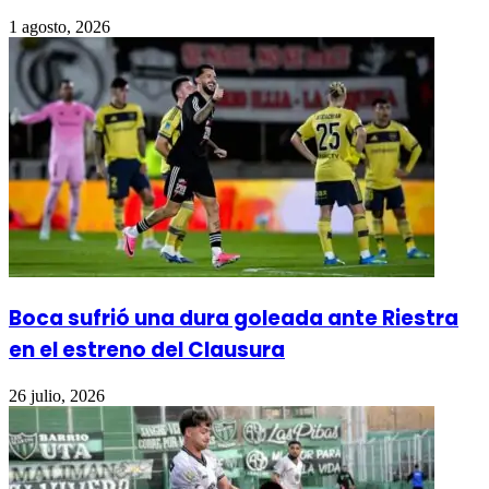
1 agosto, 2026
Boca sufrió una dura goleada ante Riestra
en el estreno del Clausura
26 julio, 2026