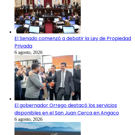
El Senado comenzó a debatir la Ley de Propiedad
Privada
6 agosto, 2026
El gobernador Orrego destacó los servicios
disponibles en el San Juan Cerca en Angaco
6 agosto, 2026