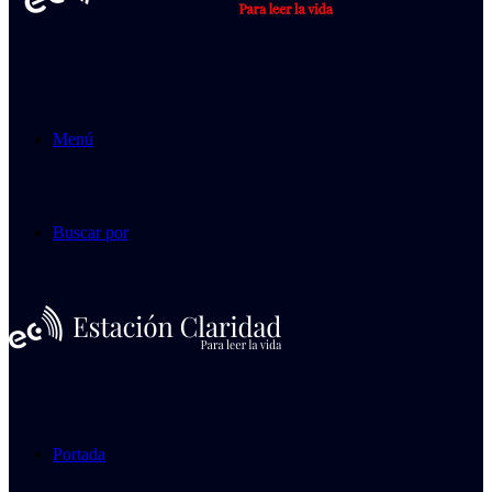
Menú
Buscar por
Portada