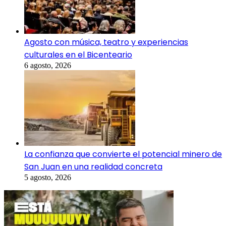
Agosto con música, teatro y experiencias
culturales en el Bicenteario
6 agosto, 2026
La confianza que convierte el potencial minero de
San Juan en una realidad concreta
5 agosto, 2026