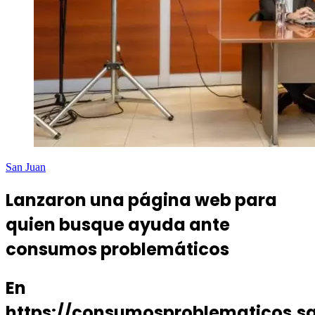
San Juan
Lanzaron una página web para
quien busque ayuda ante
consumos problemáticos
En
https://consumosproblematicos.sa