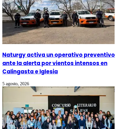
Naturgy activa un operativo preventivo
ante la alerta por vientos intensos en
Calingasta e Iglesia
5 agosto, 2026