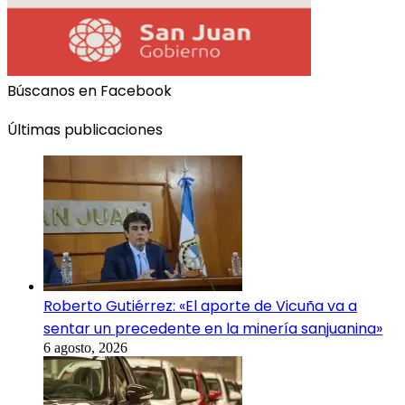
Búscanos en Facebook
Últimas publicaciones
Roberto Gutiérrez: «El aporte de Vicuña va a
sentar un precedente en la minería sanjuanina»
6 agosto, 2026