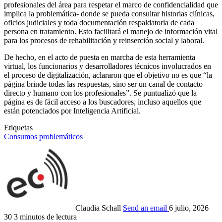
profesionales del área para respetar el marco de confidencialidad que
implica la problemática- donde se pueda consultar historias clínicas,
oficios judiciales y toda documentación respaldatoria de cada
persona en tratamiento. Esto facilitará el manejo de información vital
para los procesos de rehabilitación y reinserción social y laboral.
De hecho, en el acto de puesta en marcha de esta herramienta
virtual, los funcionarios y desarrolladores técnicos involucrados en
el proceso de digitalización, aclararon que el objetivo no es que “la
página brinde todas las respuestas, sino ser un canal de contacto
directo y humano con los profesionales”. Se puntualizó que la
página es de fácil acceso a los buscadores, incluso aquellos que
están potenciados por Inteligencia Artificial.
Etiquetas
Consumos problemáticos
Claudia Schall
Send an email
6 julio, 2026
30
3 minutos de lectura