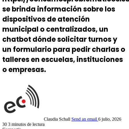
se brinda información sobre los
dispositivos de atención
municipal o centralizados, un
chatbot dónde solicitar turnos y
un formulario para pedir charlas o
talleres en escuelas, instituciones
o empresas.
Claudia Schall
Send an email
6 julio, 2026
30
3 minutos de lectura