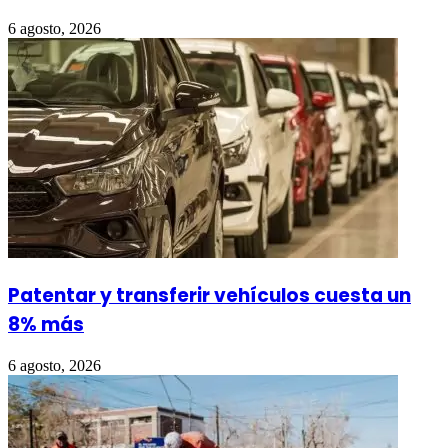
6 agosto, 2026
Patentar y transferir vehículos cuesta un
8% más
6 agosto, 2026