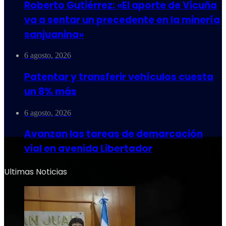
Roberto Gutiérrez: «El aporte de Vicuña
va a sentar un precedente en la minería
sanjuanina»
6 agosto, 2026
Patentar y transferir vehículos cuesta
un 8% más
6 agosto, 2026
Avanzan las tareas de demarcación
vial en avenida Libertador
Ultimas Noticias