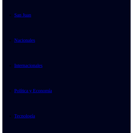
San Juan
Nacionales
Internacionales
Política y Economía
Tecnología