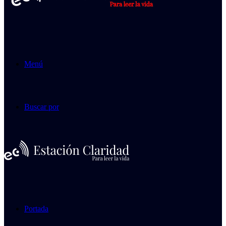
Menú
Buscar por
Portada