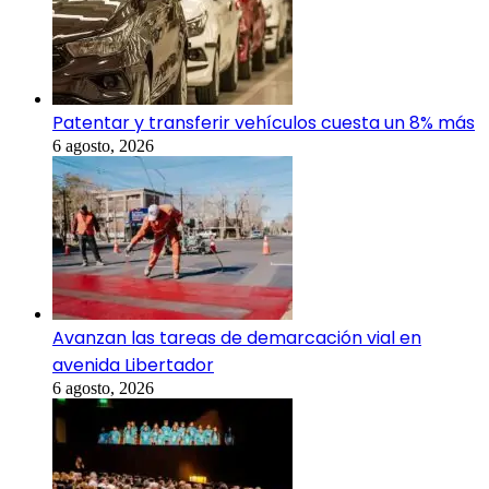
Patentar y transferir vehículos cuesta un 8% más
6 agosto, 2026
Avanzan las tareas de demarcación vial en
avenida Libertador
6 agosto, 2026