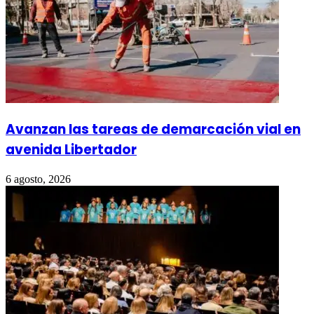
Avanzan las tareas de demarcación vial en
avenida Libertador
6 agosto, 2026