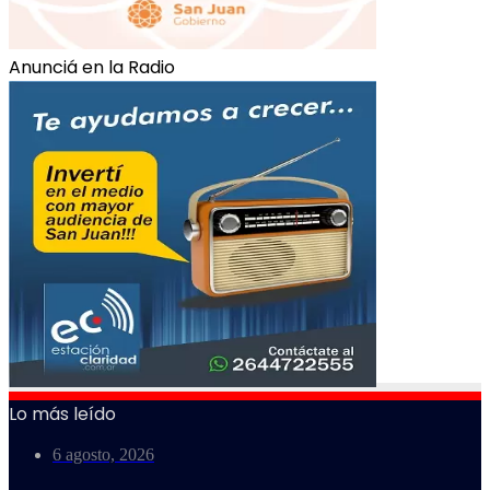
Anunciá en la Radio
Lo más leído
6 agosto, 2026