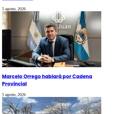
5 agosto, 2026
Marcelo Orrego hablará por Cadena
Provincial
5 agosto, 2026