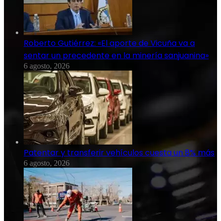
Roberto Gutiérrez: «El aporte de Vicuña va a
sentar un precedente en la minería sanjuanina»
6 agosto, 2026
Patentar y transferir vehículos cuesta un 8% más
6 agosto, 2026