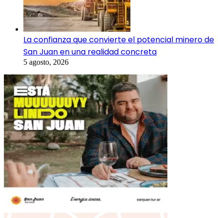
La confianza que convierte el potencial minero de
San Juan en una realidad concreta
5 agosto, 2026