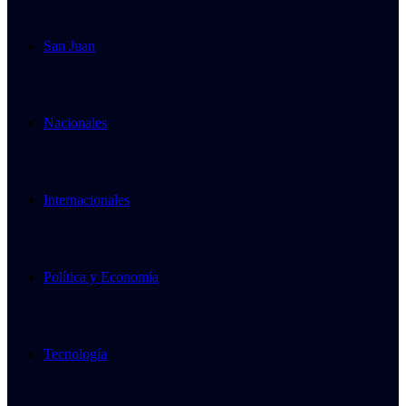
San Juan
Nacionales
Internacionales
Política y Economía
Tecnología