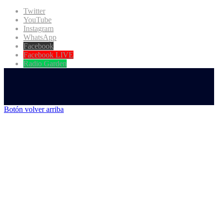
Twitter
YouTube
Instagram
WhatsApp
Facebook
Facebook LIVE
Radio Garden
Botón volver arriba