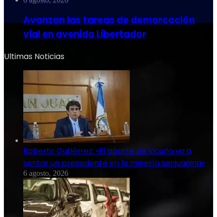
Avanzan las tareas de demarcación
vial en avenida Libertador
Ultimas Noticias
Roberto Gutiérrez: «El aporte de Vicuña va a
sentar un precedente en la minería sanjuanina»
6 agosto, 2026