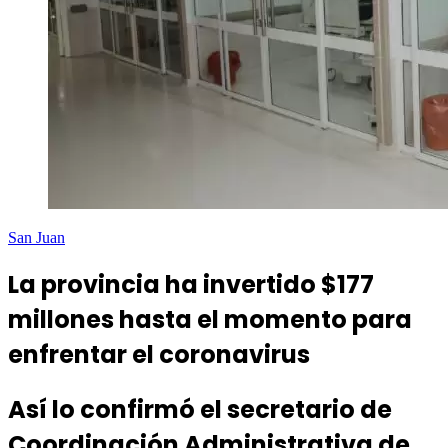
San Juan
La provincia ha invertido $177
millones hasta el momento para
enfrentar el coronavirus
Así lo confirmó el secretario de
Coordinación Administrativa de