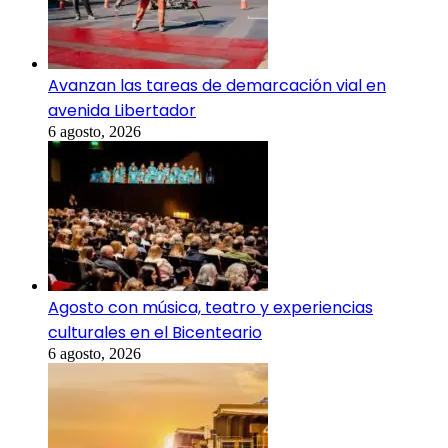
Avanzan las tareas de demarcación vial en
avenida Libertador
6 agosto, 2026
Agosto con música, teatro y experiencias
culturales en el Bicenteario
6 agosto, 2026