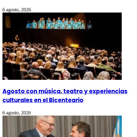
6 agosto, 2026
Agosto con música, teatro y experiencias
culturales en el Bicenteario
6 agosto, 2026