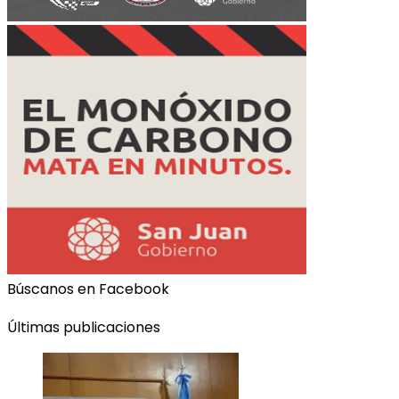
Búscanos en Facebook
Últimas publicaciones