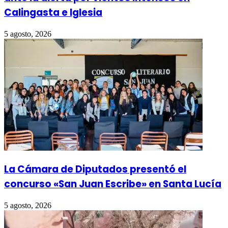
Calingasta e Iglesia
5 agosto, 2026
La Cámara de Diputados presentó el
concurso «San Juan Escribe» en Santa Lucía
5 agosto, 2026