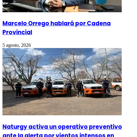
Marcelo Orrego hablará por Cadena
Provincial
5 agosto, 2026
Naturgy activa un operativo preventivo
ante la alerta por vientos intensos en