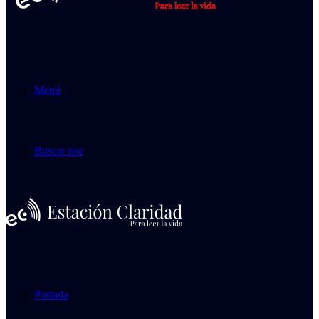
Menú
Buscar por
Portada