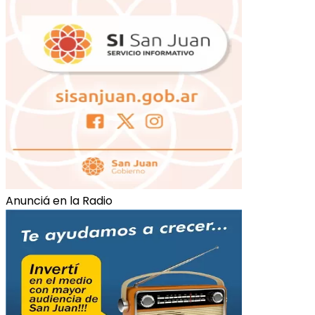
Anunciá en la Radio