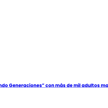
ando Generaciones” con más de mil adultos m