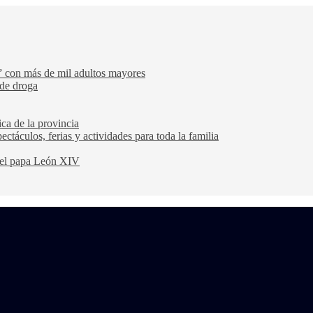
” con más de mil adultos mayores
 de droga
ca de la provincia
ectáculos, ferias y actividades para toda la familia
 del papa León XIV