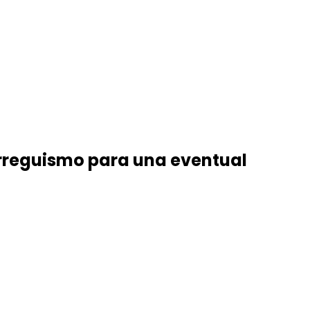
rreguismo para una eventual