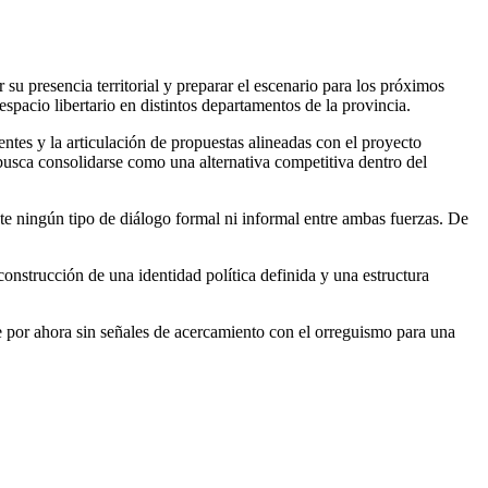
su presencia territorial y preparar el escenario para los próximos
spacio libertario en distintos departamentos de la provincia.
ntes y la articulación de propuestas alineadas con el proyecto
busca consolidarse como una alternativa competitiva dentro del
te ningún tipo de diálogo formal ni informal entre ambas fuerzas. De
nstrucción de una identidad política definida y una estructura
e por ahora sin señales de acercamiento con el orreguismo para una