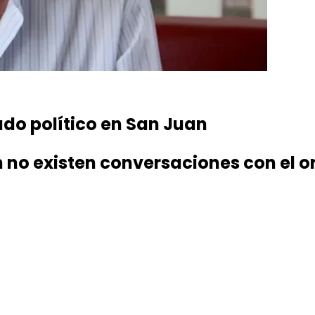
do político en San Juan
no existen conversaciones con el o