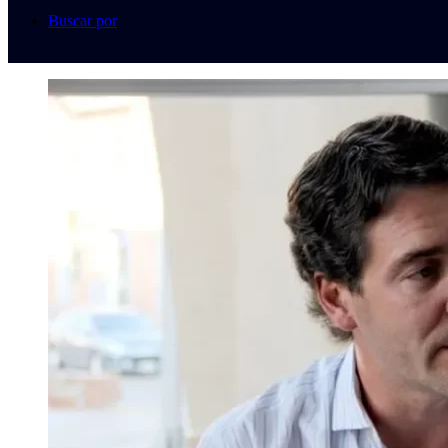
Buscar por