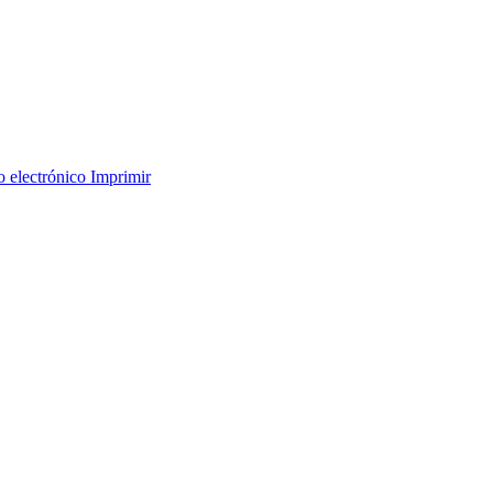
o electrónico
Imprimir