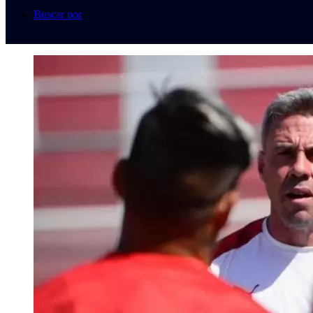
Buscar por