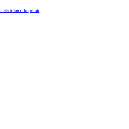
o electrónico
Imprimir