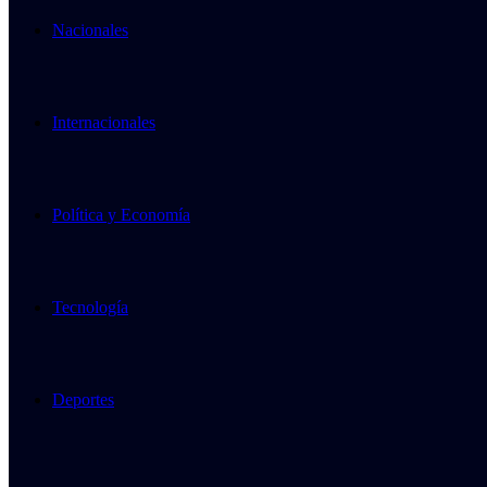
Nacionales
Internacionales
Política y Economía
Tecnología
Deportes