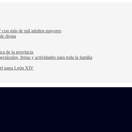
” con más de mil adultos mayores
 de droga
ca de la provincia
ectáculos, ferias y actividades para toda la familia
 del papa León XIV