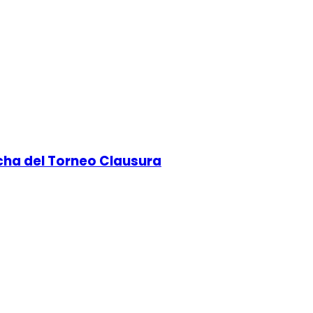
echa del Torneo Clausura