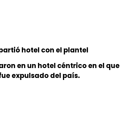
tió hotel con el plantel
aron en un hotel céntrico en el que
fue expulsado del país.