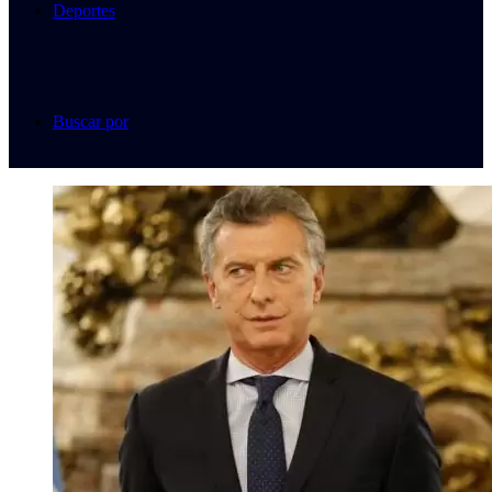
Deportes
Buscar por