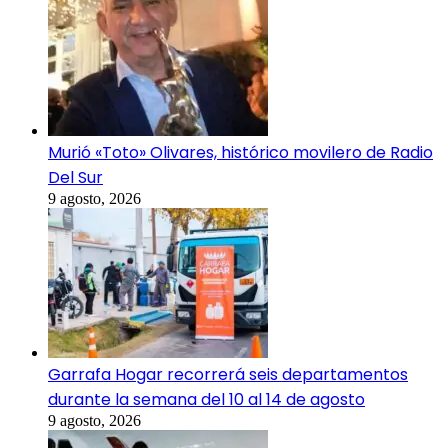
Murió «Toto» Olivares, histórico movilero de Radio
Del Sur
9 agosto, 2026
Garrafa Hogar recorrerá seis departamentos
durante la semana del 10 al 14 de agosto
9 agosto, 2026