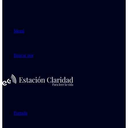
Menú
Buscar por
Portada