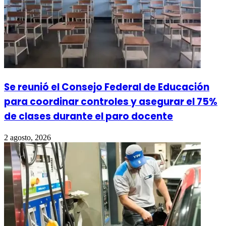
Se reunió el Consejo Federal de Educación
para coordinar controles y asegurar el 75%
de clases durante el paro docente
2 agosto, 2026