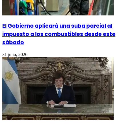
El Gobierno aplicará una suba parcial al
impuesto a los combustibles desde este
sábado
31 julio, 2026