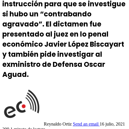
instrucción para que se investigue
si hubo un “contrabando
agravado”. El dictamen fue
presentado al juez en lo penal
económico Javier López Biscayart
y también pide investigar al
exministro de Defensa Oscar
Aguad.
Reynaldo Ortiz
Send an email
16 julio, 2021