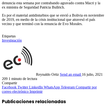
denuncia esta semana por contrabando agravado contra Macri y la
ex ministra de Seguridad Patricia Bullrich.
Es por el material antidisturbios que se envió a Bolivia en noviembre
de 2019, en medio de la crisis institucional que atravesó el país
vecino y que terminó con la renuncia de Evo Morales.
Etiquetas
Investigación
Reynaldo Ortiz
Send an email
16 julio, 2021
209
1 minuto de lectura
Compartir
Facebook
Twitter
LinkedIn
WhatsApp
Telegram
Compartir por
correo electrónico
Imprimir
Publicaciones relacionadas