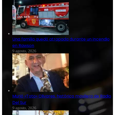
Una familia quedó atrapada durante un incendio
en Rawson
9 agosto, 2026
Murió «Toto» Olivares, histórico movilero de Radio
Del Sur
9 agosto, 2026