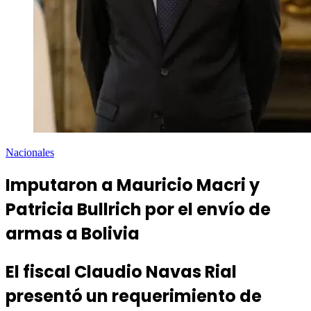
Nacionales
Imputaron a Mauricio Macri y
Patricia Bullrich por el envío de
armas a Bolivia
El fiscal Claudio Navas Rial
presentó un requerimiento de