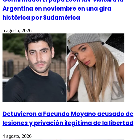
Argentina en noviembre en una gira
histórica por Sudamérica
5 agosto, 2026
Detuvieron a Facundo Moyano acusado de
lesiones y privación ilegítima de la libertad
4 agosto, 2026