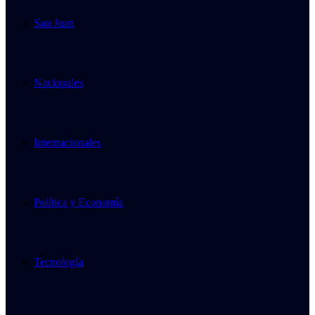
San Juan
Nacionales
Internacionales
Política y Economía
Tecnología