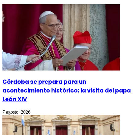
Córdoba se prepara para un
acontecimiento histórico: la visita del papa
León XIV
7 agosto, 2026