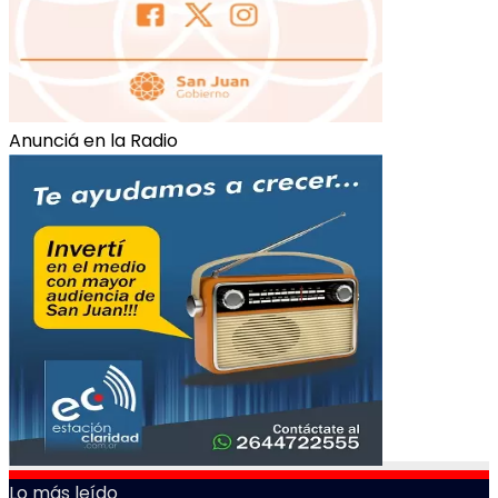
Anunciá en la Radio
Lo más leído