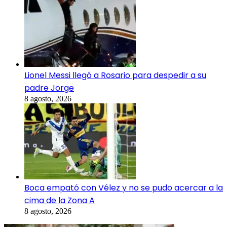
Lionel Messi llegó a Rosario para despedir a su
padre Jorge
8 agosto, 2026
Boca empató con Vélez y no se pudo acercar a la
cima de la Zona A
8 agosto, 2026