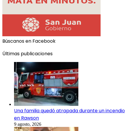
Búscanos en Facebook
Últimas publicaciones
Una familia quedó atrapada durante un incendio
en Rawson
9 agosto, 2026