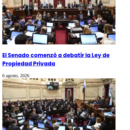
El Senado comenzó a debatir la Ley de
Propiedad Privada
6 agosto, 2026