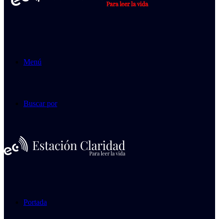
Menú
Buscar por
Portada