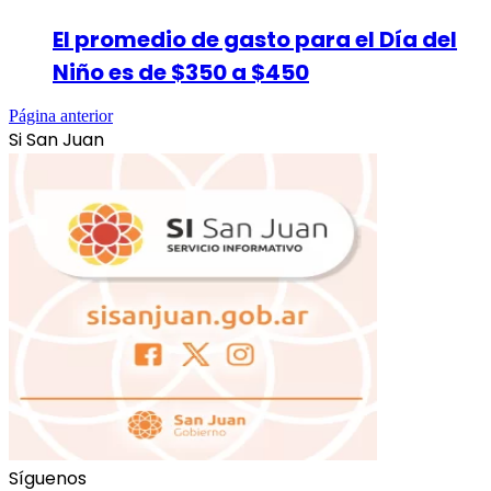
El promedio de gasto para el Día del
Niño es de $350 a $450
Página anterior
Si San Juan
Síguenos