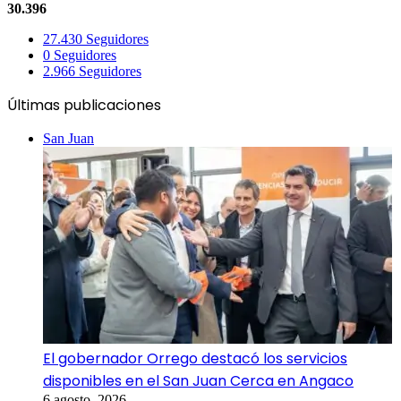
30.396
27.430
Seguidores
0
Seguidores
2.966
Seguidores
Últimas publicaciones
San Juan
El gobernador Orrego destacó los servicios
disponibles en el San Juan Cerca en Angaco
6 agosto, 2026