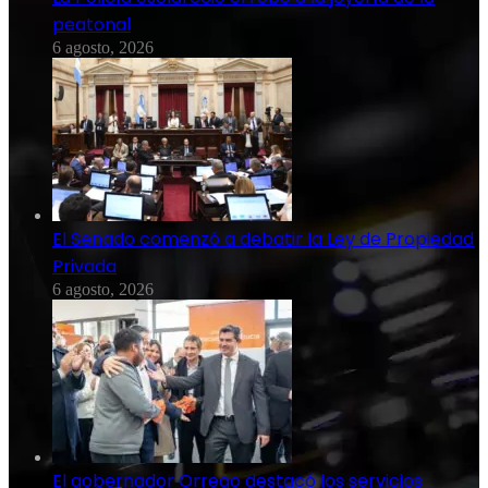
peatonal
6 agosto, 2026
El Senado comenzó a debatir la Ley de Propiedad
Privada
6 agosto, 2026
El gobernador Orrego destacó los servicios