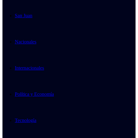
San Juan
Nacionales
Internacionales
Política y Economía
Tecnología