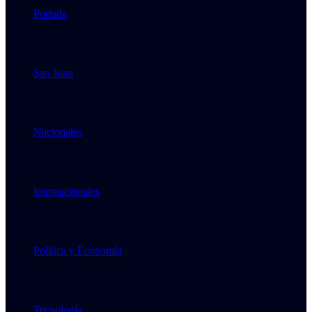
Portada
San Juan
Nacionales
Internacionales
Política y Economía
Tecnología