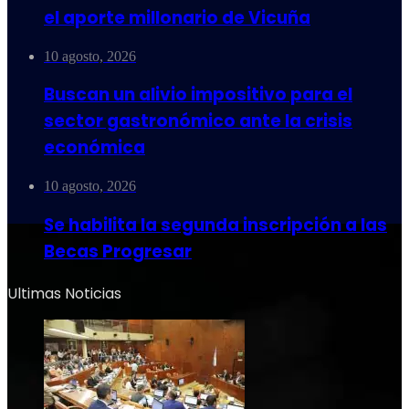
el aporte millonario de Vicuña
10 agosto, 2026
Buscan un alivio impositivo para el
sector gastronómico ante la crisis
económica
10 agosto, 2026
Se habilita la segunda inscripción a las
Becas Progresar
Ultimas Noticias