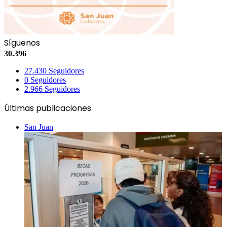
Síguenos
30.396
27.430
Seguidores
0
Seguidores
2.966
Seguidores
Últimas publicaciones
San Juan