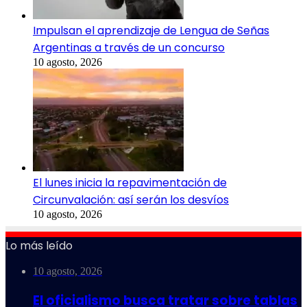
Impulsan el aprendizaje de Lengua de Señas
Argentinas a través de un concurso
10 agosto, 2026
El lunes inicia la repavimentación de
Circunvalación: así serán los desvíos
10 agosto, 2026
Lo más leído
10 agosto, 2026
El oficialismo busca tratar sobre tablas