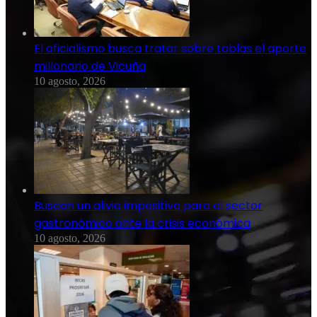
El oficialismo busca tratar sobre tablas el aporte
millonario de Vicuña
10 agosto, 2026
Buscan un alivio impositivo para el sector
gastronómico ante la crisis económica
10 agosto, 2026