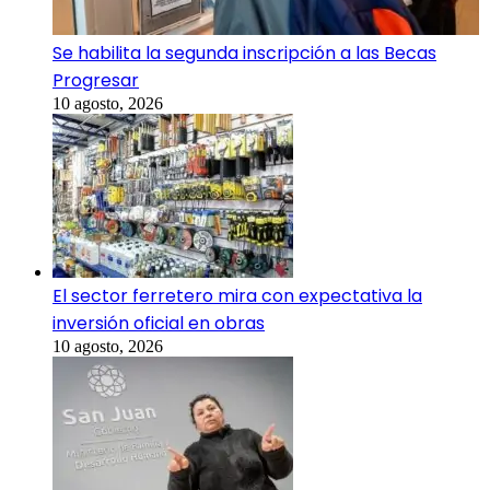
Se habilita la segunda inscripción a las Becas
Progresar
10 agosto, 2026
El sector ferretero mira con expectativa la
inversión oficial en obras
10 agosto, 2026