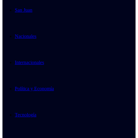
San Juan
Nacionales
Internacionales
Política y Economía
Tecnología