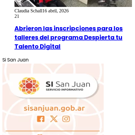
Claudia Schall
16 abril, 2026
21
Abrieron las inscripciones para los
talleres del programa Despierta tu
Talento Digital
Si San Juan