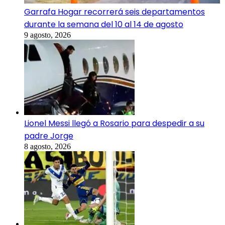
Garrafa Hogar recorrerá seis departamentos
durante la semana del 10 al 14 de agosto
9 agosto, 2026
Lionel Messi llegó a Rosario para despedir a su
padre Jorge
8 agosto, 2026