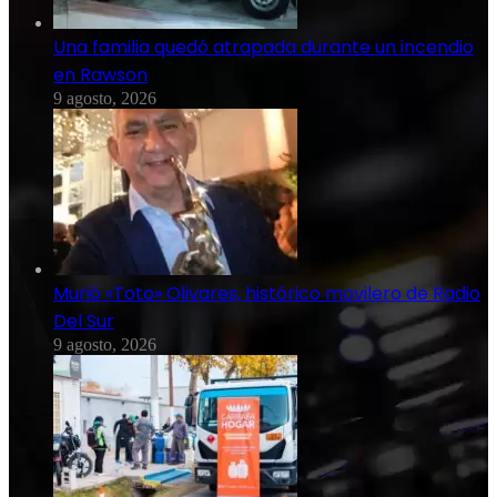
Una familia quedó atrapada durante un incendio
en Rawson
9 agosto, 2026
Murió «Toto» Olivares, histórico movilero de Radio
Del Sur
9 agosto, 2026