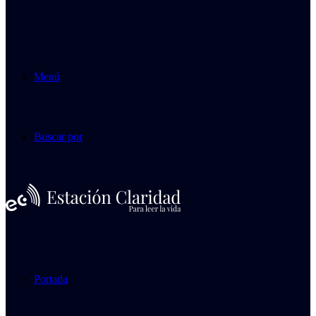
Menú
Buscar por
Portada