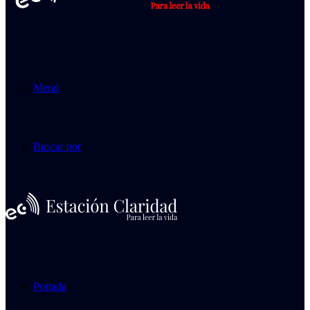
Menú
Buscar por
Portada