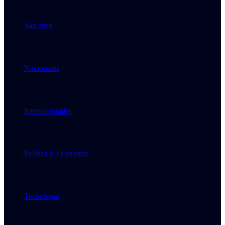
San Juan
Nacionales
Internacionales
Política y Economía
Tecnología