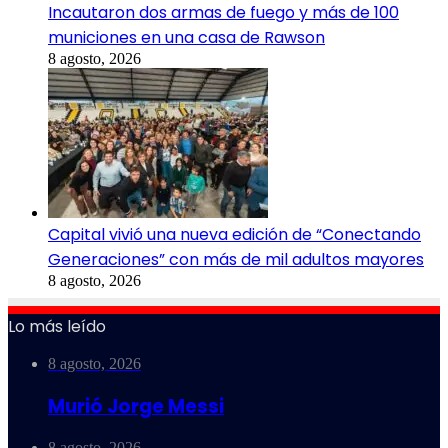
Incautaron dos armas de fuego y más de 100
municiones en una casa de Rawson
8 agosto, 2026
Capital vivió una nueva edición de “Conectando
Generaciones” con más de mil adultos mayores
8 agosto, 2026
Lo más leído
8 agosto, 2026
Murió Jorge Messi
8 agosto, 2026