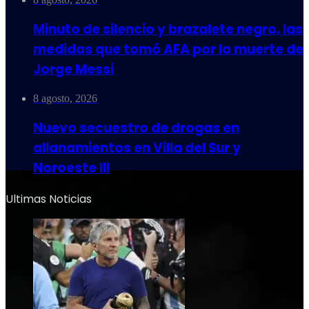
Minuto de silencio y brazalete negro, las
medidas que tomó AFA por la muerte de
Jorge Messi
8 agosto, 2026
Nuevo secuestro de drogas en
allanamientos en Villa del Sur y
Noroeste III
Ultimas Noticias