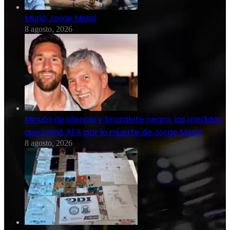
Murió Jorge Messi
8 agosto, 2026
Minuto de silencio y brazalete negro, las medidas
que tomó AFA por la muerte de Jorge Messi
8 agosto, 2026