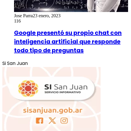
Jose Parra
23 enero, 2023
116
Google presentó su propio chat con
inteligencia artificial que responde
todo tipo de preguntas
Si San Juan