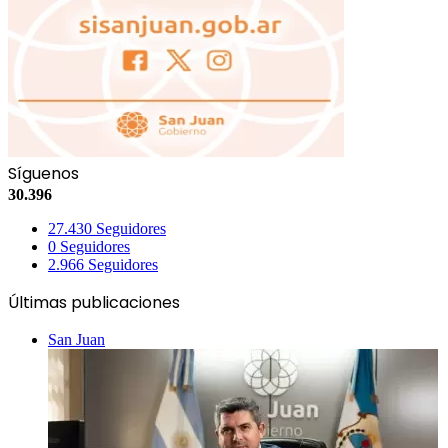
Síguenos
30.396
27.430
Seguidores
0
Seguidores
2.966
Seguidores
Últimas publicaciones
San Juan