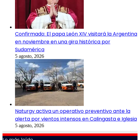
Confirmado: El papa León XIV visitará la Argentina
en noviembre en una gira histórica por
Sudamérica
5 agosto, 2026
Naturgy activa un operativo preventivo ante la
alerta por vientos intensos en Calingasta e Iglesia
5 agosto, 2026
Lo más leído