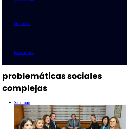
Deportes
Buscar por
problemáticas sociales
complejas
San Juan