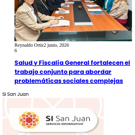
Reynaldo Ortiz
2 junio, 2026
6
Salud y Fiscalía General fortalecen el
trabajo conjunto para abordar
problemáticas sociales complejas
Si San Juan