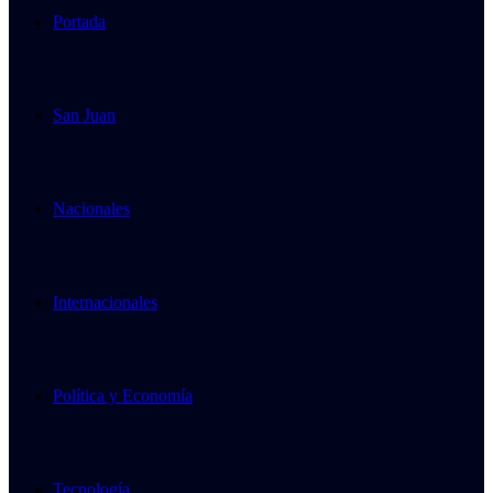
Portada
San Juan
Nacionales
Internacionales
Política y Economía
Tecnología