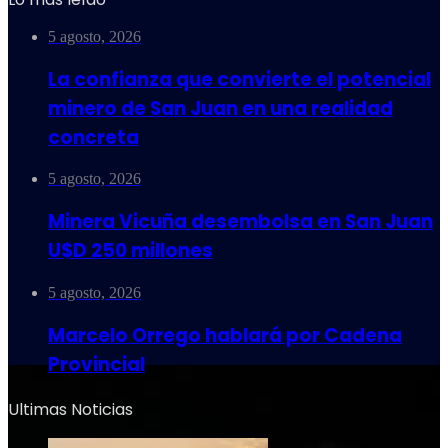
5 agosto, 2026
La confianza que convierte el potencial
minero de San Juan en una realidad
concreta
5 agosto, 2026
Minera Vicuña desembolsa en San Juan
U$D 250 millones
5 agosto, 2026
Marcelo Orrego hablará por Cadena
Provincial
Ultimas Noticias