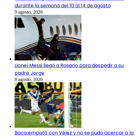
durante la semana del 10 al 14 de agosto
9 agosto, 2026
Lionel Messi llegó a Rosario para despedir a su
padre Jorge
8 agosto, 2026
Boca empató con Vélez y no se pudo acercar a la