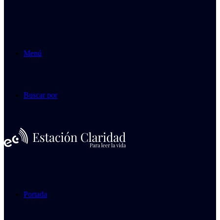
Menú
Buscar por
Portada