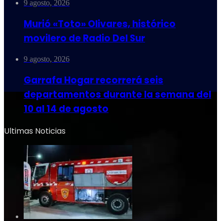
9 agosto, 2026
Murió «Toto» Olivares, histórico
movilero de Radio Del Sur
9 agosto, 2026
Garrafa Hogar recorrerá seis
departamentos durante la semana del
10 al 14 de agosto
Ultimas Noticias