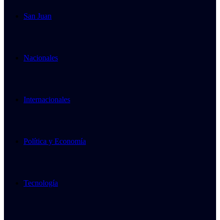
San Juan
Nacionales
Internacionales
Política y Economía
Tecnología