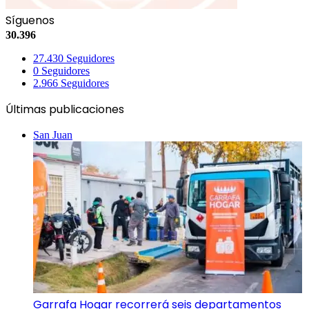
Síguenos
30.396
27.430
Seguidores
0
Seguidores
2.966
Seguidores
Últimas publicaciones
San Juan
Garrafa Hogar recorrerá seis departamentos