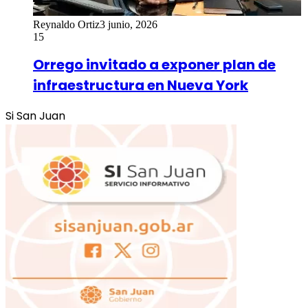
Reynaldo Ortiz
3 junio, 2026
15
Orrego invitado a exponer plan de
infraestructura en Nueva York
Si San Juan