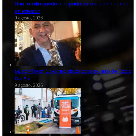
Una familia quedó atrapada durante un incendio
en Rawson
9 agosto, 2026
Murió «Toto» Olivares, histórico movilero de Radio
Del Sur
9 agosto, 2026