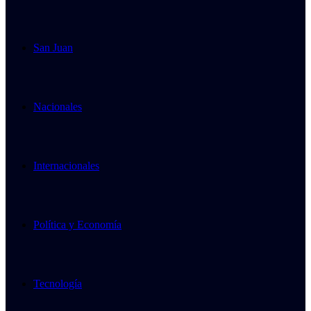
San Juan
Nacionales
Internacionales
Política y Economía
Tecnología