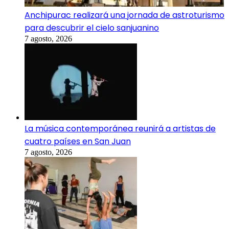
Anchipurac realizará una jornada de astroturismo
para descubrir el cielo sanjuanino
7 agosto, 2026
La música contemporánea reunirá a artistas de
cuatro países en San Juan
7 agosto, 2026