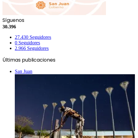
Síguenos
30.396
27.430
Seguidores
0
Seguidores
2.966
Seguidores
Últimas publicaciones
San Juan