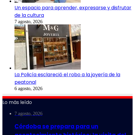
Un espacio para aprender, expresarse y disfrutar
de la cultura
7 agosto, 2026
La Policía esclareció el robo a la joyería de la
peatonal
6 agosto, 2026
Lo más leído
7 agosto, 2026
Córdoba se prepara para un