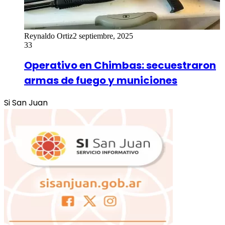
Reynaldo Ortiz
2 septiembre, 2025
33
Operativo en Chimbas: secuestraron
armas de fuego y municiones
Si San Juan