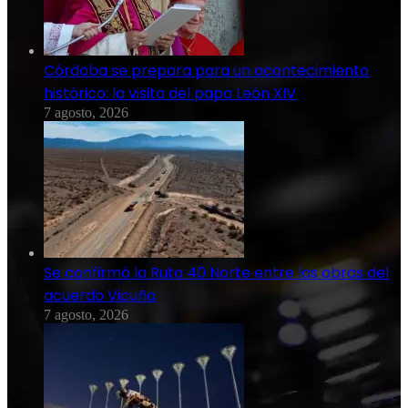
Córdoba se prepara para un acontecimiento
histórico: la visita del papa León XIV
7 agosto, 2026
Se confirmó la Ruta 40 Norte entre las obras del
acuerdo Vicuña
7 agosto, 2026