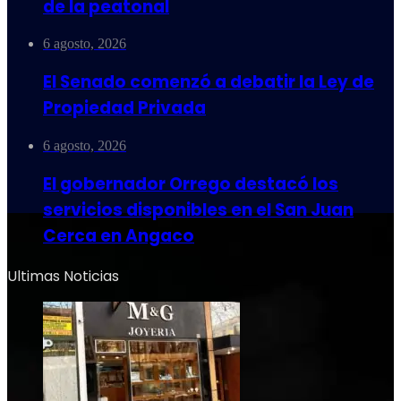
de la peatonal
6 agosto, 2026
El Senado comenzó a debatir la Ley de
Propiedad Privada
6 agosto, 2026
El gobernador Orrego destacó los
servicios disponibles en el San Juan
Cerca en Angaco
Ultimas Noticias