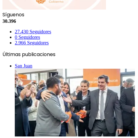
Síguenos
30.396
27.430
Seguidores
0
Seguidores
2.966
Seguidores
Últimas publicaciones
San Juan