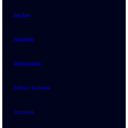
San Juan
Nacionales
Internacionales
Política y Economía
Tecnología