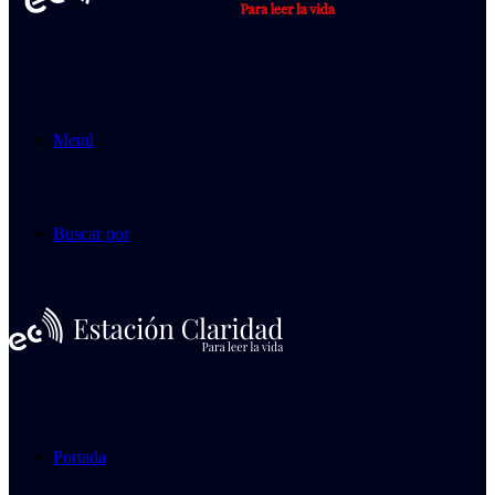
Menú
Buscar por
Portada