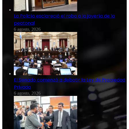
La Policía esclareció el robo a la joyería de la
peatonal
6 agosto, 2026
El Senado comenzó a debatir la Ley de Propiedad
Privada
6 agosto, 2026