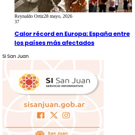
Reynaldo Ortiz
28 mayo, 2026
37
Calor récord en Europa: España entre
los países más afectados
Si San Juan