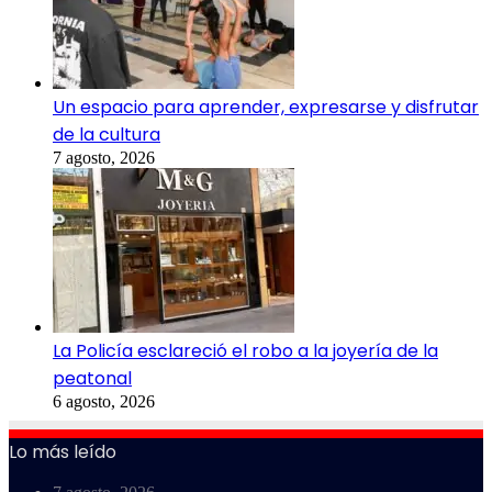
Un espacio para aprender, expresarse y disfrutar
de la cultura
7 agosto, 2026
La Policía esclareció el robo a la joyería de la
peatonal
6 agosto, 2026
Lo más leído