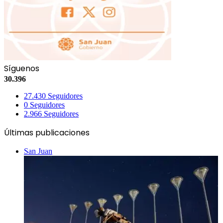
Síguenos
30.396
27.430
Seguidores
0
Seguidores
2.966
Seguidores
Últimas publicaciones
San Juan