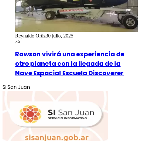
Reynaldo Ortiz
30 julio, 2025
36
Rawson vivirá una experiencia de
otro planeta con la llegada de la
Nave Espacial Escuela Discoverer
Si San Juan