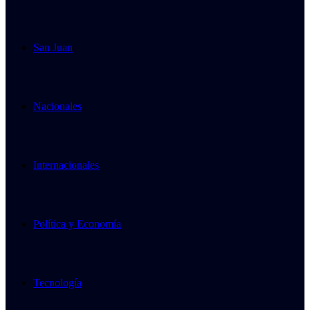
San Juan
Nacionales
Internacionales
Política y Economía
Tecnología