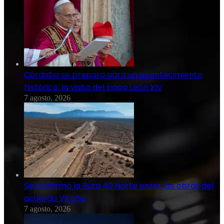
Córdoba se prepara para un acontecimiento
histórico: la visita del papa León XIV
7 agosto, 2026
Se confirmó la Ruta 40 Norte entre las obras del
acuerdo Vicuña
7 agosto, 2026