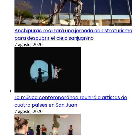
Anchipurac realizará una jornada de astroturismo
para descubrir el cielo sanjuanino
7 agosto, 2026
La música contemporánea reunirá a artistas de
cuatro países en San Juan
7 agosto, 2026