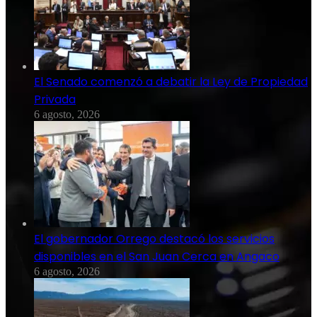
El Senado comenzó a debatir la Ley de Propiedad
Privada
6 agosto, 2026
El gobernador Orrego destacó los servicios
disponibles en el San Juan Cerca en Angaco
6 agosto, 2026