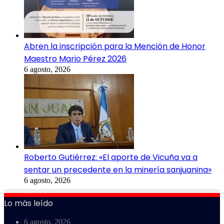
Abren la inscripción para la Mención de Honor
Maestro Mario Pérez 2026
6 agosto, 2026
Roberto Gutiérrez: «El aporte de Vicuña va a
sentar un precedente en la minería sanjuanina»
6 agosto, 2026
Lo más leído
6 agosto, 2026