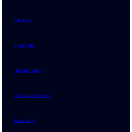
San Juan
Nacionales
Internacionales
Política y Economía
Tecnología