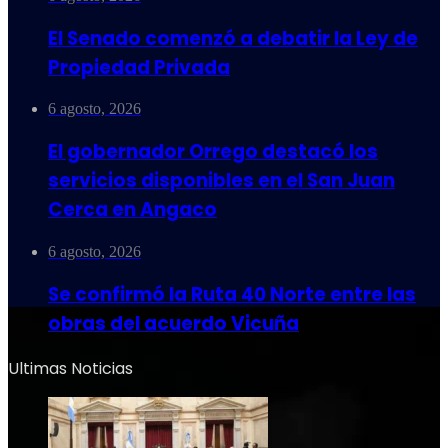
El Senado comenzó a debatir la Ley de
Propiedad Privada
6 agosto, 2026
El gobernador Orrego destacó los
servicios disponibles en el San Juan
Cerca en Angaco
6 agosto, 2026
Se confirmó la Ruta 40 Norte entre las
obras del acuerdo Vicuña
Ultimas Noticias