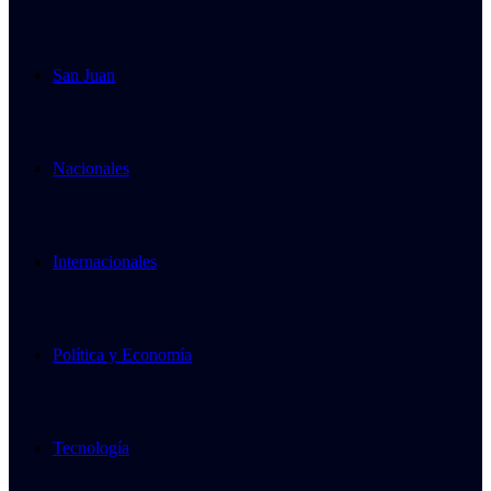
San Juan
Nacionales
Internacionales
Política y Economía
Tecnología