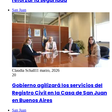
San Juan
Claudia Schall
11 marzo, 2026
20
Gobierno agilizará los servicios del
Registro Civil en la Casa de San Juan
en Buenos Aires
San Juan