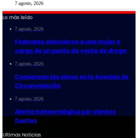
7 agosto, 2026
Lo más leído
7 agosto, 2026
Federales detuvieron a una mujer a
cargo de un punto de venta de droga
7 agosto, 2026
Comienzan las obras en la Avenida de
Circunvalación
7 agosto, 2026
Alerta meteorológica por vientos
fuertes
Ultimas Noticias