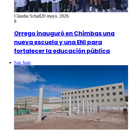
Claudia Schall
20 mayo, 2026
8
Orrego inauguró en Chimbas una
nueva escuela y una ENI para
fortalecer la educación pública
San Juan