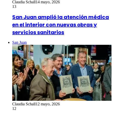
Claudia Schall
14 mayo, 2026
13
San Juan amplió la atención médica
en el interior con nuevas obras y
servicios sanitarios
San Juan
Claudia Schall
12 mayo, 2026
12