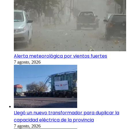
Alerta meteorológica por vientos fuertes
7 agosto, 2026
Llegó un nuevo transformador para duplicar la
capacidad eléctrica de la provincia
7 agosto, 2026