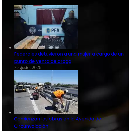
Federales detuvieron a una mujer a cargo de un
punto de venta de droga
7 agosto, 2026
Comienzan las obras en la Avenida de
Circunvalación