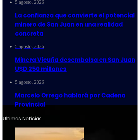
5 agosto, 2026
La confianza que convierte el potencial
minero de San Juan en una realidad
concreta
5 agosto, 2026
Minera Vicuña desembolsa en San Juan
U$D 250 millones
5 agosto, 2026
Marcelo Orrego hablará por Cadena
Provincial
Ultimas Noticias