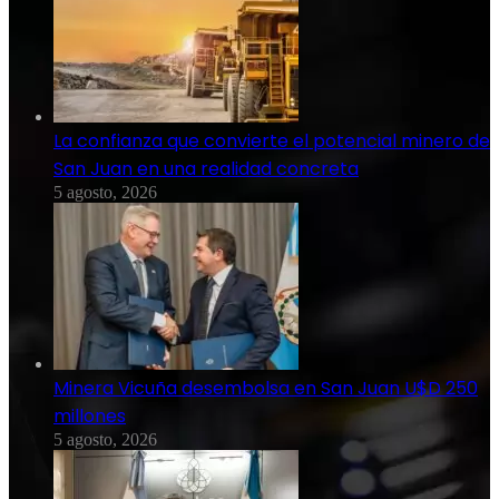
La confianza que convierte el potencial minero de
San Juan en una realidad concreta
5 agosto, 2026
Minera Vicuña desembolsa en San Juan U$D 250
millones
5 agosto, 2026