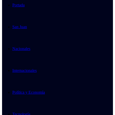
Portada
San Juan
Nacionales
Internacionales
Política y Economía
Tecnología