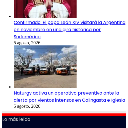
Confirmado: El papa León XIV visitará la Argentina
en noviembre en una gira histórica por
Sudamérica
5 agosto, 2026
Naturgy activa un operativo preventivo ante la
alerta por vientos intensos en Calingasta e Iglesia
5 agosto, 2026
Lo más leído