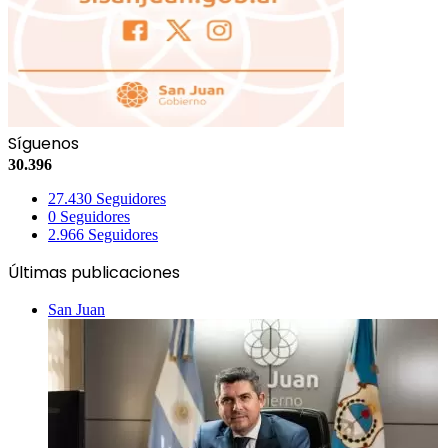
Síguenos
30.396
27.430
Seguidores
0
Seguidores
2.966
Seguidores
Últimas publicaciones
San Juan