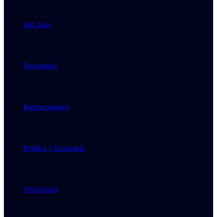
San Juan
Nacionales
Internacionales
Política y Economía
Tecnología