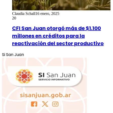
Claudia Schall
16 enero, 2025
20
CFI San Juan otorgó más de $1.100
millones en créditos para la
reactivación del sector productivo
Si San Juan