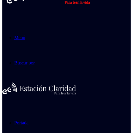
Menú
Buscar por
Portada