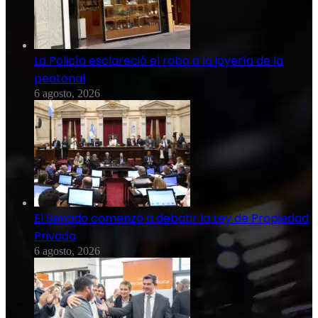
La Policía esclareció el robo a la joyería de la
peatonal
6 agosto, 2026
El Senado comenzó a debatir la Ley de Propiedad
Privada
6 agosto, 2026