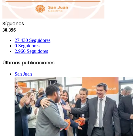
Síguenos
30.396
27.430
Seguidores
0
Seguidores
2.966
Seguidores
Últimas publicaciones
San Juan