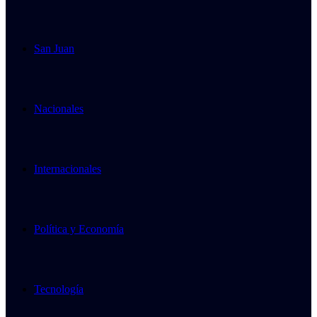
San Juan
Nacionales
Internacionales
Política y Economía
Tecnología