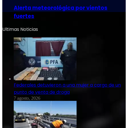
Alerta meteorológica por vientos
fuertes
Ultimas Noticias
Federales detuvieron a una mujer a cargo de un
punto de venta de droga
7 agosto, 2026