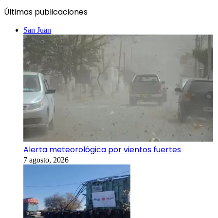
Últimas publicaciones
San Juan
Alerta meteorológica por vientos fuertes
7 agosto, 2026