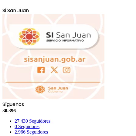
Si San Juan
Síguenos
30.396
27.430
Seguidores
0
Seguidores
2.966
Seguidores