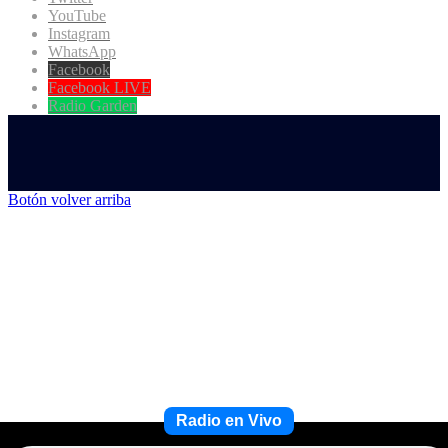
YouTube
Instagram
WhatsApp
Facebook
Facebook LIVE
Radio Garden
Botón volver arriba
Radio en Vivo